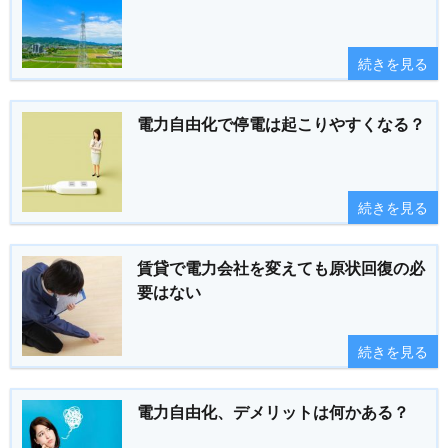
続きを見る
電力自由化で停電は起こりやすくなる？
続きを見る
賃貸で電力会社を変えても原状回復の必
要はない
続きを見る
電力自由化、デメリットは何かある？