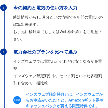
今の契約と電気の使い方を入力
統計情報から1ヵ月分だけの情報でも年間の電気代を
試算出来ます。
お手元に検針票（もしくはWeb検針票）をご用意下
さい。
電力会社のプランを比べて選ぶ
インズウェブでは電気代がどれだけ安くなるかを重
視！
インズウェブ限定割引や、セット割といった各種割
引も含めて一括比較！
インズウェブ限定特典とは、インズウェブか
らお申込みいただくと、Amazonギフト券や
キャッシュバックが貰える限定特典です。