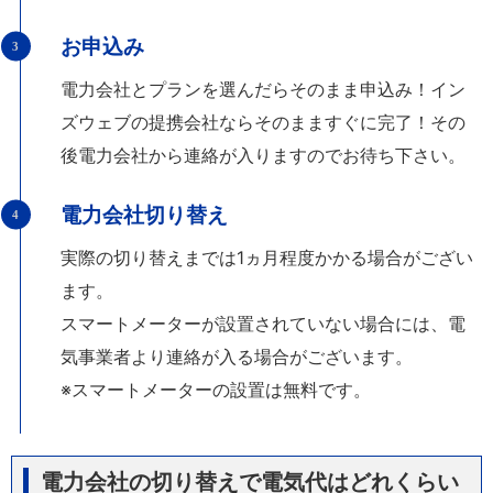
お申込み
電力会社とプランを選んだらそのまま申込み！イン
ズウェブの提携会社ならそのまますぐに完了！その
後電力会社から連絡が入りますのでお待ち下さい。
電力会社切り替え
実際の切り替えまでは1ヵ月程度かかる場合がござい
ます。
スマートメーターが設置されていない場合には、電
気事業者より連絡が入る場合がございます。
※スマートメーターの設置は無料です。
電力会社の切り替えで電気代はどれくらい