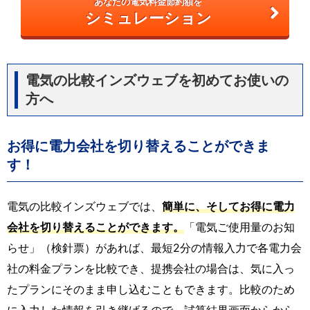
あなたの電気料金節約額を
シミュレーション
電気の比較インズウェブを初めてお使いの
方へ
お得に電力会社を切り替えることができま
す！
電気の比較インズウェブでは、
簡単に、そしてお得に電力
会社を切り替えることができます。
「電気ご使用量のお知
らせ」（検針票）があれば、最短2分の情報入力で各電力会
社の料金プランを比較でき、提携会社の場合は、気に入っ
たプランにそのまま申し込むこともできます。比較のため
に入力した情報を引き継げるので、試算結果画面からから