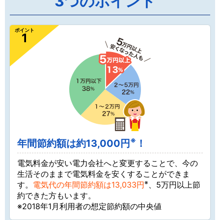
3つのポイント
ポイント
1
※
年間節約額は約13,000円
！
電気料金が安い電力会社へと変更することで、今の
生活そのままで電気料金を安くすることができま
※
す。
電気代の年間節約額は13,033円
、5万円以上節
約できた方もいます。
※2018年1月利用者の想定節約額の中央値