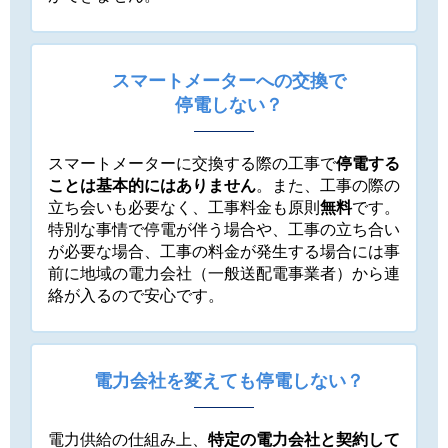
スマートメーターへの交換で
停電しない？
スマートメーターに交換する際の工事で
停電する
ことは基本的にはありません
。また、工事の際の
立ち会いも必要なく、工事料金も原則
無料
です。
特別な事情で停電が伴う場合や、工事の立ち合い
が必要な場合、工事の料金が発生する場合には事
前に地域の電力会社（一般送配電事業者）から連
絡が入るので安心です。
電力会社を変えても停電しない？
電力供給の仕組み上、
特定の電力会社と契約して