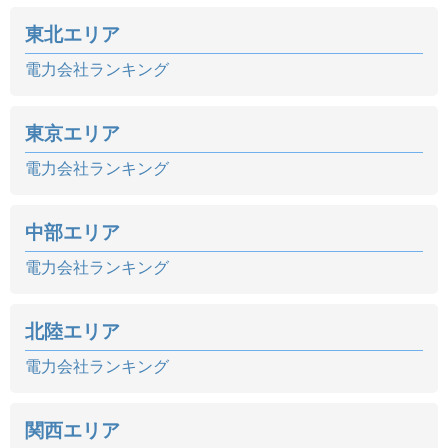
東北エリア
電力会社ランキング
東京エリア
電力会社ランキング
中部エリア
電力会社ランキング
北陸エリア
電力会社ランキング
関西エリア