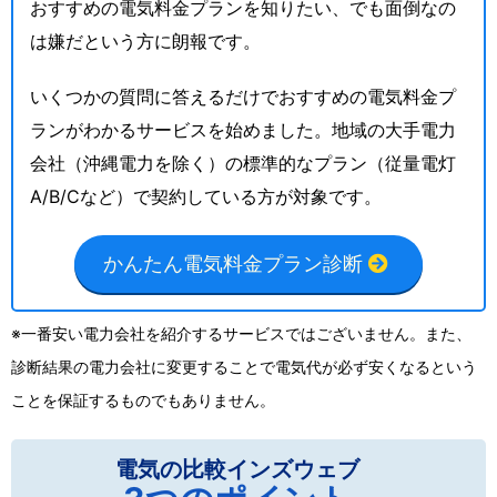
おすすめの電気料金プランを知りたい、でも面倒なの
は嫌だという方に朗報です。
いくつかの質問に答えるだけでおすすめの電気料金プ
ランがわかるサービスを始めました。地域の大手電力
会社（沖縄電力を除く）の標準的なプラン（従量電灯
A/B/Cなど）で契約している方が対象です。
かんたん電気料金プラン診断
※一番安い電力会社を紹介するサービスではございません。また、
診断結果の電力会社に変更することで電気代が必ず安くなるという
ことを保証するものでもありません。
電気の比較インズウェブ