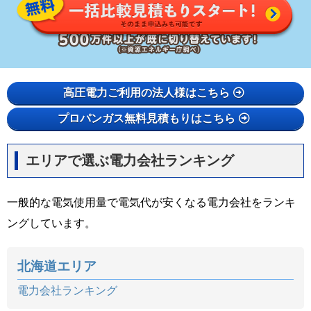
高圧電力ご利用の法人様はこちら
プロパンガス無料見積もりはこちら
エリアで選ぶ電力会社ランキング
一般的な電気使用量で電気代が安くなる電力会社をランキ
ングしています。
北海道エリア
電力会社ランキング