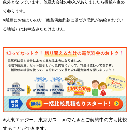
象外となっています。他電力会社の参入がありましたら掲載を進め
て参ります。
※離島にお住まいの方（離島供給約款に基づき電気が供給されてい
る地域）はお申込みただけません。
※大東エナジー、東京ガス、auでんきとご契約中の方も比較
することができます。