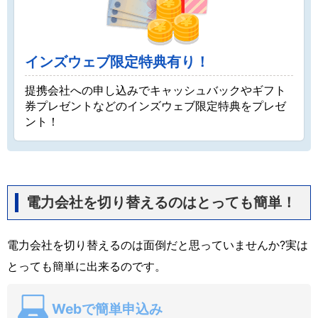
インズウェブ限定特典有り！
提携会社への申し込みでキャッシュバックやギフト
券プレゼントなどのインズウェブ限定特典をプレゼ
ント！
電力会社を切り替えるのはとっても簡単！
電力会社を切り替えるのは面倒だと思っていませんか?実は
とっても簡単に出来るのです。
Webで簡単申込み