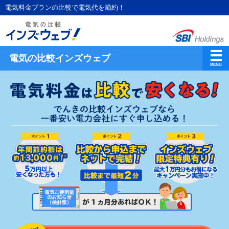
電気料金プランの比較で電気代を節約！
電気の比較インズウェブ