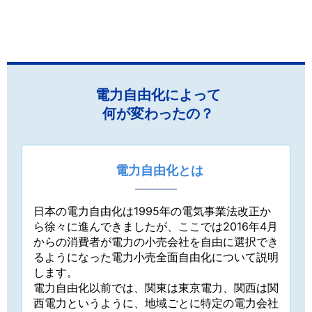
電力自由化によって
何が変わったの？
電力自由化とは
日本の電力自由化は1995年の電気事業法改正か
ら徐々に進んできましたが、ここでは2016年4月
からの消費者が電力の小売会社を自由に選択でき
るようになった電力小売全面自由化について説明
します。
電力自由化以前では、関東は東京電力、関西は関
西電力というように、地域ごとに特定の電力会社