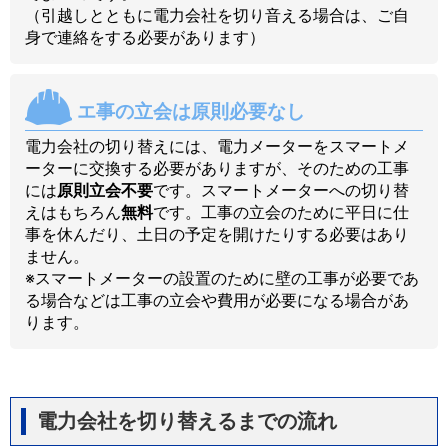
（引越しとともに電力会社を切り音える場合は、ご自
身で連絡をする必要があります）
エ事の立会は原則必要なし
電力会社の切り替えには、電力メーターをスマートメ
ーターに交換する必要がありますが、そのための工事
には
原則立会不要
です。スマートメーターへの切り替
えはもちろん
無料
です。工事の立会のために平日に仕
事を休んだり、土日の予定を開けたりする必要はあり
ません。
※スマートメーターの設置のために壁の工事が必要であ
る場合などは工事の立会や費用が必要になる場合があ
ります。
電力会社を切り替えるまでの流れ