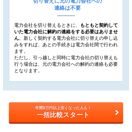
切り替えに元の電力会社への
連絡は不要
電力会社を切り替えるときに、
もともと契約して
いた電力会社に解約の連絡をする必要はありませ
ん
。新しく契約する電力会社に切り替えの申し込
みをすれば、あとの手続きは電力会社間で行われ
ます。
ただし、引っ越しと同時に電力会社の切り替えも
行う場合は、元の電力会社への解約の連絡も必要
となります。
年間5万円以上安くなった人も！
一括比較スタート