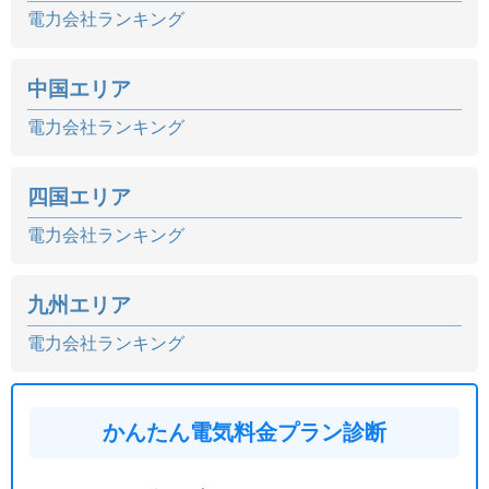
電力会社ランキング
中国エリア
電力会社ランキング
四国エリア
電力会社ランキング
九州エリア
電力会社ランキング
かんたん電気料金プラン診断