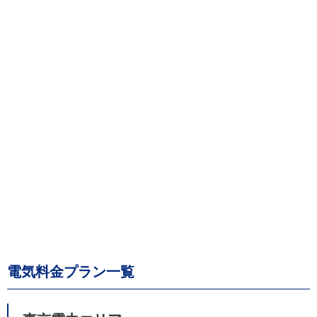
電気料金プラン一覧