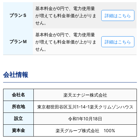
基本料金が0円で、電力使用量
プランＳ
が増えても料金単価が上がりま
詳細はこちら
せん。
基本料金が0円で、電力使用量
プランＭ
が増えても料金単価が上がりま
詳細はこちら
せん。
会社情報
会社名
楽天エナジー株式会社
所在地
東京都世田谷区玉川1-14-1楽天クリムゾンハウス
設立
令和1年10月18日
資本金
楽天グループ株式会社 100%