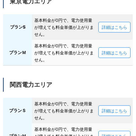
東京電力エリア
基本料金が0円で、電力使用量
プランS
が増えても料金単価が上がりま
詳細はこちら
せん。
基本料金が0円で、電力使用量
プランＭ
が増えても料金単価が上がりま
詳細はこちら
せん。
関西電力エリア
基本料金が0円で、電力使用量
プランＳ
が増えても料金単価が上がりま
詳細はこちら
せん。
基本料金が0円で、電力使用量
プランＭ