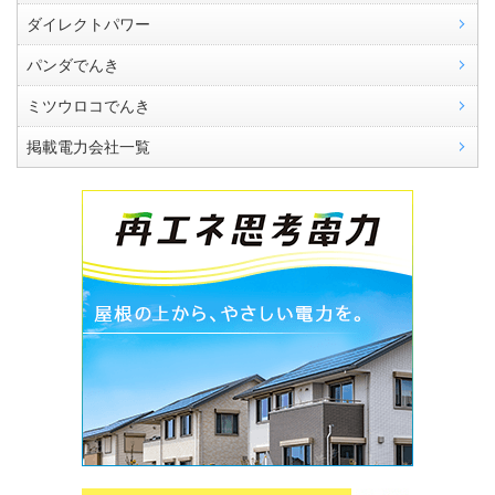
ダイレクトパワー
パンダでんき
ミツウロコでんき
掲載電力会社一覧