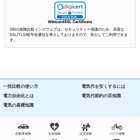
WildcardSSL Certificate
SBIの保険比較インズウェブは、セキュリティー保護のため、高度な
SSL(TLS)暗号化通信を導入しておりますので、安心してご利用できま
す。
一括比較の使い方
電気代を安くするには
電力自由化とは
電気代節約の豆知識
電気の基礎知識
自動車保険
生命保険
火災保険
バイク保険