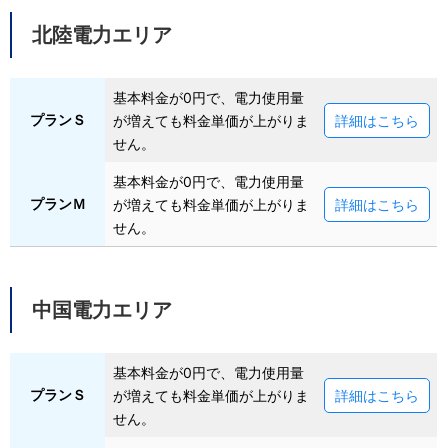
北陸電力エリア
基本料金が0円で、電力使用量
プランＳ
が増えても料金単価が上がりま
詳細はこちら
せん。
基本料金が0円で、電力使用量
プランＭ
が増えても料金単価が上がりま
詳細はこちら
せん。
中国電力エリア
基本料金が0円で、電力使用量
プランＳ
が増えても料金単価が上がりま
詳細はこちら
せん。