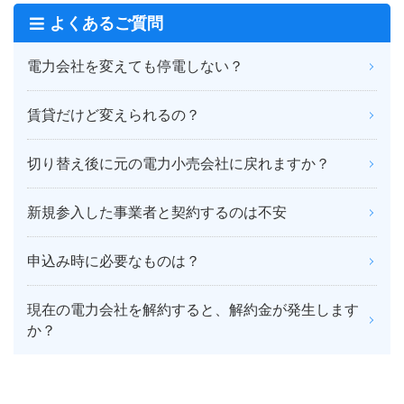
よくあるご質問
電力会社を変えても停電しない？
賃貸だけど変えられるの？
切り替え後に元の電力小売会社に戻れますか？
新規参入した事業者と契約するのは不安
申込み時に必要なものは？
現在の電力会社を解約すると、解約金が発生します
か？