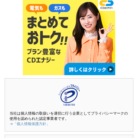
当社は個人情報の取扱いを適切に行う企業としてプライバシーマークの
使用を認められた認定事業者です。
→「個人情報保護方針」