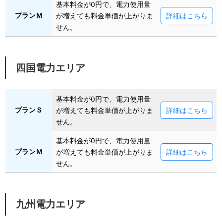
基本料金が0円で、電力使用量
プランＭ
が増えても料金単価が上がりま
詳細はこちら
せん。
四国電力エリア
基本料金が0円で、電力使用量
プランＳ
が増えても料金単価が上がりま
詳細はこちら
せん。
基本料金が0円で、電力使用量
プランＭ
が増えても料金単価が上がりま
詳細はこちら
せん。
九州電力エリア