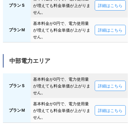
プランＳ
が増えても料金単価が上がりま
詳細はこちら
せん。
基本料金が0円で、電力使用量
プランＭ
が増えても料金単価が上がりま
詳細はこちら
せん。
中部電力エリア
基本料金が0円で、電力使用量
プランＳ
が増えても料金単価が上がりま
詳細はこちら
せん。
基本料金が0円で、電力使用量
プランＭ
が増えても料金単価が上がりま
詳細はこちら
せん。