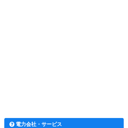
電力会社・サービス