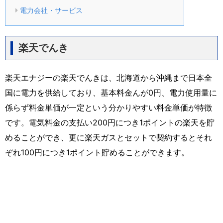
電力会社・サービス
楽天でんき
楽天エナジーの楽天でんきは、北海道から沖縄まで日本全
国に電力を供給しており、基本料金んが0円、電力使用量に
係らず料金単価が一定という分かりやすい料金単価が特徴
です。電気料金の支払い200円につき1ポイントの楽天を貯
めることができ、更に楽天ガスとセットで契約するとそれ
ぞれ100円につき1ポイント貯めることができます。