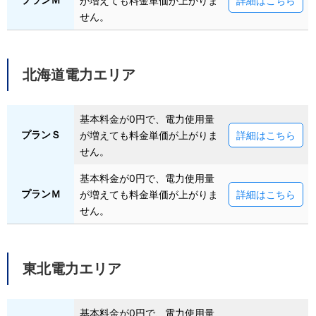
が増えても料金単価が上がりま
詳細はこちら
せん。
北海道電力エリア
基本料金が0円で、電力使用量
プランＳ
が増えても料金単価が上がりま
詳細はこちら
せん。
基本料金が0円で、電力使用量
プランＭ
が増えても料金単価が上がりま
詳細はこちら
せん。
東北電力エリア
基本料金が0円で、電力使用量