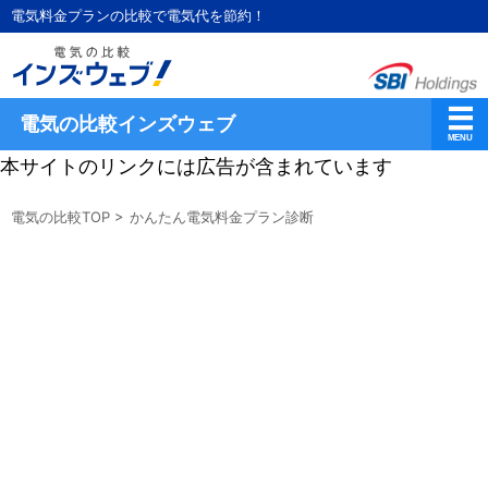
電気料金プランの比較で電気代を節約！
電気の比較インズウェブ
本サイトのリンクには広告が含まれています
電気の比較TOP
>
かんたん電気料金プラン診断