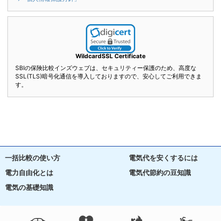
WildcardSSL Certificate
SBIの保険比較インズウェブは、セキュリティー保護のため、高度な
SSL(TLS)暗号化通信を導入しておりますので、安心してご利用できま
す。
一括比較の使い方
電気代を安くするには
電力自由化とは
電気代節約の豆知識
電気の基礎知識