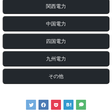
関西電力
中国電力
四国電力
九州電力
その他