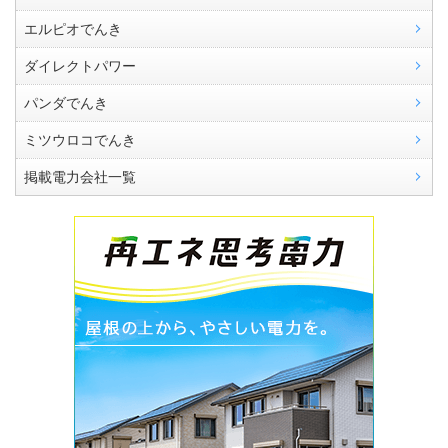
エルピオでんき
ダイレクトパワー
パンダでんき
ミツウロコでんき
掲載電力会社一覧