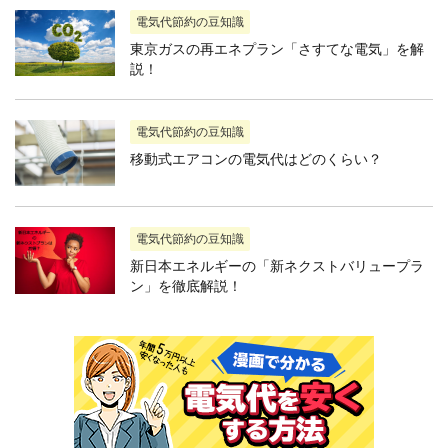
電気代節約の豆知識
東京ガスの再エネプラン「さすてな電気」を解
説！
電気代節約の豆知識
移動式エアコンの電気代はどのくらい？
電気代節約の豆知識
新日本エネルギーの「新ネクストバリュープラ
ン」を徹底解説！