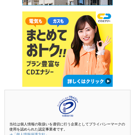
当社は個人情報の取扱いを適切に行う企業としてプライバシーマークの
使用を認められた認定事業者です。
→「個人情報保護方針」