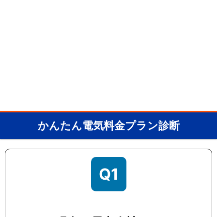
かんたん電気料金プラン診断
Q1