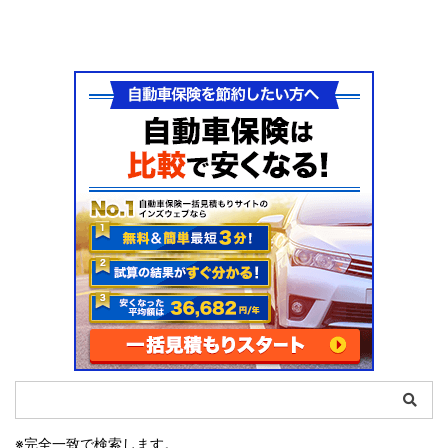
※完全一致で検索します。