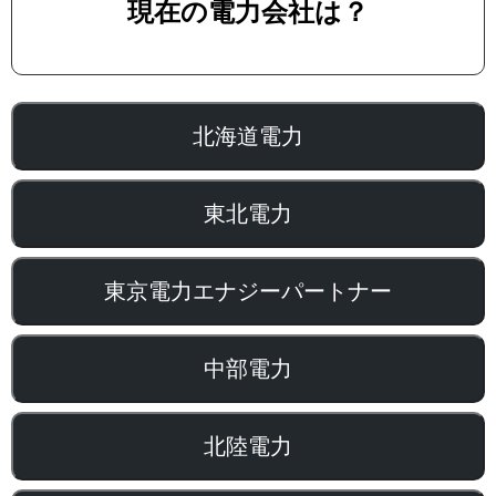
現在の電力会社は？
北海道電力
東北電力
東京電力エナジーパートナー
中部電力
北陸電力