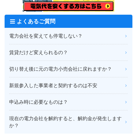
よくあるご質問
電力会社を変えても停電しない？
賃貸だけど変えられるの？
切り替え後に元の電力小売会社に戻れますか？
新規参入した事業者と契約するのは不安
申込み時に必要なものは？
現在の電力会社を解約すると、解約金が発生します
か？