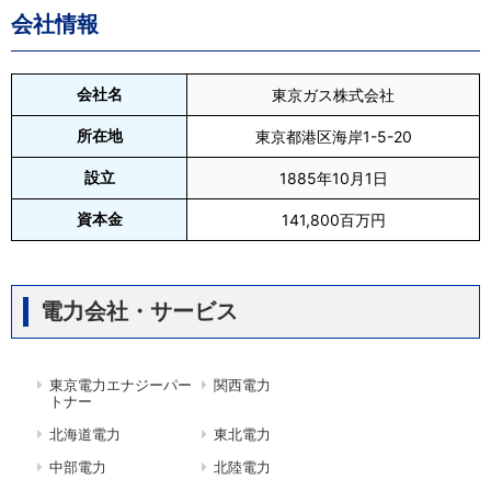
会社情報
会社名
東京ガス株式会社
所在地
東京都港区海岸1-5-20
設立
1885年10月1日
資本金
141,800百万円
電力会社・サービス
東京電力エナジーパー
関西電力
トナー
北海道電力
東北電力
中部電力
北陸電力