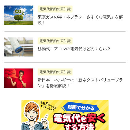
電気代節約の豆知識
東京ガスの再エネプラン「さすてな電気」を解
説！
電気代節約の豆知識
移動式エアコンの電気代はどのくらい？
電気代節約の豆知識
新日本エネルギーの「新ネクストバリュープラ
ン」を徹底解説！