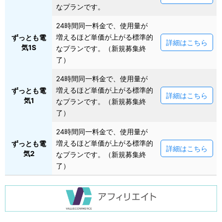
なプランです。
24時間同一料金で、使用量が
増えるほど単価が上がる標準的
ずっとも電
詳細はこちら
気1S
なプランです。（新規募集終
了）
24時間同一料金で、使用量が
増えるほど単価が上がる標準的
ずっとも電
詳細はこちら
気1
なプランです。（新規募集終
了）
24時間同一料金で、使用量が
増えるほど単価が上がる標準的
ずっとも電
詳細はこちら
気2
なプランです。（新規募集終
了）