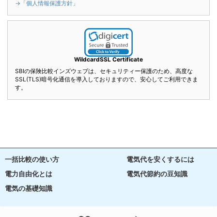
→「個人情報保護方針」
WildcardSSL Certificate
SBIの保険比較インズウェブは、セキュリティー保護のため、高度な
SSL(TLS)暗号化通信を導入しておりますので、安心してご利用できま
す。
一括比較の使い方
電気代を安くするには
電力自由化とは
電気代節約の豆知識
電気の基礎知識