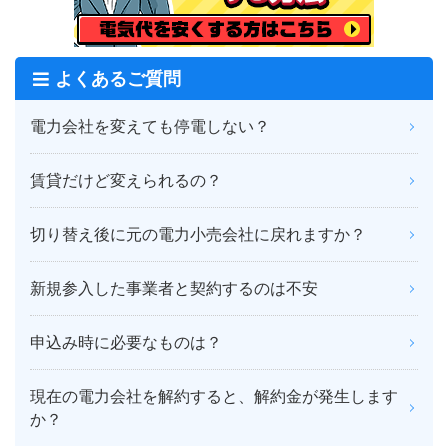
よくあるご質問
電力会社を変えても停電しない？
賃貸だけど変えられるの？
切り替え後に元の電力小売会社に戻れますか？
新規参入した事業者と契約するのは不安
申込み時に必要なものは？
現在の電力会社を解約すると、解約金が発生します
か？