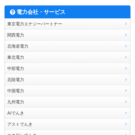
電力会社・サービス
東京電力エナジーパートナー
関西電力
北海道電力
東北電力
中部電力
北陸電力
中国電力
九州電力
AIでんき
アストでんき