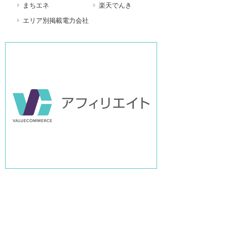
まちエネ
楽天でんき
エリア別掲載電力会社