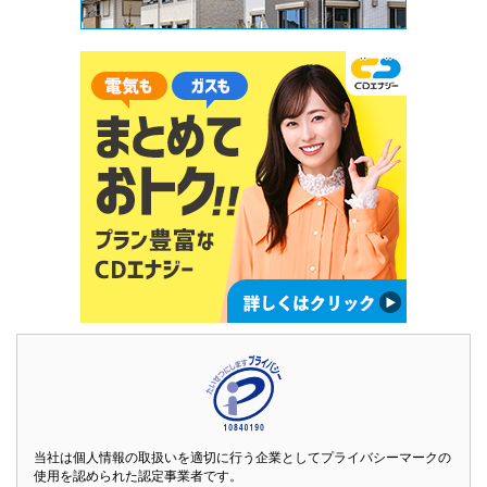
当社は個人情報の取扱いを適切に行う企業としてプライバシーマークの
使用を認められた認定事業者です。