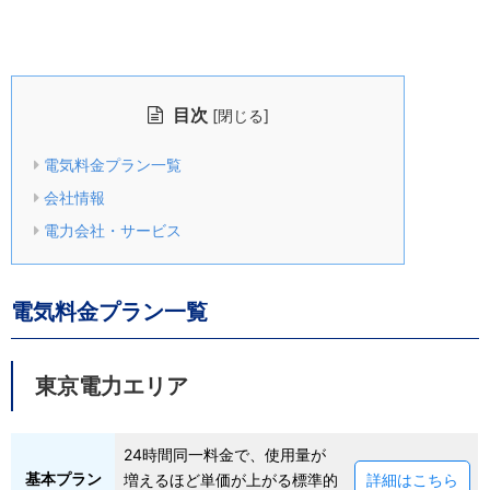
目次
[
]
閉じる
電気料金プラン一覧
会社情報
電力会社・サービス
電気料金プラン一覧
東京電力エリア
24時間同一料金で、使用量が
基本プラン
増えるほど単価が上がる標準的
詳細はこちら