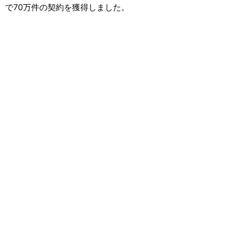
で70万件の契約を獲得しました。