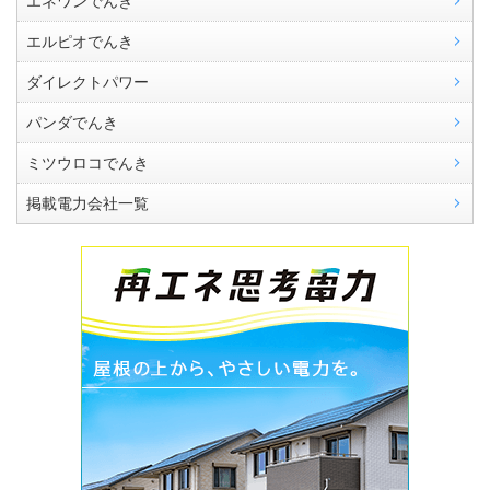
エネワンでんき
エルピオでんき
ダイレクトパワー
パンダでんき
ミツウロコでんき
掲載電力会社一覧