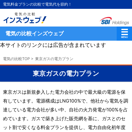
電気料金プランの比較で電気代を節約！
電気の比較インズウェブ
本サイトのリンクには広告が含まれています
電気の比較TOP
>
東京ガスの電力プラン
東京ガスの電力プラン
東京ガスは新規参入した電力会社の中で最大級の電源を保
有しています。電源構成はLNG100%で、他社から電気を調
達している電力会社が多い中、自社の火力発電が100%を占
めています。ガスで築き上げた販売網を基に、ガスとのセ
ット割で安くなる料金プランを提供し、電力自由化初年度