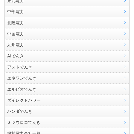
東北電力
中部電力
北陸電力
中国電力
九州電力
AIでんき
アストでんき
エネワンでんき
エルピオでんき
ダイレクトパワー
パンダでんき
ミツウロコでんき
掲載電力会社一覧