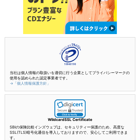
当社は個人情報の取扱いを適切に行う企業としてプライバシーマークの
使用を認められた認定事業者です。
→「個人情報保護方針」
WildcardSSL Certificate
SBIの保険比較インズウェブは、セキュリティー保護のため、高度な
SSL(TLS)暗号化通信を導入しておりますので、安心してご利用できま
す。