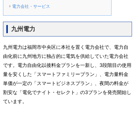
電力会社・サービス
九州電力
九州電力は福岡市中央区に本社を置く電力会社で、電力自
由化前に九州地方に独占的に電気を供給していた電力会社
です。電力自由化以後料金プランを一新し、3段階目の使用
量を安くした「スマートファミリープラン」、電力量料金
単価が一定の「スマートビジネスプラン」、夜間の料金が
割安な「電化でナイト・セレクト」の3プランを発売開始し
ています。