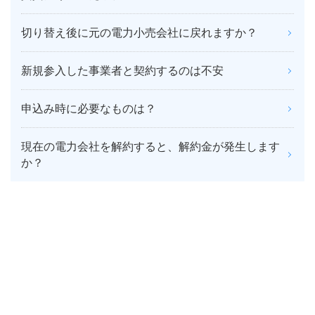
切り替え後に元の電力小売会社に戻れますか？
新規参入した事業者と契約するのは不安
申込み時に必要なものは？
現在の電力会社を解約すると、解約金が発生します
か？