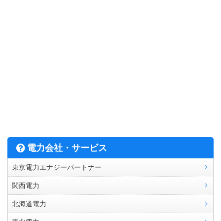
電力会社・サービス
東京電力エナジーパートナー
関西電力
北海道電力