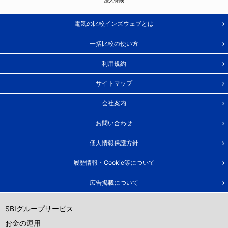
法人保険
電気の比較インズウェブとは
一括比較の使い方
利用規約
サイトマップ
会社案内
お問い合わせ
個人情報保護方針
履歴情報・Cookie等について
広告掲載について
SBIグループサービス
お金の運用