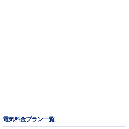
電気料金プラン一覧