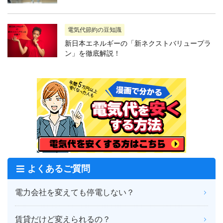
電気代節約の豆知識
新日本エネルギーの「新ネクストバリュープラ
ン」を徹底解説！
よくあるご質問
電力会社を変えても停電しない？
賃貸だけど変えられるの？