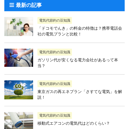
最新の記事
電気代節約の豆知識
「ドコモでんき」の料金の特徴は？携帯電話会
社の電気プランと比較！
電気代節約の豆知識
ガソリン代が安くなる電力会社があるって本
当？
電気代節約の豆知識
東京ガスの再エネプラン「さすてな電気」を解
説！
電気代節約の豆知識
移動式エアコンの電気代はどのくらい？