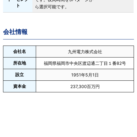
ト
ら選択可能です。
会社情報
会社名
九州電力株式会社
所在地
福岡県福岡市中央区渡辺通二丁目１番82号
設立
1951年5月1日
資本金
237,300百万円