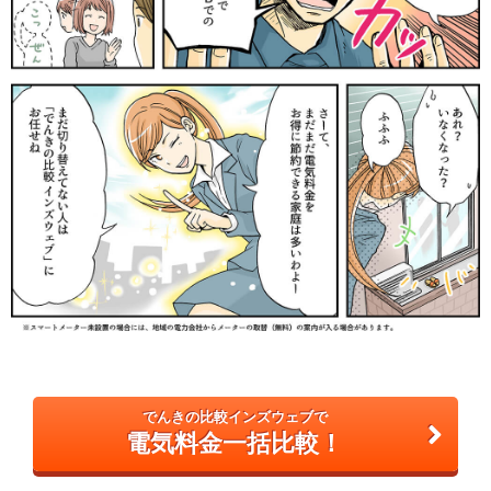
でんきの比較インズウェブで
電気料金一括比較！