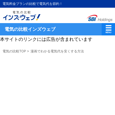
電気料金プランの比較で電気代を節約！
電気の比較インズウェブ
本サイトのリンクには広告が含まれています
電気の比較TOP
>
漫画でわかる電気代を安くする方法