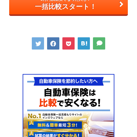
一括比較スタート！