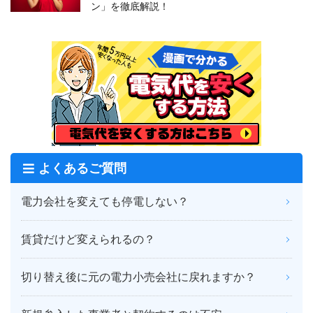
ン」を徹底解説！
よくあるご質問
電力会社を変えても停電しない？
賃貸だけど変えられるの？
切り替え後に元の電力小売会社に戻れますか？