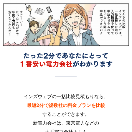
インズウェブの一括比較見積もりなら、
最短2分で複数社の料金プランを比較
することができます。
新電力会社は、東京電力などの
大手電力会社よりも