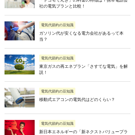
社の電気プランと比較！
電気代節約の豆知識
ガソリン代が安くなる電力会社があるって本
当？
電気代節約の豆知識
東京ガスの再エネプラン「さすてな電気」を解
説！
電気代節約の豆知識
移動式エアコンの電気代はどのくらい？
電気代節約の豆知識
新日本エネルギーの「新ネクストバリュープラ