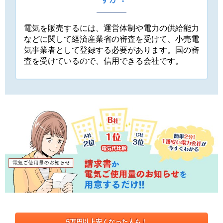
電気を販売するには、運営体制や電力の供給能力
などに関して経済産業省の審査を受けて、小売電
気事業者として登録する必要があります。国の審
査を受けているので、信用できる会社です。
5万円以上安くなった人も！