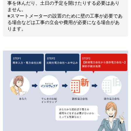
事を休んだり、土日の予定を開けたりする必要はあり
ません。
※スマートメーターの設置のために壁の工事が必要であ
る場合などは工事の立会や費用が必要になる場合があ
ります。