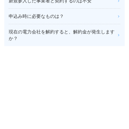
新規参入した事業者と契約するのは不安
申込み時に必要なものは？
現在の電力会社を解約すると、解約金が発生します
か？