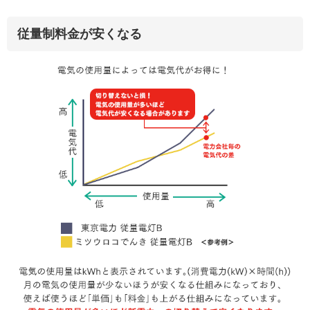
従量制料金が安くなる