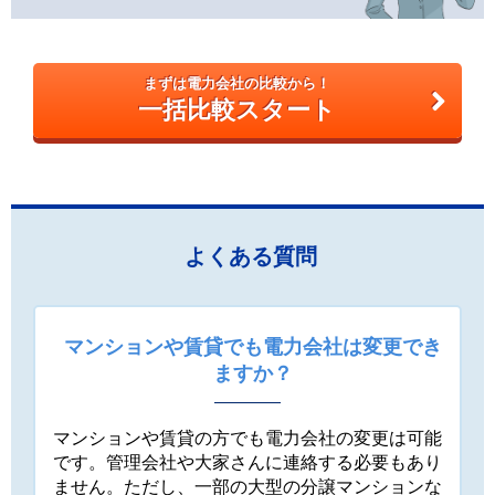
まずは電力会社の比較から！
一括比較スタート
よくある質問
マンションや賃貸でも電力会社は変更でき
ますか？
マンションや賃貸の方でも電力会社の変更は可能
です。管理会社や大家さんに連絡する必要もあり
ません。ただし、一部の大型の分譲マンションな