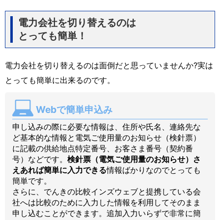
電力会社を切り替えるのは
とっても簡単！
電力会社を切り替えるのは面倒だと思っていませんか?実は
とっても簡単に出来るのです。
Webで簡単申込み
申し込みの際に必要な情報は、住所や氏名、連絡先な
ど基本的な情報と電気ご使用量のお知らせ（検針票）
に記載の供給地点特定番号、お客さま番号（契約番
号）などです。
検針票（電気ご使用量のお知らせ）さ
えあれば簡単に入力できる
情報ばかりなのでとっても
簡単です。
さらに、でんきの比較インズウェブと提携している会
社へは比較のために入力した情報を利用してそのまま
申し込むことができます。追加入力いらずで非常に簡