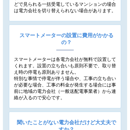
どで見られる一括受電しているマンションの場合
は電力会社を切り替えられない場合があります。
スマートメーターの設置に費用がかかる
の？
スマートメーターは各電力会社が無料で設置して
くれます。設置の立ち合いも原則不要で、取り替
え時の停電も原則ありません。
特別な事情で停電が伴う場合や、工事の立ち合い
が必要な場合、工事の料金が発生する場合には事
前に地域の電力会社（一般送配電事業者）から連
絡が入るので安心です。
聞いたことがない電力会社だけど大丈夫で
すか？