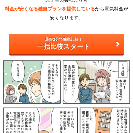
料金が安くなる独自プランを提供している
から電気料金が
安くなります。
最短2分で簡単比較！
一括比較スタート