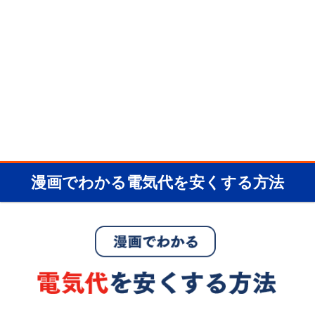
漫画でわかる電気代を安くする方法