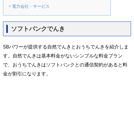
電力会社・サービス
ソフトバンクでんき
SBパワーが提供する自然でんきとおうちでんきを紹介しま
す。自然でんきは基本料金がないシンプルな料金プラン
で、おうちでんきはソフトバンクとの通信契約があると料
金が割引になります。