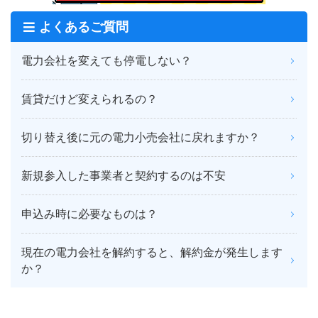
よくあるご質問
電力会社を変えても停電しない？
賃貸だけど変えられるの？
切り替え後に元の電力小売会社に戻れますか？
新規参入した事業者と契約するのは不安
申込み時に必要なものは？
現在の電力会社を解約すると、解約金が発生します
か？