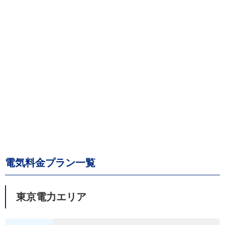
電気料金プラン一覧
東京電力エリア