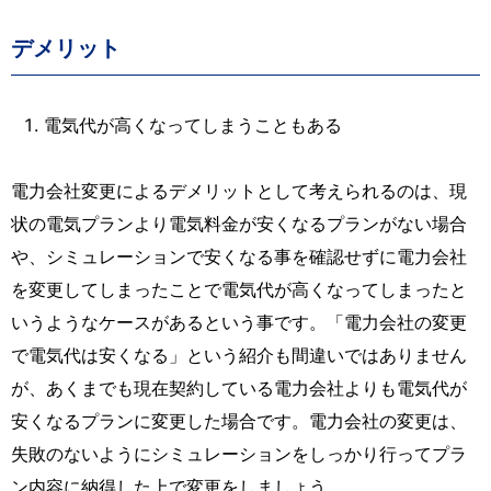
デメリット
電気代が高くなってしまうこともある
電力会社変更によるデメリットとして考えられるのは、現
状の電気プランより電気料金が安くなるプランがない場合
や、シミュレーションで安くなる事を確認せずに電力会社
を変更してしまったことで電気代が高くなってしまったと
いうようなケースがあるという事です。「電力会社の変更
で電気代は安くなる」という紹介も間違いではありません
が、あくまでも現在契約している電力会社よりも電気代が
安くなるプランに変更した場合です。電力会社の変更は、
失敗のないようにシミュレーションをしっかり行ってプラ
ン内容に納得した上で変更をしましょう。