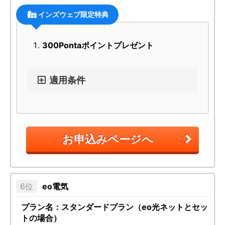
インズウェブ限定特典
300Pontaポイントプレゼント
適用条件
お申込みページへ
eo電気
プラン名：スタンダードプラン（eo光ネットとセッ
トの場合）