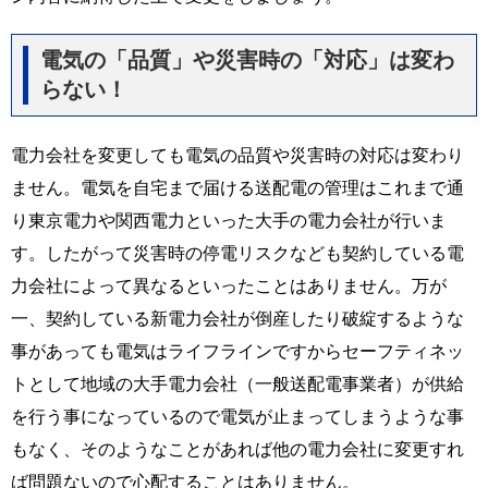
電気の「品質」や災害時の「対応」は変わ
らない！
電力会社を変更しても電気の品質や災害時の対応は変わり
ません。電気を自宅まで届ける送配電の管理はこれまで通
り東京電力や関西電力といった大手の電力会社が行いま
す。したがって災害時の停電リスクなども契約している電
力会社によって異なるといったことはありません。万が
一、契約している新電力会社が倒産したり破綻するような
事があっても電気はライフラインですからセーフティネッ
トとして地域の大手電力会社（一般送配電事業者）が供給
を行う事になっているので電気が止まってしまうような事
もなく、そのようなことがあれば他の電力会社に変更すれ
ば問題ないので心配することはありません。