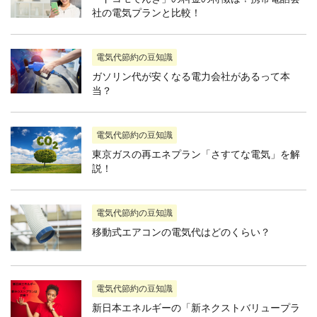
社の電気プランと比較！
電気代節約の豆知識
ガソリン代が安くなる電力会社があるって本
当？
電気代節約の豆知識
東京ガスの再エネプラン「さすてな電気」を解
説！
電気代節約の豆知識
移動式エアコンの電気代はどのくらい？
電気代節約の豆知識
新日本エネルギーの「新ネクストバリュープラ