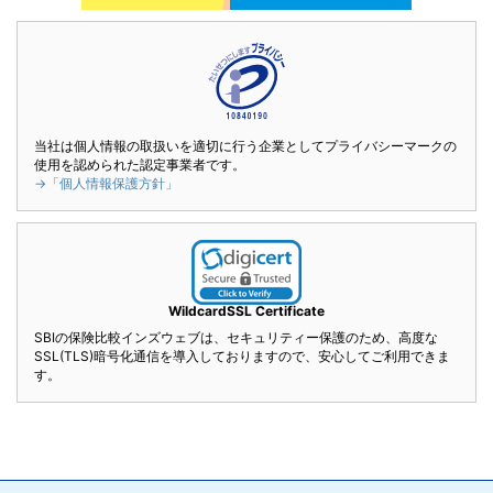
当社は個人情報の取扱いを適切に行う企業としてプライバシーマークの
使用を認められた認定事業者です。
→「個人情報保護方針」
WildcardSSL Certificate
SBIの保険比較インズウェブは、セキュリティー保護のため、高度な
SSL(TLS)暗号化通信を導入しておりますので、安心してご利用できま
す。