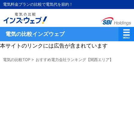
電気料金プランの比較で電気代を節約！
電気の比較インズウェブ
本サイトのリンクには広告が含まれています
電気の比較TOP
>
おすすめ電力会社ランキング【関西エリア】