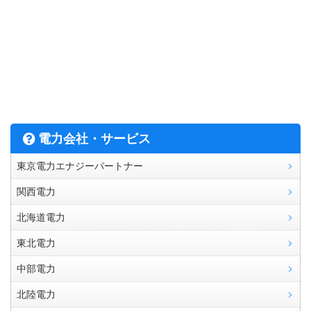
電力会社・サービス
東京電力エナジーパートナー
関西電力
北海道電力
東北電力
中部電力
北陸電力