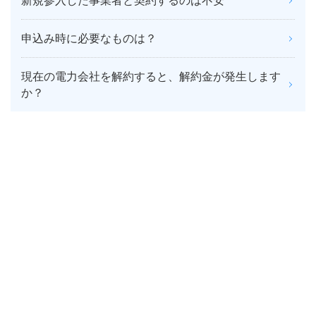
新規参入した事業者と契約するのは不安
申込み時に必要なものは？
現在の電力会社を解約すると、解約金が発生します
か？