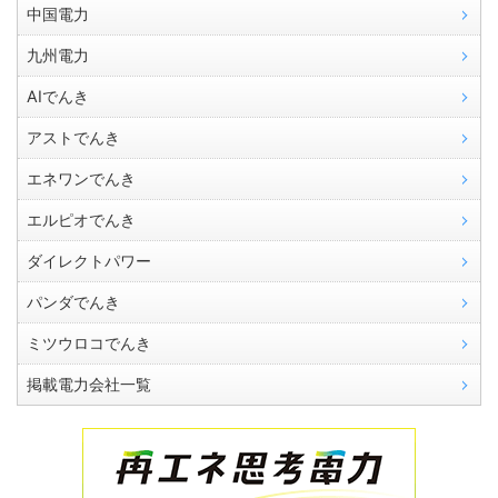
中国電力
九州電力
AIでんき
アストでんき
エネワンでんき
エルピオでんき
ダイレクトパワー
パンダでんき
ミツウロコでんき
掲載電力会社一覧