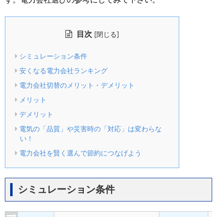
目次
[
]
閉じる
シミュレーション条件
安くなる電力会社ランキング
電力会社切替のメリット・デメリット
メリット
デメリット
電気の「品質」や災害時の「対応」は変わらな
い！
電力会社を賢く選んで節約につなげよう
シミュレーション条件