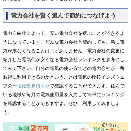
電力会社を賢く選んで節約につなげよう
電力自由化によって、安い電力会社を選ぶことができるよ
うになっています。どんな電力会社と契約しても、急に電
気が来なくなることはまずありません。電力会社の変更に
紹介した電気代が安くなる電力会社ランキングを参考にし
てみて下さい。自分の電気の使い方でどの電力会社が一番
お得に利用できるのかということは電気の比較インズウェ
ブの
一括比較見積もり
で確認することができます。住んで
いる地域や毎月の電気使用量を入力して簡単にランキング
を確認することができますよ。ぜひ、利用してみましょ
う。