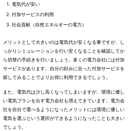
電気代が安い
付加サービスの利用
社会貢献（自然エネルギーの電力）
メリットとして大きいのは電気代が安くなる事ですが、し
っかりシミュレーションを行い安くなることを確認してか
ら切替の手続きを行いましょう。多くの電力会社には付加
サービスがあります。自分の好みに合った付加サービスを
探してみることでよりお得に利用できるでしょう。
また、電気代は少し高くなってしまいますが、環境に優し
い電気プランを出す電力会社も増えてきています。電力会
社を自分で選べるようになったメリットには環境に優しい
電気を選ぶという選択ができるようになったことも大きい
でしょう。