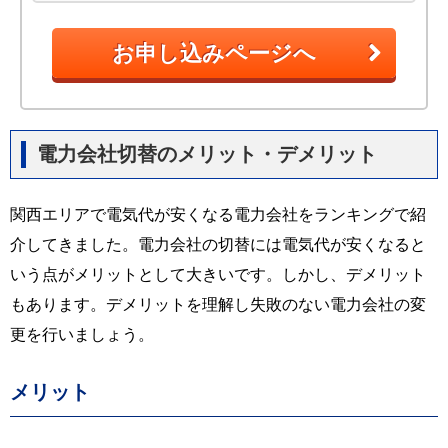
お申し込みページへ
電力会社切替のメリット・デメリット
関西エリアで電気代が安くなる電力会社をランキングで紹
介してきました。電力会社の切替には電気代が安くなると
いう点がメリットとして大きいです。しかし、デメリット
もあります。デメリットを理解し失敗のない電力会社の変
更を行いましょう。
メリット