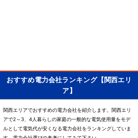
おすすめ電力会社ランキング【関西エリ
ア】
関西エリアでおすすめの電力会社を紹介します。関西エリ
アで2～3、4人暮らしの家庭の一般的な電気使用量をモデ
ルとして電気代が安くなる電力会社をランキングしていま
す。電力会社選びの参考にしてみて下さい。