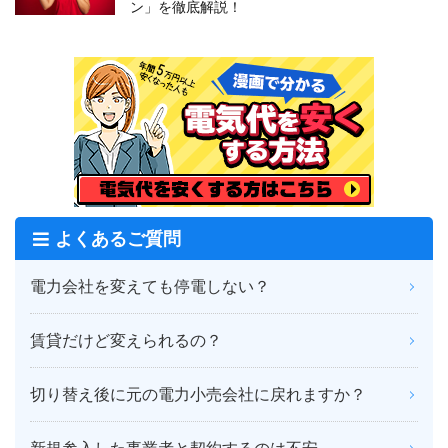
ン」を徹底解説！
よくあるご質問
電力会社を変えても停電しない？
賃貸だけど変えられるの？
切り替え後に元の電力小売会社に戻れますか？