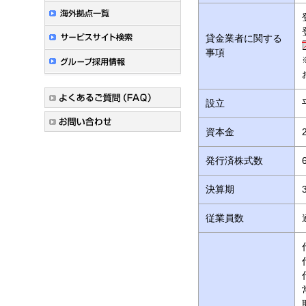
貸金業者に関する
事項
設立
資本金
発行済株式数
決算期
従業員数