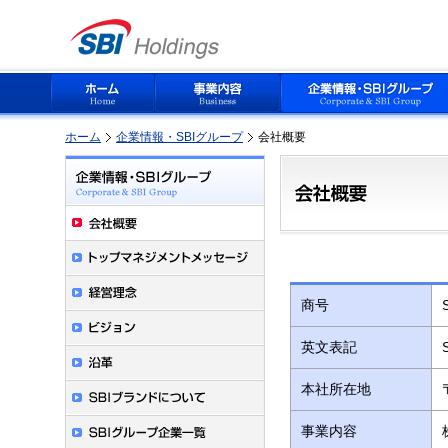
ホーム
企業情報・SBIグループ
会社概要
商号
英文表記
本社所在地
事業内容