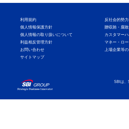
利用規約
反社会的勢力
個人情報保護方針
贈収賄・腐敗
個人情報の取り扱いについて
カスタマーハ
利益相反管理方針
マネー・ロー
お問い合わせ
上場企業等の
サイトマップ
SBIは