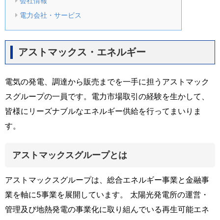
会社情報
電力会社・サービス
アストマックス・エネルギー
電気の発電、調達から販売までを一手に担うアストマック
スグループの一員です。電力市場取引の経験を生かして、
皆様にリーズナブルなエネルギー供給を行ってまいりま
す。
アストマックスグループとは
アストマックスグループは、総合エネルギー事業と金融事
業を軸に5事業を展開しています。 太陽光発電所の運営・
管理及び地熱発電の事業化に取り組んでいる再生可能エネ