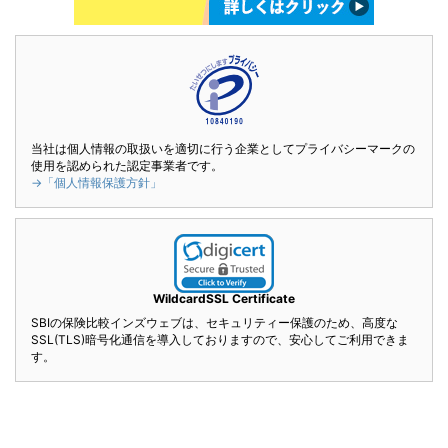
当社は個人情報の取扱いを適切に行う企業としてプライバシーマークの
使用を認められた認定事業者です。
→「個人情報保護方針」
WildcardSSL Certificate
SBIの保険比較インズウェブは、セキュリティー保護のため、高度な
SSL(TLS)暗号化通信を導入しておりますので、安心してご利用できま
す。