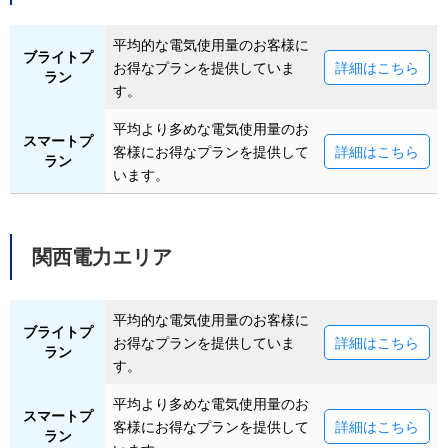
平均的な電気使用量のお客様に
ブライトプ
お得なプランを提供していま
詳細はこちら
ラン
す。
平均より多めな電気使用量のお
スマートプ
客様にお得なプランを提供して
詳細はこちら
ラン
います。
関西電力エリア
平均的な電気使用量のお客様に
ブライトプ
お得なプランを提供していま
詳細はこちら
ラン
す。
平均より多めな電気使用量のお
スマートプ
客様にお得なプランを提供して
詳細はこちら
ラン