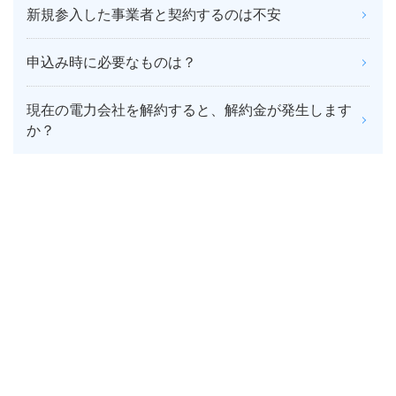
新規参入した事業者と契約するのは不安
申込み時に必要なものは？
現在の電力会社を解約すると、解約金が発生します
か？