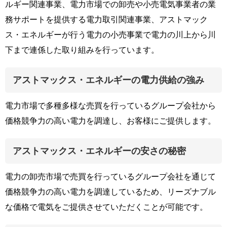
ルギー関連事業、電力市場での卸売や小売電気事業者の業
務サポートを提供する電力取引関連事業、アストマック
ス・エネルギーが行う電力の小売事業で電力の川上から川
下まで連係した取り組みを行っています。
アストマックス・エネルギーの電力供給の強み
電力市場で多種多様な売買を行っているグループ会社から
価格競争力の高い電力を調達し、お客様にご提供します。
アストマックス・エネルギーの安さの秘密
電力の卸売市場で売買を行っているグループ会社を通じて
価格競争力の高い電力を調達しているため、リーズナブル
な価格で電気をご提供させていただくことが可能です。