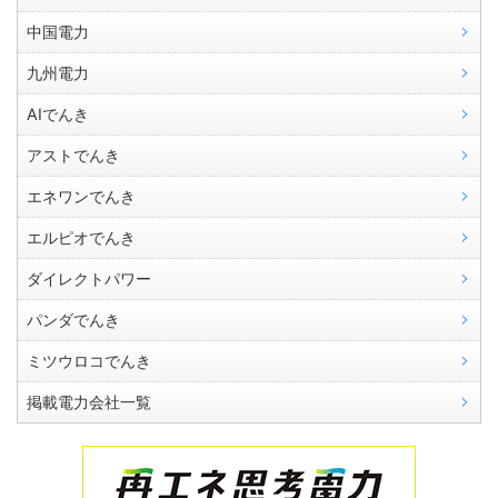
中国電力
九州電力
AIでんき
アストでんき
エネワンでんき
エルピオでんき
ダイレクトパワー
パンダでんき
ミツウロコでんき
掲載電力会社一覧