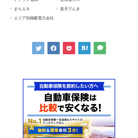
まちエネ
楽天でんき
エリア別掲載電力会社