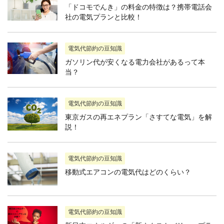
「ドコモでんき」の料金の特徴は？携帯電話会
社の電気プランと比較！
電気代節約の豆知識
ガソリン代が安くなる電力会社があるって本
当？
電気代節約の豆知識
東京ガスの再エネプラン「さすてな電気」を解
説！
電気代節約の豆知識
移動式エアコンの電気代はどのくらい？
電気代節約の豆知識