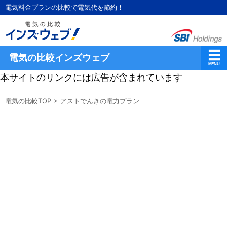
電気料金プランの比較で電気代を節約！
電気の比較インズウェブ
本サイトのリンクには広告が含まれています
電気の比較TOP
>
アストでんきの電力プラン