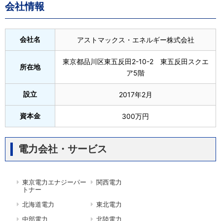
会社情報
会社名
アストマックス・エネルギー株式会社
東京都品川区東五反田2-10-2 東五反田スクエ
所在地
ア5階
設立
2017年2月
資本金
300万円
電力会社・サービス
東京電力エナジーパー
関西電力
トナー
北海道電力
東北電力
中部電力
北陸電力