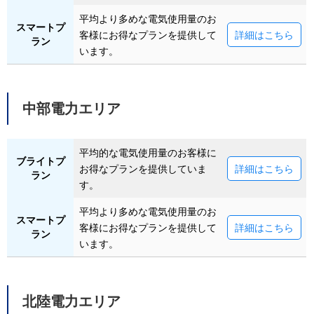
平均より多めな電気使用量のお
スマートプ
客様にお得なプランを提供して
詳細はこちら
ラン
います。
中部電力エリア
平均的な電気使用量のお客様に
ブライトプ
お得なプランを提供していま
詳細はこちら
ラン
す。
平均より多めな電気使用量のお
スマートプ
客様にお得なプランを提供して
詳細はこちら
ラン
います。
北陸電力エリア