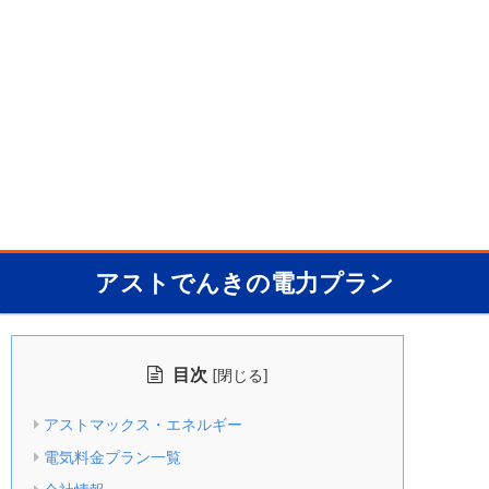
アストでんきの電力プラン
目次
[
]
閉じる
アストマックス・エネルギー
電気料金プラン一覧