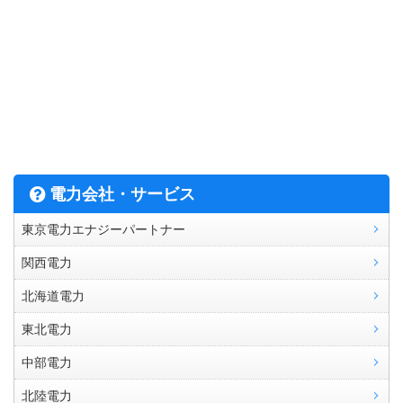
電力会社・サービス
東京電力エナジーパートナー
関西電力
北海道電力
東北電力
中部電力
北陸電力