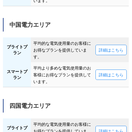
います。
中国電力エリア
平均的な電気使用量のお客様に
ブライトプ
お得なプランを提供していま
詳細はこちら
ラン
す。
平均より多めな電気使用量のお
スマートプ
客様にお得なプランを提供して
詳細はこちら
ラン
います。
四国電力エリア
平均的な電気使用量のお客様に
ブライトプ
お得なプランを提供していま
詳細はこちら