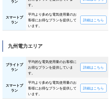
ラン
す。
平均より多めな電気使用量のお
スマートプ
客様にお得なプランを提供して
詳細はこちら
ラン
います。
九州電力エリア
平均的な電気使用量のお客様に
ブライトプ
お得なプランを提供していま
詳細はこちら
ラン
す。
平均より多めな電気使用量のお
スマートプ
客様にお得なプランを提供して
詳細はこちら
ラン
います。