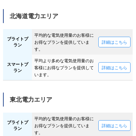
北海道電力エリア
平均的な電気使用量のお客様に
ブライトプ
お得なプランを提供していま
詳細はこちら
ラン
す。
平均より多めな電気使用量のお
スマートプ
客様にお得なプランを提供して
詳細はこちら
ラン
います。
東北電力エリア
平均的な電気使用量のお客様に
ブライトプ
お得なプランを提供していま
詳細はこちら
ラン
す。