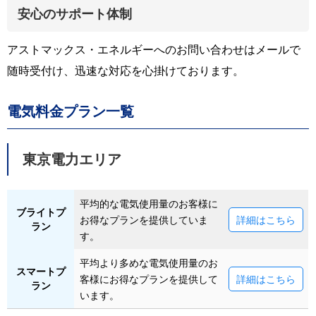
安心のサポート体制
アストマックス・エネルギーへのお問い合わせはメールで
随時受付け、迅速な対応を心掛けております。
電気料金プラン一覧
東京電力エリア
平均的な電気使用量のお客様に
ブライトプ
お得なプランを提供していま
詳細はこちら
ラン
す。
平均より多めな電気使用量のお
スマートプ
客様にお得なプランを提供して
詳細はこちら
ラン
います。