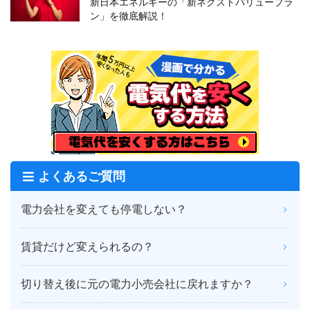
新日本エネルギーの「新ネクストバリュープラ
ン」を徹底解説！
よくあるご質問
電力会社を変えても停電しない？
賃貸だけど変えられるの？
切り替え後に元の電力小売会社に戻れますか？