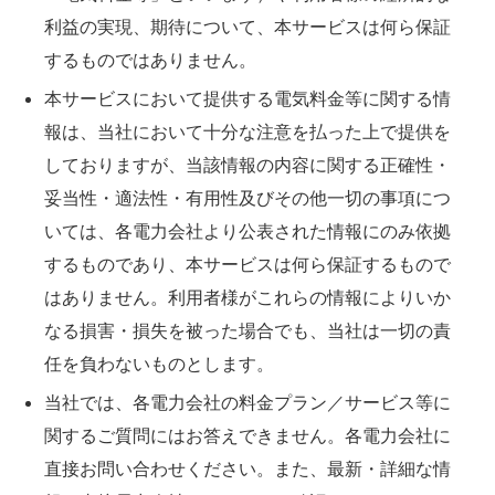
利益の実現、期待について、本サービスは何ら保証
するものではありません。
本サービスにおいて提供する電気料金等に関する情
報は、当社において十分な注意を払った上で提供を
しておりますが、当該情報の内容に関する正確性・
妥当性・適法性・有用性及びその他一切の事項につ
いては、各電力会社より公表された情報にのみ依拠
するものであり、本サービスは何ら保証するもので
はありません。利用者様がこれらの情報によりいか
なる損害・損失を被った場合でも、当社は一切の責
任を負わないものとします。
当社では、各電力会社の料金プラン／サービス等に
関するご質問にはお答えできません。各電力会社に
直接お問い合わせください。また、最新・詳細な情