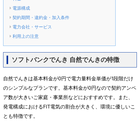
電源構成
契約期間・違約金・加入条件
電力会社・サービス
利用上の注意
ソフトバンクでんき 自然でんきの特徴
自然でんきは基本料金が0円で電力量料金単価が1段階だけ
のシンプルなプランです。基本料金が0円なので契約アンペ
ア数が大きいご家庭・事業所などにおすすめです。また、
発電構成におけるFIT電気の割合が大きく、環境に優しいこ
とも特徴です。