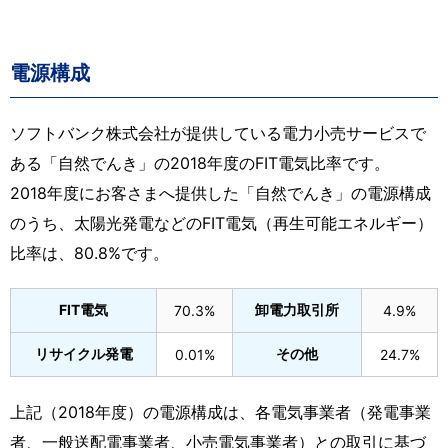
電源構成
ソフトバンク株式会社が提供している電力小売サービスで
ある「自然でんき」の2018年度のFIT電気比率です。
2018年度にお客さまへ提供した「自然でんき」の電源構成
のうち、太陽光発電などのFIT電気（再生可能エネルギー）
比率は、80.8%です。
FIT電気
卸電力取引所
70.3%
4.9%
リサイクル発電
その他
0.01%
24.7%
上記（2018年度）の電源構成は、各電気事業者（発電事業
者、一般送配電事業者、小売電気事業者）との取引に基づ