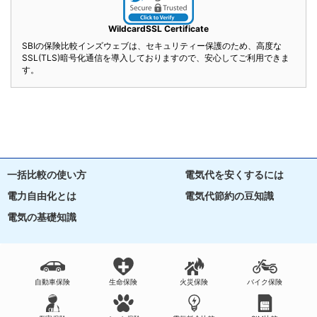
WildcardSSL Certificate
SBIの保険比較インズウェブは、セキュリティー保護のため、高度な
SSL(TLS)暗号化通信を導入しておりますので、安心してご利用できま
す。
一括比較の使い方
電気代を安くするには
電力自由化とは
電気代節約の豆知識
電気の基礎知識
自動車保険
生命保険
火災保険
バイク保険