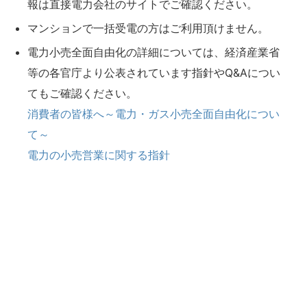
報は直接電力会社のサイトでご確認ください。
マンションで一括受電の方はご利用頂けません。
電力小売全面自由化の詳細については、経済産業省
等の各官庁より公表されています指針やQ&Aについ
てもご確認ください。
消費者の皆様へ～電力・ガス小売全面自由化につい
て～
電力の小売営業に関する指針