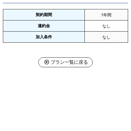
契約期間
1年間
違約金
なし
加入条件
なし
プラン一覧に戻る