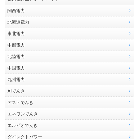
関西電力
北海道電力
東北電力
中部電力
北陸電力
中国電力
九州電力
AIでんき
アストでんき
エネワンでんき
エルピオでんき
ダイレクトパワー