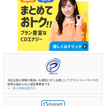
当社は個人情報の取扱いを適切に行う企業としてプライバシーマークの
使用を認められた認定事業者です。
→「個人情報保護方針」