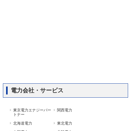
電力会社・サービス
東京電力エナジーパー
関西電力
トナー
北海道電力
東北電力