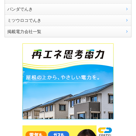
パンダでんき
ミツウロコでんき
掲載電力会社一覧