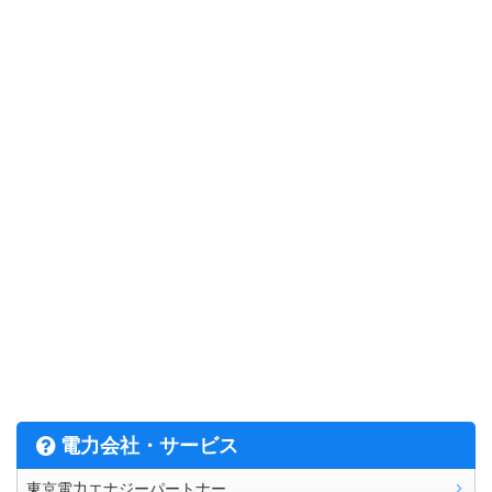
電力会社・サービス
東京電力エナジーパートナー