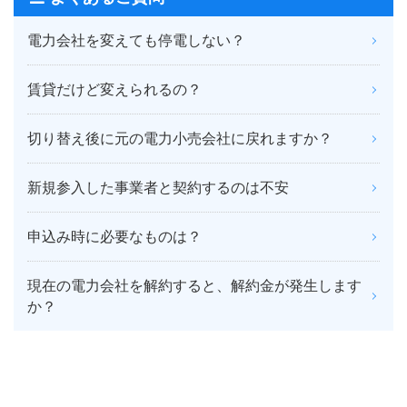
電力会社を変えても停電しない？
賃貸だけど変えられるの？
切り替え後に元の電力小売会社に戻れますか？
新規参入した事業者と契約するのは不安
申込み時に必要なものは？
現在の電力会社を解約すると、解約金が発生します
か？