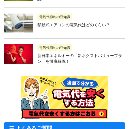
電気代節約の豆知識
移動式エアコンの電気代はどのくらい？
電気代節約の豆知識
新日本エネルギーの「新ネクストバリュープラ
ン」を徹底解説！
よくあるご質問