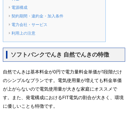
電源構成
契約期間・違約金・加入条件
電力会社・サービス
利用上の注意
ソフトバンクでんき 自然でんきの特徴
自然でんきは基本料金が0円で電力量料金単価が1段階だけ
のシンプルなプランです。電気使用量が増えても料金単価
が上がらないので電気使用量が大きな家庭にオススメで
す。また、発電構成におけるFIT電気の割合が大きく、環境
に優しいことも特徴です。