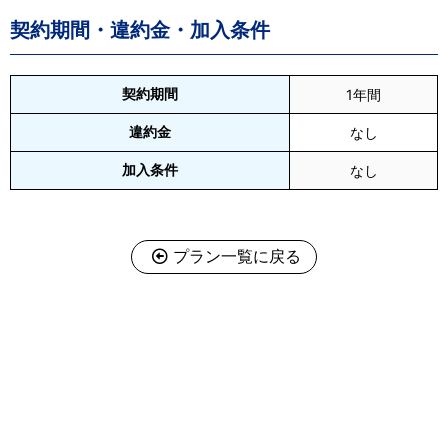
契約期間・違約金・加入条件
契約期間
1年間
違約金
なし
加入条件
なし
プラン一覧に戻る