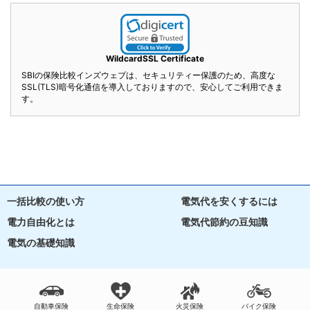
WildcardSSL Certificate
SBIの保険比較インズウェブは、セキュリティー保護のため、高度な
SSL(TLS)暗号化通信を導入しておりますので、安心してご利用できま
す。
一括比較の使い方
電気代を安くするには
電力自由化とは
電気代節約の豆知識
電気の基礎知識
自動車保険
生命保険
火災保険
バイク保険