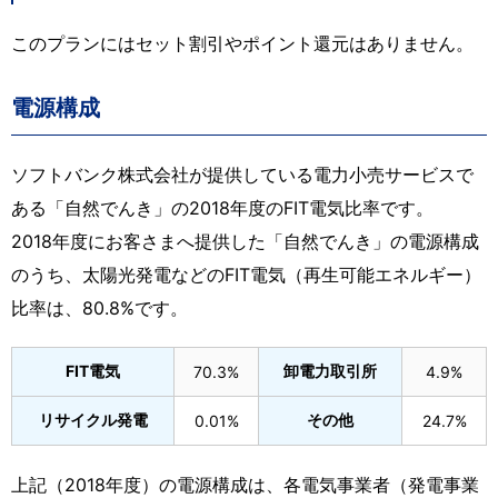
このプランにはセット割引やポイント還元はありません。
電源構成
ソフトバンク株式会社が提供している電力小売サービスで
ある「自然でんき」の2018年度のFIT電気比率です。
2018年度にお客さまへ提供した「自然でんき」の電源構成
のうち、太陽光発電などのFIT電気（再生可能エネルギー）
比率は、80.8%です。
FIT電気
卸電力取引所
70.3%
4.9%
リサイクル発電
その他
0.01%
24.7%
上記（2018年度）の電源構成は、各電気事業者（発電事業