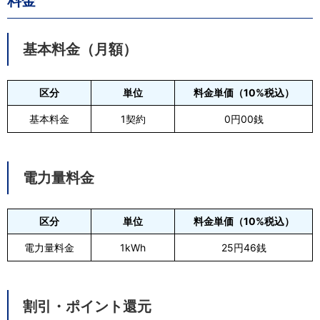
料金
基本料金（月額）
区分
単位
料金単価（10%税込）
基本料金
1契約
0円00銭
電力量料金
区分
単位
料金単価（10%税込）
電力量料金
1kWh
25円46銭
割引・ポイント還元