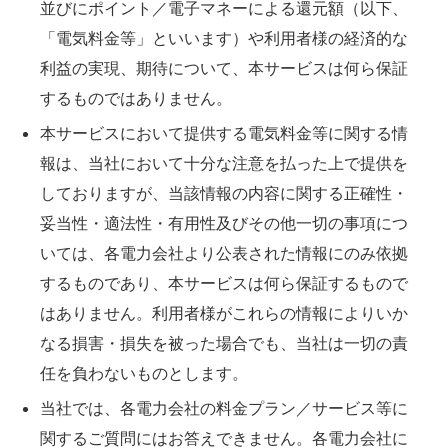
並びにポイント／電子マネーによる還元額（以下、
「電気料金等」といいます）や利用者様の経済的な
利益の実現、期待について、本サービスは何ら保証
するものではありません。
本サービスにおいて提供する電気料金等に関する情
報は、当社において十分な注意を払った上で提供を
しておりますが、当該情報の内容に関する正確性・
妥当性・適法性・有用性及びその他一切の事項につ
いては、各電力会社より公表された情報にのみ依拠
するものであり、本サービスは何ら保証するもので
はありません。利用者様がこれらの情報によりいか
なる損害・損失を被った場合でも、当社は一切の責
任を負わないものとします。
当社では、各電力会社の料金プラン／サービス等に
関するご質問にはお答えできません。各電力会社に