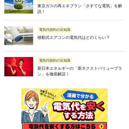
東京ガスの再エネプラン「さすてな電気」を解
説！
電気代節約の豆知識
移動式エアコンの電気代はどのくらい？
電気代節約の豆知識
新日本エネルギーの「新ネクストバリュープラ
ン」を徹底解説！