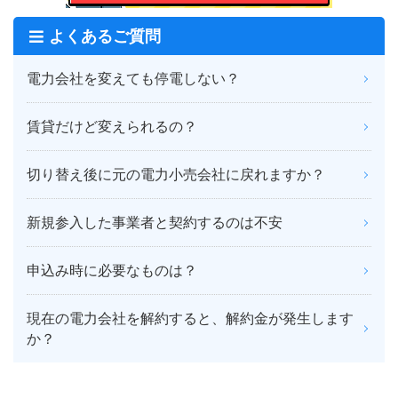
よくあるご質問
電力会社を変えても停電しない？
賃貸だけど変えられるの？
切り替え後に元の電力小売会社に戻れますか？
新規参入した事業者と契約するのは不安
申込み時に必要なものは？
現在の電力会社を解約すると、解約金が発生します
か？