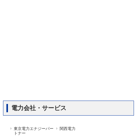
電力会社・サービス
東京電力エナジーパー
関西電力
トナー