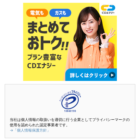
当社は個人情報の取扱いを適切に行う企業としてプライバシーマークの
使用を認められた認定事業者です。
→「個人情報保護方針」