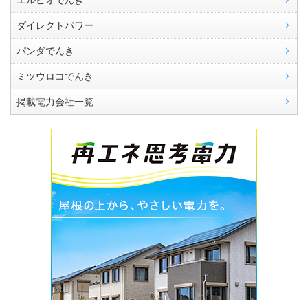
ダイレクトパワー
パンダでんき
ミツウロコでんき
掲載電力会社一覧