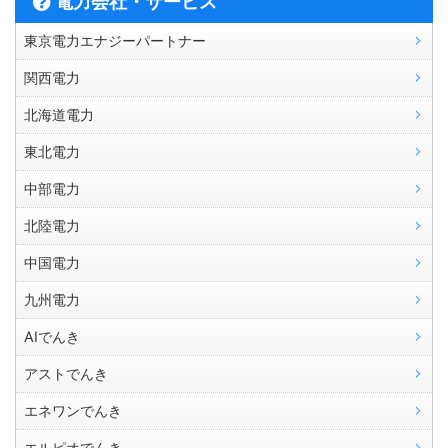
電力会社・サービス
東京電力エナジーパートナー
関西電力
北海道電力
東北電力
中部電力
北陸電力
中国電力
九州電力
AIでんき
アストでんき
エネワンでんき
エルピオでんき