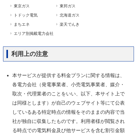
東京ガス
東邦ガス
トドック電気
北海道ガス
まちエネ
楽天でんき
エリア別掲載電力会社
利用上の注意
本サービスが提供する料金プランに関する情報は、
各電力会社（発電事業者、小売電気事業者、媒介・
取次・代理業者のことをいい、以下、本サイト上で
は同様とします）が自己のウェブサイト等にて公表
しているある特定時点の情報をそのままの内容で当
社が独自に収集したものです。利用者様が閲覧され
る時点での電気料金及び他サービスを含む割引金額