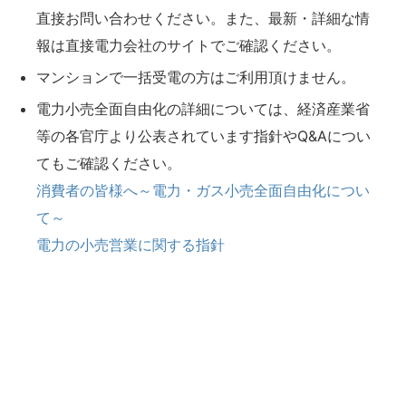
直接お問い合わせください。また、最新・詳細な情
報は直接電力会社のサイトでご確認ください。
マンションで一括受電の方はご利用頂けません。
電力小売全面自由化の詳細については、経済産業省
等の各官庁より公表されています指針やQ&Aについ
てもご確認ください。
消費者の皆様へ～電力・ガス小売全面自由化につい
て～
電力の小売営業に関する指針