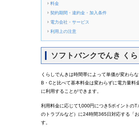
料金
契約期間・違約金・加入条件
電力会社・サービス
利用上の注意
ソフトバンクでんき く
くらしでんきは時間帯によって単価が変わらな
B・Cと比べて基本料金は変わらずに電力量料
に利用することができます。
利用料金に応じて1,000円につき5ポイント
のトラブルなど）に24時間365日対応する「
す。