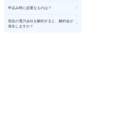
申込み時に必要なものは？
現在の電力会社を解約すると、解約金が
発生しますか？