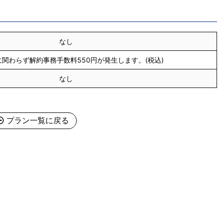
なし
関わらず解約事務手数料550円が発生します。(税込)
なし
プラン一覧に戻る