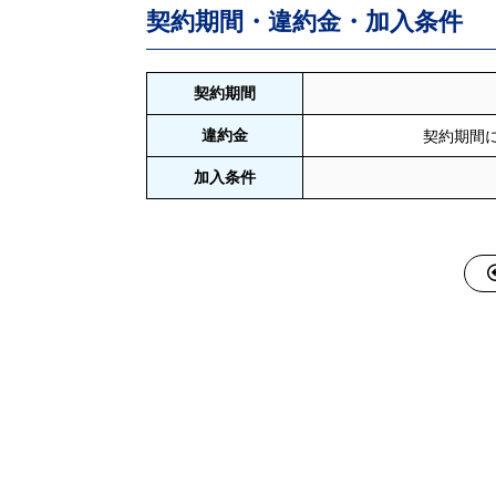
契約期間・違約金・加入条件
契約期間
違約金
契約期間に
加入条件