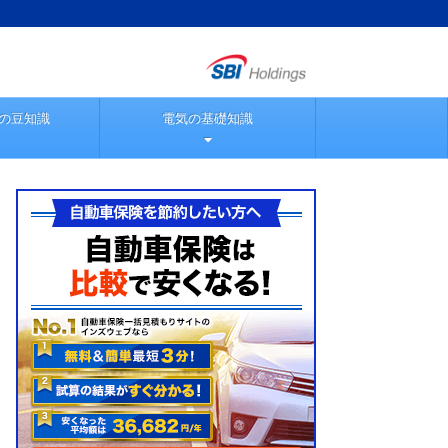
の豆知識
電気の基礎知識