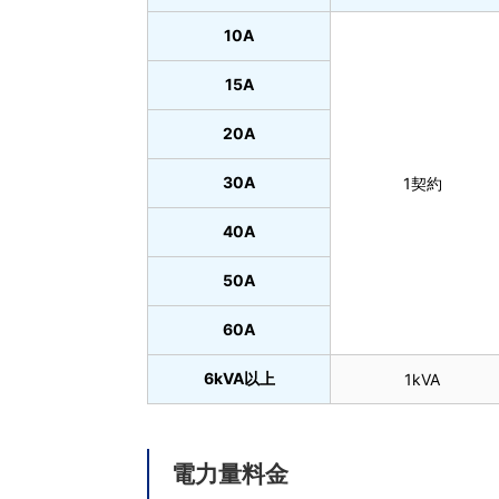
10A
15A
20A
30A
1契約
40A
50A
60A
6kVA以上
1kVA
電力量料金