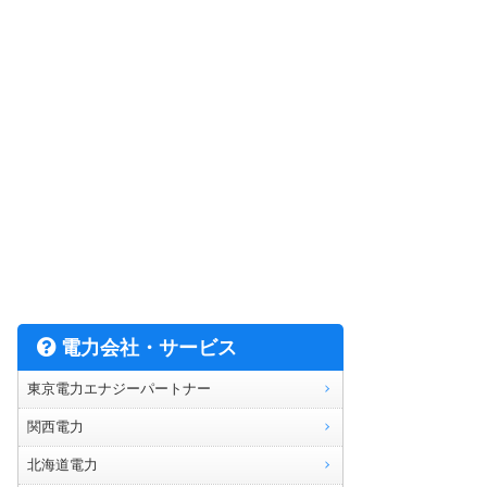
電力会社・サービス
東京電力エナジーパートナー
関西電力
北海道電力