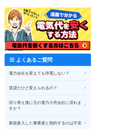
よくあるご質問
電力会社を変えても停電しない？
賃貸だけど変えられるの？
切り替え後に元の電力小売会社に戻れま
すか？
新規参入した事業者と契約するのは不安