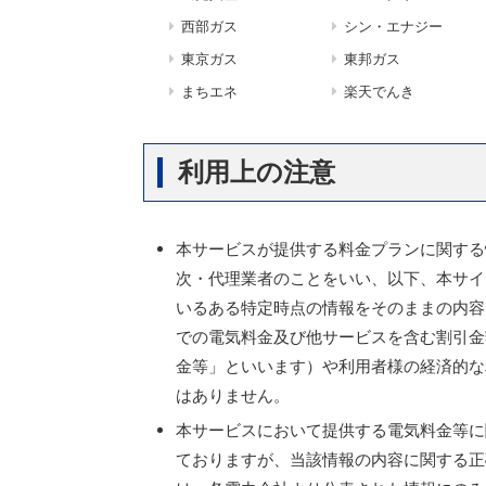
西部ガス
シン・エナジー
東京ガス
東邦ガス
まちエネ
楽天でんき
利用上の注意
本サービスが提供する料金プランに関する
次・代理業者のことをいい、以下、本サイ
いるある特定時点の情報をそのままの内容
での電気料金及び他サービスを含む割引金
金等」といいます）や利用者様の経済的な
はありません。
本サービスにおいて提供する電気料金等に
ておりますが、当該情報の内容に関する正