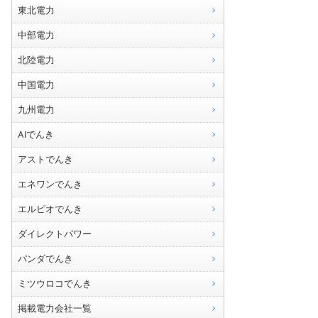
東北電力
中部電力
北陸電力
中国電力
九州電力
AIでんき
アストでんき
エネワンでんき
エルピオでんき
ダイレクトパワー
パンダでんき
ミツウロコでんき
掲載電力会社一覧