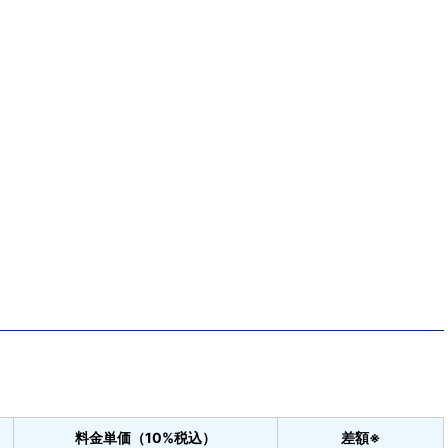
料金単価（10%税込）
差額※