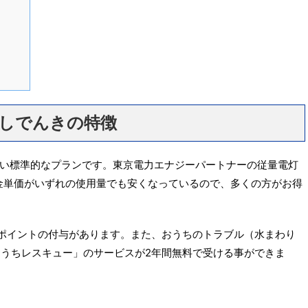
らしでんきの特徴
い標準的なプランです。東京電力エナジーパートナーの従量電灯
金単価がいずれの使用量でも安くなっているので、多くの方がお得
のTポイントの付与があります。また、おうちのトラブル（水まわり
おうちレスキュー」のサービスが2年間無料で受ける事ができま