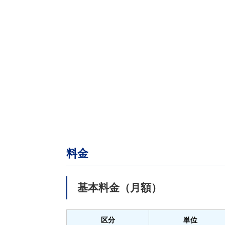
料金
基本料金（月額）
区分
単位