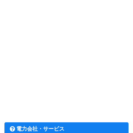
電力会社・サービス