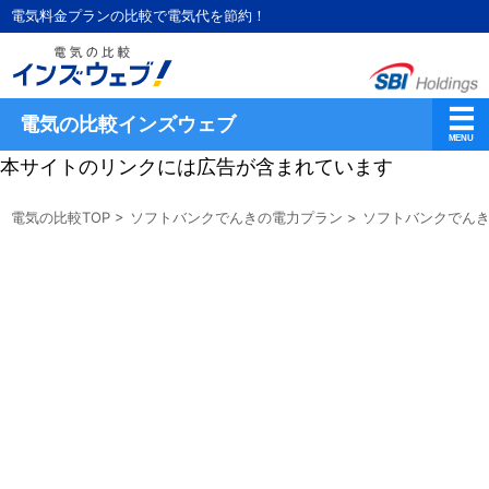
電気料金プランの比較で電気代を節約！
電気の比較インズウェブ
本サイトのリンクには広告が含まれています
電気の比較TOP
>
ソフトバンクでんきの電力プラン
>
ソフトバンクでんき