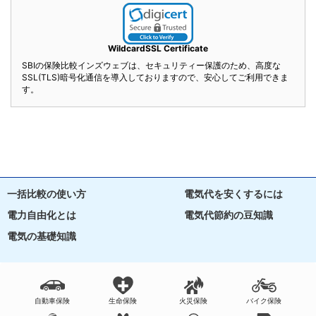
WildcardSSL Certificate
SBIの保険比較インズウェブは、セキュリティー保護のため、高度な
SSL(TLS)暗号化通信を導入しておりますので、安心してご利用できま
す。
一括比較の使い方
電気代を安くするには
電力自由化とは
電気代節約の豆知識
電気の基礎知識
自動車保険
生命保険
火災保険
バイク保険