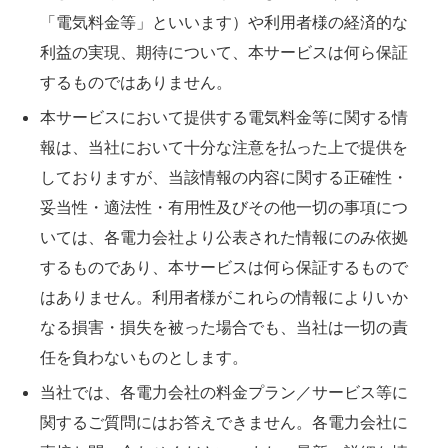
「電気料金等」といいます）や利用者様の経済的な
利益の実現、期待について、本サービスは何ら保証
するものではありません。
本サービスにおいて提供する電気料金等に関する情
報は、当社において十分な注意を払った上で提供を
しておりますが、当該情報の内容に関する正確性・
妥当性・適法性・有用性及びその他一切の事項につ
いては、各電力会社より公表された情報にのみ依拠
するものであり、本サービスは何ら保証するもので
はありません。利用者様がこれらの情報によりいか
なる損害・損失を被った場合でも、当社は一切の責
任を負わないものとします。
当社では、各電力会社の料金プラン／サービス等に
関するご質問にはお答えできません。各電力会社に