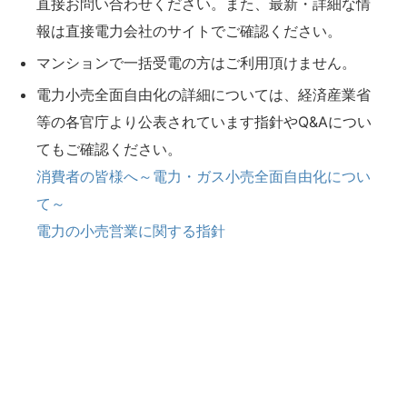
直接お問い合わせください。また、最新・詳細な情
報は直接電力会社のサイトでご確認ください。
マンションで一括受電の方はご利用頂けません。
電力小売全面自由化の詳細については、経済産業省
等の各官庁より公表されています指針やQ&Aについ
てもご確認ください。
消費者の皆様へ～電力・ガス小売全面自由化につい
て～
電力の小売営業に関する指針