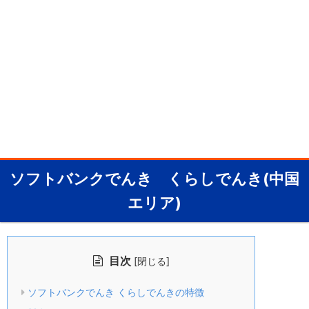
ソフトバンクでんき くらしでんき(中国
エリア)
目次
[
]
閉じる
ソフトバンクでんき くらしでんきの特徴