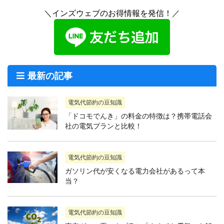
＼インズウェブのお得情報を発信！／
最新の記事
電気代節約の豆知識
「ドコモでんき」の料金の特徴は？携帯電話会
社の電気プランと比較！
電気代節約の豆知識
ガソリン代が安くなる電力会社があるって本
当？
電気代節約の豆知識