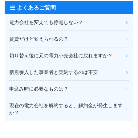
よくあるご質問
電力会社を変えても停電しない？
賃貸だけど変えられるの？
切り替え後に元の電力小売会社に戻れますか？
新規参入した事業者と契約するのは不安
申込み時に必要なものは？
現在の電力会社を解約すると、解約金が発生します
か？