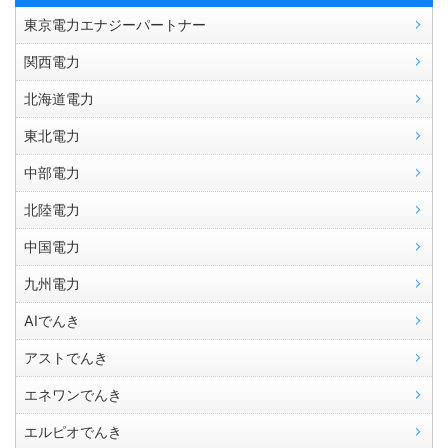
東京電力エナジーパートナー
関西電力
北海道電力
東北電力
中部電力
北陸電力
中国電力
九州電力
AIでんき
アストでんき
エネワンでんき
エルピオでんき