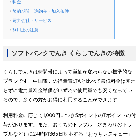
料金
契約期間・違約金・加入条件
電力会社・サービス
利用上の注意
ソフトバンクでんき くらしでんきの特徴
くらしでんきは時間帯によって単価が変わらない標準的な
プランです。中国電力の従量電灯Aと比べて最低料金は変わ
らずに電力量料金単価がいずれの使用量でも安くなってい
るので、多くの方がお得に利用することができます。
利用料金に応じて1,000円につき5ポイントのTポイントの付
与があります。また、おうちのトラブル（水まわりのトラ
ブルなど）に24時間365日対応する「おうちレスキュー」