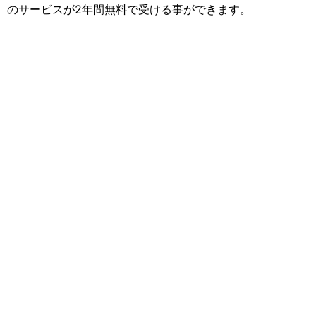
のサービスが2年間無料で受ける事ができます。