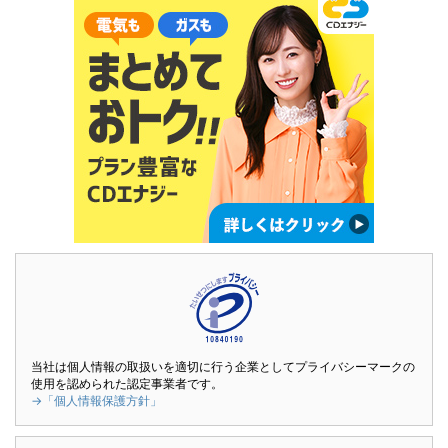
当社は個人情報の取扱いを適切に行う企業としてプライバシーマークの
使用を認められた認定事業者です。
→「個人情報保護方針」