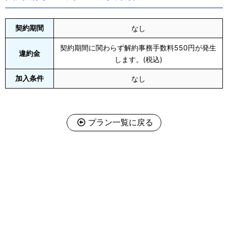
契約期間
なし
契約期間に関わらず解約事務手数料550円が発生
違約金
します。(税込)
加入条件
なし
プラン一覧に戻る