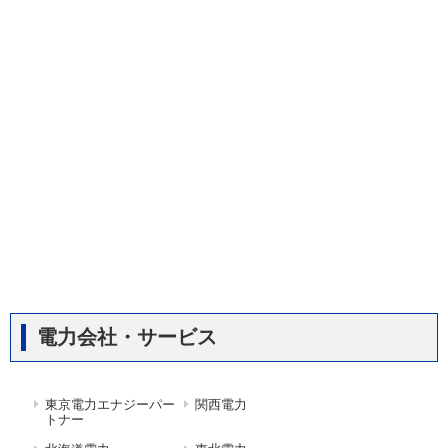
電力会社・サービス
東京電力エナジーパー
関西電力
トナー