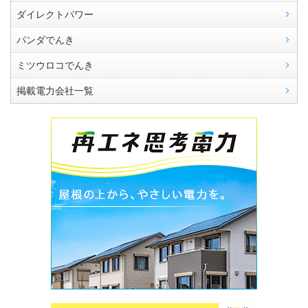
ダイレクトパワー
パンダでんき
ミツウロコでんき
掲載電力会社一覧