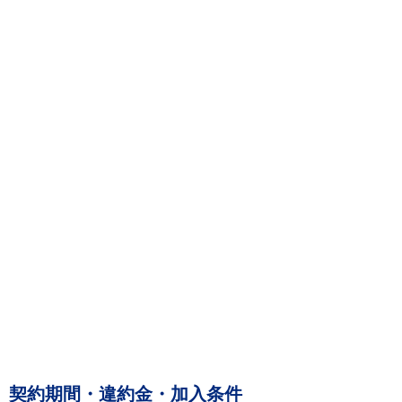
契約期間・違約金・加入条件