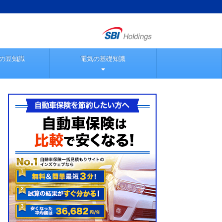
の豆知識
電気の基礎知識