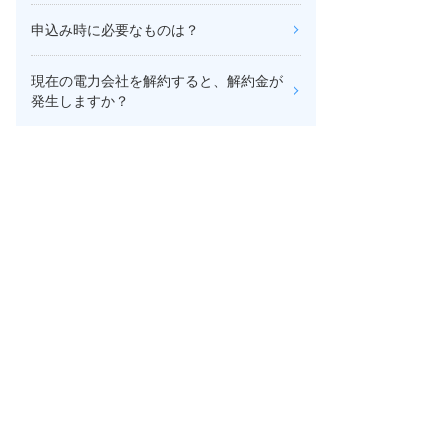
申込み時に必要なものは？
現在の電力会社を解約すると、解約金が
発生しますか？