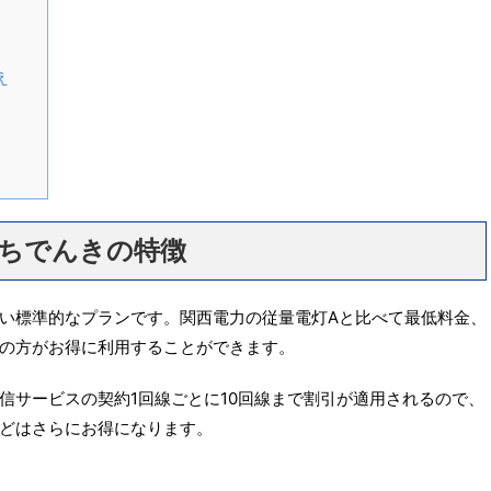
え
うちでんきの特徴
い標準的なプランです。関西電力の従量電灯Aと比べて最低料金、
の方がお得に利用することができます。
信サービスの契約1回線ごとに10回線まで割引が適用されるので、
どはさらにお得になります。