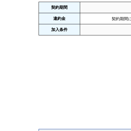
契約期間
違約金
契約期間に
加入条件