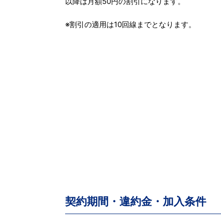
以降は月額50円の割引になります。
※割引の適用は10回線までとなります。
契約期間・違約金・加入条件