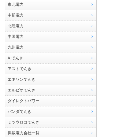
東北電力
中部電力
北陸電力
中国電力
九州電力
AIでんき
アストでんき
エネワンでんき
エルピオでんき
ダイレクトパワー
パンダでんき
ミツウロコでんき
掲載電力会社一覧