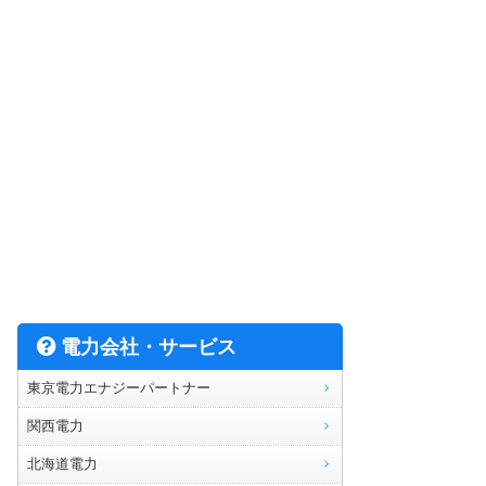
電力会社・サービス
東京電力エナジーパートナー
関西電力
北海道電力