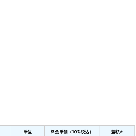
単位
料金単価（10%税込）
差額※