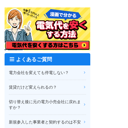
よくあるご質問
電力会社を変えても停電しない？
賃貸だけど変えられるの？
切り替え後に元の電力小売会社に戻れま
すか？
新規参入した事業者と契約するのは不安