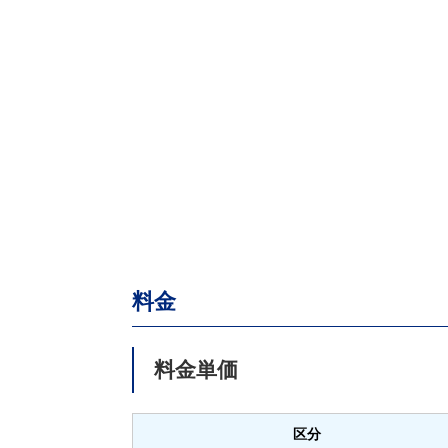
料金
料金単価
区分