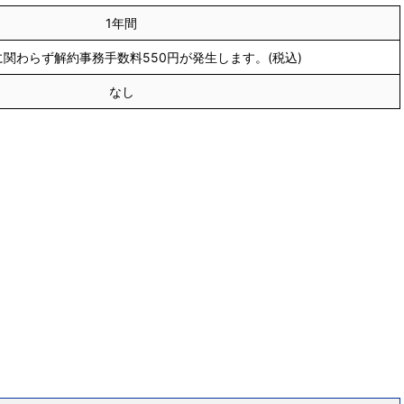
1年間
関わらず解約事務手数料550円が発生します。(税込)
なし