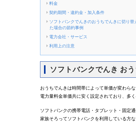
料金
契約期間・違約金・加入条件
ソフトバンクでんきのおうちでんきに切り替
た場合の節約事例
電力会社・サービス
利用上の注意
ソフトバンクでんき お
おうちでんきは時間帯によって単価が変わらな
電力量料金単価共に安く設定されており、多く
ソフトバンクの携帯電話・タブレット・固定通
家族そろってソフトバンクを利用している方な