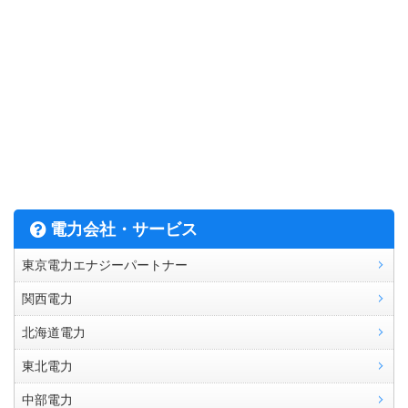
電力会社・サービス
東京電力エナジーパートナー
関西電力
北海道電力
東北電力
中部電力