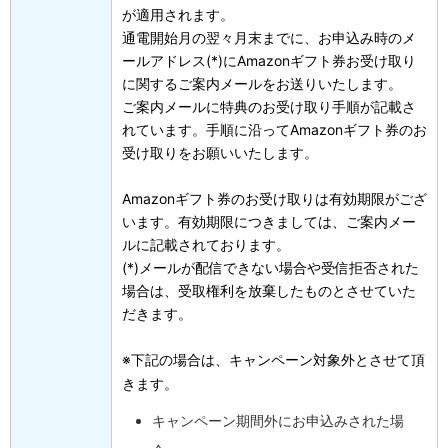
が適用されます。
通電開始月の翌々月末までに、お申込み時のメ
ールアドレス(*)にAmazonギフト券お受け取り
に関するご案内メールをお送りいたします。
ご案内メールに特典のお受け取り手順が記載さ
れています。手順に沿ってAmazonギフト券のお
受け取りをお願いいたします。
Amazonギフト券のお受け取りは有効期限がござ
います。有効期限につきましては、ご案内メー
ルに記載されております。
(*)メールが配信できない場合や受信拒否された
場合は、受取権利を放棄したものとさせていた
だきます。
※下記の場合は、キャンペーン対象外とさせて頂
きます。
キャンペーン期間外にお申込みされた場