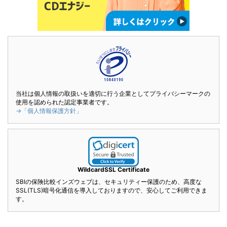
当社は個人情報の取扱いを適切に行う企業としてプライバシーマークの
使用を認められた認定事業者です。
→「個人情報保護方針」
WildcardSSL Certificate
SBIの保険比較インズウェブは、セキュリティー保護のため、高度な
SSL(TLS)暗号化通信を導入しておりますので、安心してご利用できま
す。