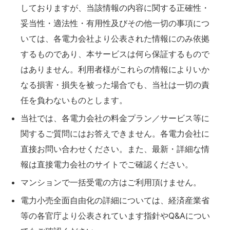
しておりますが、当該情報の内容に関する正確性・
妥当性・適法性・有用性及びその他一切の事項につ
いては、各電力会社より公表された情報にのみ依拠
するものであり、本サービスは何ら保証するもので
はありません。利用者様がこれらの情報によりいか
なる損害・損失を被った場合でも、当社は一切の責
任を負わないものとします。
当社では、各電力会社の料金プラン／サービス等に
関するご質問にはお答えできません。各電力会社に
直接お問い合わせください。また、最新・詳細な情
報は直接電力会社のサイトでご確認ください。
マンションで一括受電の方はご利用頂けません。
電力小売全面自由化の詳細については、経済産業省
等の各官庁より公表されています指針やQ&Aについ