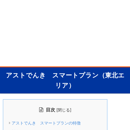
アストでんき スマートプラン（東北エ
リア）
目次
[
]
閉じる
アストでんき スマートプランの特徴