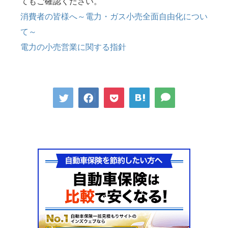
てもご確認ください。
消費者の皆様へ～電力・ガス小売全面自由化につい
て～
電力の小売営業に関する指針