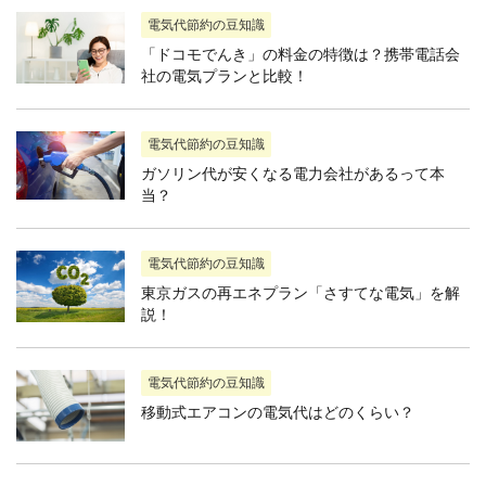
電気代節約の豆知識
「ドコモでんき」の料金の特徴は？携帯電話会
社の電気プランと比較！
電気代節約の豆知識
ガソリン代が安くなる電力会社があるって本
当？
電気代節約の豆知識
東京ガスの再エネプラン「さすてな電気」を解
説！
電気代節約の豆知識
移動式エアコンの電気代はどのくらい？