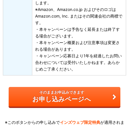
します。
※Amazon、Amazon.co.jp およびそのロゴは
Amazon.com, Inc. またはその関連会社の商標で
す。
・本キャンペーンは予告なく延長または終了す
る場合がございます。
・本キャンペーン概要および注意事項は変更さ
れる場合があります。
・キャンペーン応募日より1年を経過したお問い
合わせについては受付いたしかねます。あらか
じめご了承ください。
そのままお申込みできます
お申し込みページへ
※このボタンからの申し込みで
インズウェブ限定特典
が適用されま