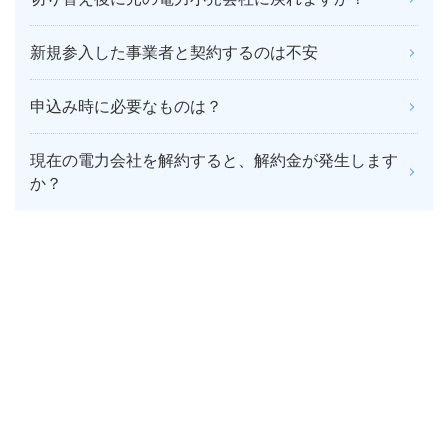
新規参入した事業者と契約するのは不安
申込み時に必要なものは？
現在の電力会社を解約すると、解約金が発生します
か？