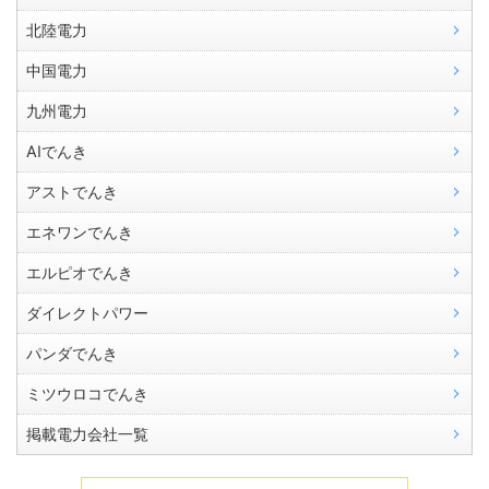
北陸電力
中国電力
九州電力
AIでんき
アストでんき
エネワンでんき
エルピオでんき
ダイレクトパワー
パンダでんき
ミツウロコでんき
掲載電力会社一覧