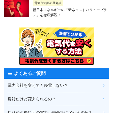
電気代節約の豆知識
新日本エネルギーの「新ネクストバリュープラ
ン」を徹底解説！
よくあるご質問
電力会社を変えても停電しない？
賃貸だけど変えられるの？
切り替え後に元の電力小売会社に戻れますか？