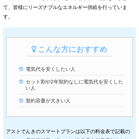
て、皆様にリーズナブルなエネルギー供給を行っていま
す。
こんな方におすすめ
電気代を安くしたい人
セット割や2年契約なしに電気代を安くした
い人
契約容量が大きい人
アストでんきのスマートプランは以下の料金表で記載の