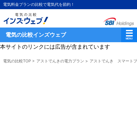
電気料金プランの比較で電気代を節約！
電気の比較インズウェブ
本サイトのリンクには広告が含まれています
電気の比較TOP
>
アストでんきの電力プラン
>
アストでんき スマート