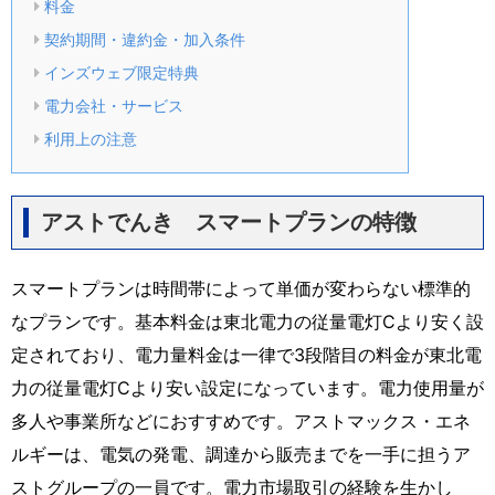
料金
契約期間・違約金・加入条件
インズウェブ限定特典
電力会社・サービス
利用上の注意
アストでんき スマートプランの特徴
スマートプランは時間帯によって単価が変わらない標準的
なプランです。基本料金は東北電力の従量電灯Cより安く設
定されており、電力量料金は一律で3段階目の料金が東北電
力の従量電灯Cより安い設定になっています。電力使用量が
多人や事業所などにおすすめです。アストマックス・エネ
ルギーは、電気の発電、調達から販売までを一手に担うア
ストグループの一員です。電力市場取引の経験を生かし