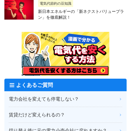
電気代節約の豆知識
新日本エネルギーの「新ネクストバリュープラ
ン」を徹底解説！
よくあるご質問
電力会社を変えても停電しない？
賃貸だけど変えられるの？
切り替え後に元の電力小売会社に戻れますか？