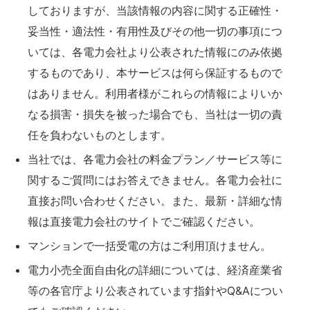
しておりますが、当該情報の内容に関する正確性・
妥当性・適法性・有用性及びその他一切の事項につ
いては、各電力会社より公表された情報にのみ依拠
するものであり、本サービスは何ら保証するもので
はありません。利用者様がこれらの情報によりいか
なる損害・損失を被った場合でも、当社は一切の責
任を負わないものとします。
当社では、各電力会社の料金プラン／サービス等に
関するご質問にはお答えできません。各電力会社に
直接お問い合わせください。また、最新・詳細な情
報は直接電力会社のサイトでご確認ください。
マンションで一括受電の方はご利用頂けません。
電力小売全面自由化の詳細については、経済産業省
等の各官庁より公表されています指針やQ&Aについ