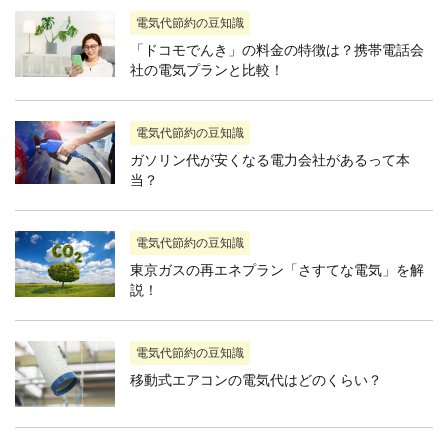
電気代節約の豆知識
「ドコモでんき」の料金の特徴は？携帯電話会
社の電気プランと比較！
電気代節約の豆知識
ガソリン代が安くなる電力会社があるって本
当？
電気代節約の豆知識
東京ガスの再エネプラン「さすてな電気」を解
説！
電気代節約の豆知識
移動式エアコンの電気代はどのくらい？