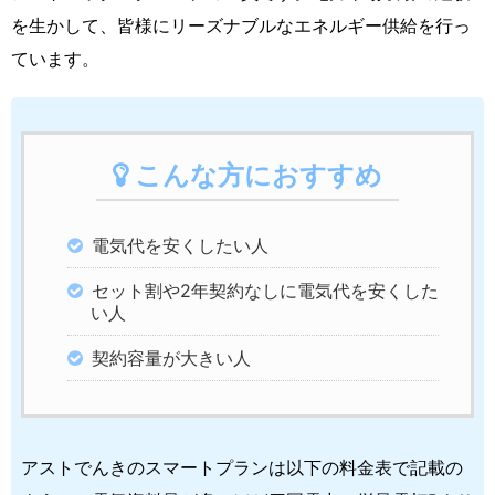
を生かして、皆様にリーズナブルなエネルギー供給を行っ
ています。
こんな方におすすめ
電気代を安くしたい人
セット割や2年契約なしに電気代を安くした
い人
契約容量が大きい人
アストでんきのスマートプランは以下の料金表で記載の