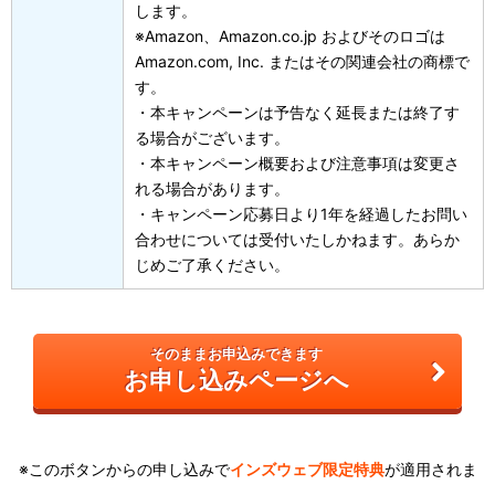
します。
※Amazon、Amazon.co.jp およびそのロゴは
Amazon.com, Inc. またはその関連会社の商標で
す。
・本キャンペーンは予告なく延長または終了す
る場合がございます。
・本キャンペーン概要および注意事項は変更さ
れる場合があります。
・キャンペーン応募日より1年を経過したお問い
合わせについては受付いたしかねます。あらか
じめご了承ください。
そのままお申込みできます
お申し込みページへ
※このボタンからの申し込みで
インズウェブ限定特典
が適用されま