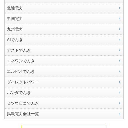
北陸電力
中国電力
九州電力
AIでんき
アストでんき
エネワンでんき
エルピオでんき
ダイレクトパワー
パンダでんき
ミツウロコでんき
掲載電力会社一覧