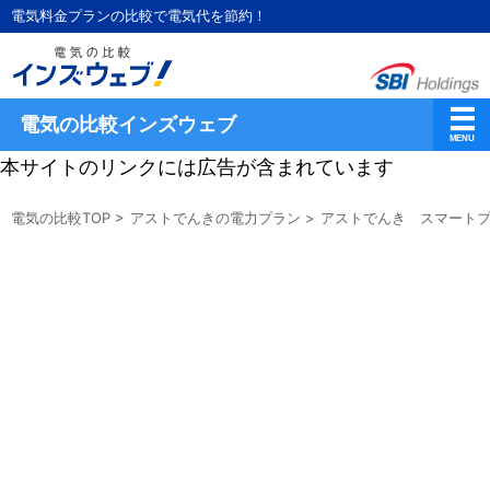
電気料金プランの比較で電気代を節約！
電気の比較インズウェブ
本サイトのリンクには広告が含まれています
電気の比較TOP
>
アストでんきの電力プラン
>
アストでんき スマート