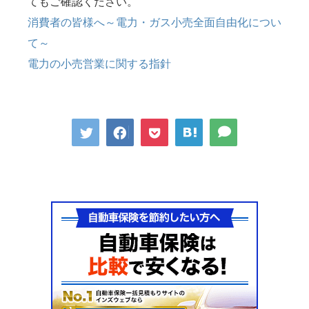
てもご確認ください。
消費者の皆様へ～電力・ガス小売全面自由化につい
て～
電力の小売営業に関する指針