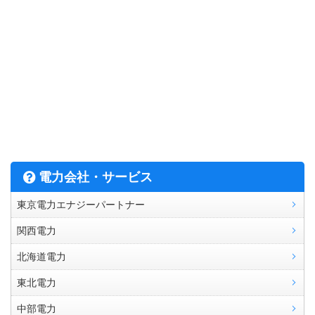
電力会社・サービス
東京電力エナジーパートナー
関西電力
北海道電力
東北電力
中部電力