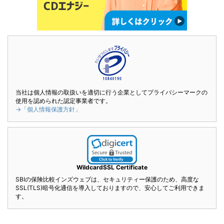
当社は個人情報の取扱いを適切に行う企業としてプライバシーマークの
使用を認められた認定事業者です。
→「個人情報保護方針」
WildcardSSL Certificate
SBIの保険比較インズウェブは、セキュリティー保護のため、高度な
SSL(TLS)暗号化通信を導入しておりますので、安心してご利用できま
す。