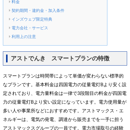
料金
契約期間・違約金・加入条件
インズウェブ限定特典
電力会社・サービス
利用上の注意
アストでんき スマートプランの特徴
スマートプランは時間帯によって単価が変わらない標準的
なプランです。基本料金は四国電力の従量電灯Bより安く設
定されており、電力量料金は一律で3段階目の料金が四国電
力の従量電灯Bより安い設定になっています。電力使用量が
多い人や事業所などにおすすめです。アストマックス・エ
ネルギーは、電気の発電、調達から販売までを一手に担う
アストマックスグループの一員です。電力市場取引の経験