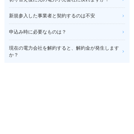
新規参入した事業者と契約するのは不安
申込み時に必要なものは？
現在の電力会社を解約すると、解約金が発生します
か？