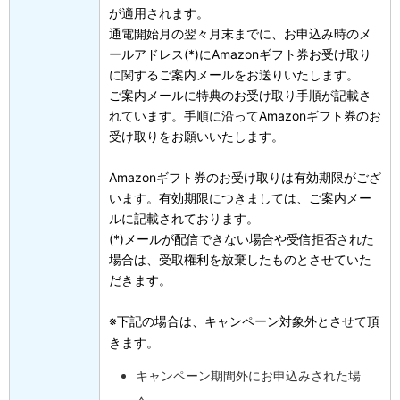
が適用されます。
通電開始月の翌々月末までに、お申込み時のメ
ールアドレス(*)にAmazonギフト券お受け取り
に関するご案内メールをお送りいたします。
ご案内メールに特典のお受け取り手順が記載さ
れています。手順に沿ってAmazonギフト券のお
受け取りをお願いいたします。
Amazonギフト券のお受け取りは有効期限がござ
います。有効期限につきましては、ご案内メー
ルに記載されております。
(*)メールが配信できない場合や受信拒否された
場合は、受取権利を放棄したものとさせていた
だきます。
※下記の場合は、キャンペーン対象外とさせて頂
きます。
キャンペーン期間外にお申込みされた場