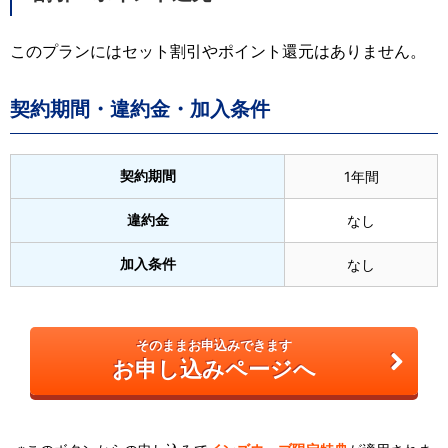
このプランにはセット割引やポイント還元はありません。
契約期間・違約金・加入条件
契約期間
1年間
違約金
なし
加入条件
なし
そのままお申込みできます
お申し込みページへ