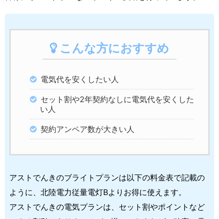
こんな方におすすめ
電気代を安くしたい人
セット割や2年契約なしに電気代を安くした
い人
契約アンペア数が大きい人
アストでんきのブライトプランは以下の料金表で記載の
ように、北陸電力従量電灯Bよりお得に使えます。
アストでんきの電気プランは、セット割やポイントなど