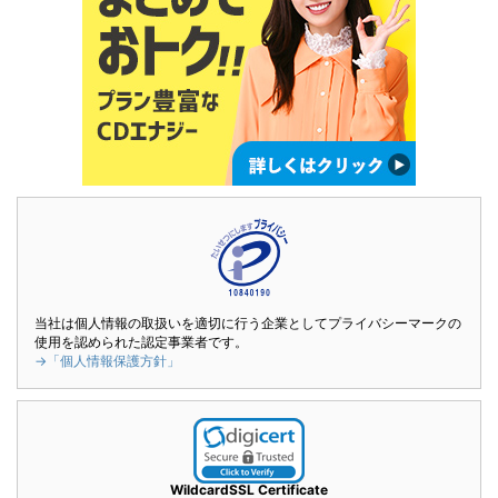
当社は個人情報の取扱いを適切に行う企業としてプライバシーマークの
使用を認められた認定事業者です。
→「個人情報保護方針」
WildcardSSL Certificate