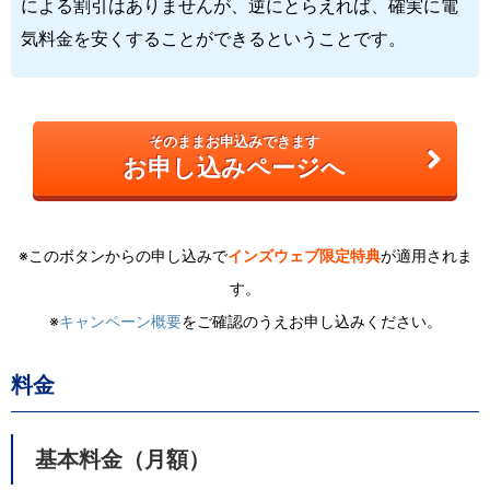
による割引はありませんが、逆にとらえれば、確実に電
気料金を安くすることができるということです。
そのままお申込みできます
お申し込みページへ
※このボタンからの申し込みで
インズウェブ限定特典
が適用されま
す。
※
キャンペーン概要
をご確認のうえお申し込みください。
料金
基本料金（月額）