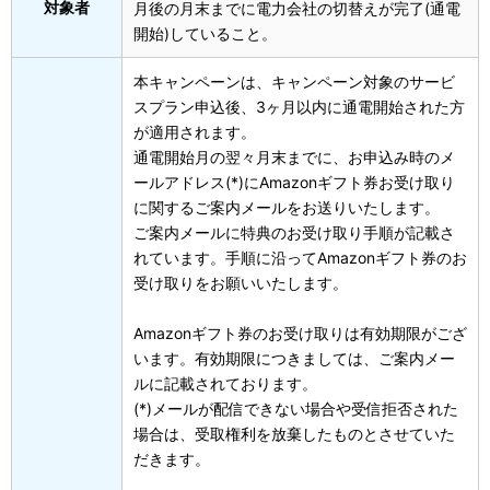
対象者
月後の月末までに電力会社の切替えが完了(通電
開始)していること。
本キャンペーンは、キャンペーン対象のサービ
スプラン申込後、3ヶ月以内に通電開始された方
が適用されます。
通電開始月の翌々月末までに、お申込み時のメ
ールアドレス(*)にAmazonギフト券お受け取り
に関するご案内メールをお送りいたします。
ご案内メールに特典のお受け取り手順が記載さ
れています。手順に沿ってAmazonギフト券のお
受け取りをお願いいたします。
Amazonギフト券のお受け取りは有効期限がござ
います。有効期限につきましては、ご案内メー
ルに記載されております。
(*)メールが配信できない場合や受信拒否された
場合は、受取権利を放棄したものとさせていた
だきます。