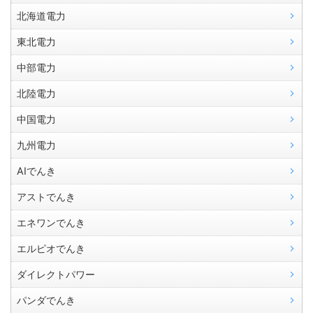
北海道電力
東北電力
中部電力
北陸電力
中国電力
九州電力
AIでんき
アストでんき
エネワンでんき
エルピオでんき
ダイレクトパワー
パンダでんき