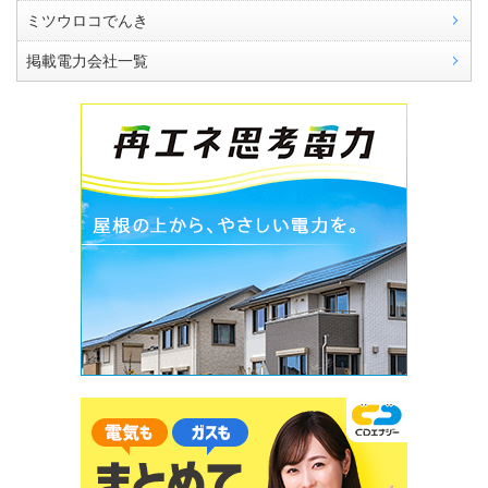
ミツウロコでんき
掲載電力会社一覧