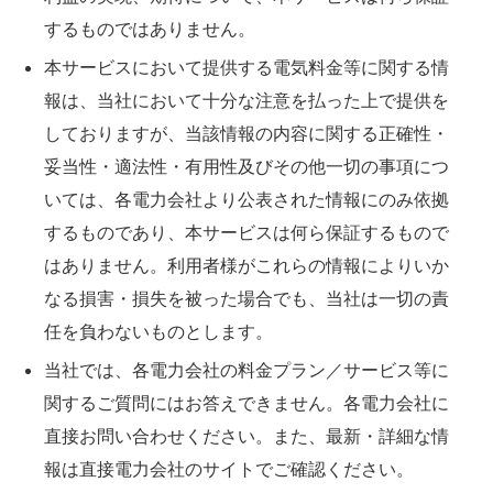
するものではありません。
本サービスにおいて提供する電気料金等に関する情
報は、当社において十分な注意を払った上で提供を
しておりますが、当該情報の内容に関する正確性・
妥当性・適法性・有用性及びその他一切の事項につ
いては、各電力会社より公表された情報にのみ依拠
するものであり、本サービスは何ら保証するもので
はありません。利用者様がこれらの情報によりいか
なる損害・損失を被った場合でも、当社は一切の責
任を負わないものとします。
当社では、各電力会社の料金プラン／サービス等に
関するご質問にはお答えできません。各電力会社に
直接お問い合わせください。また、最新・詳細な情
報は直接電力会社のサイトでご確認ください。