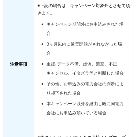
※下記の場合は、キャンペーン対象外とさせて頂
きます。
キャンペーン期間外にお申込みされた場
合
3ヶ月以内に通電開始がされなかった場
合
重複､データ不備、虚偽、架空、不正、
注意事項
キャンセル、イタズラ等と判断した場合
その他、お申込みの電力会社の判断によ
り却下された場合
本キャンペーン以外を経由し既に同電力
会社にお申込み頂いている場合