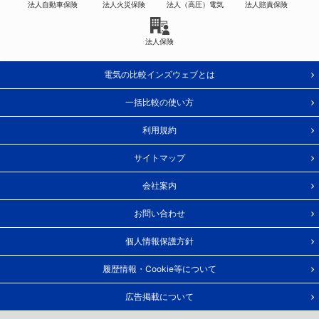
法人自動車保険
法人火災保険
法人（高圧）電気
法人賠責保険
法人保険
電気の比較インズウェブとは
一括比較の使い方
利用規約
サイトマップ
会社案内
お問い合わせ
個人情報保護方針
履歴情報・Cookie等について
広告掲載について