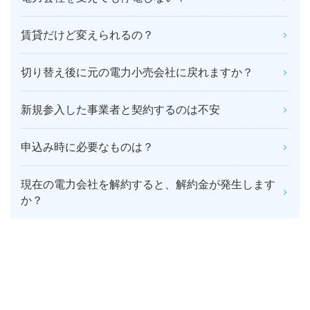
賃貸だけど変えられるの？
切り替え後に元の電力小売会社に戻れますか？
新規参入した事業者と契約するのは不安
申込み時に必要なものは？
現在の電力会社を解約すると、解約金が発生します
か？