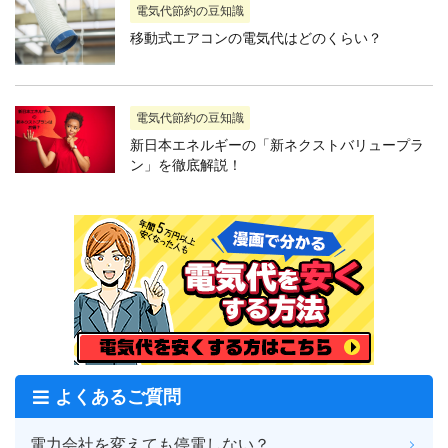
電気代節約の豆知識
移動式エアコンの電気代はどのくらい？
電気代節約の豆知識
新日本エネルギーの「新ネクストバリュープラ
ン」を徹底解説！
よくあるご質問
電力会社を変えても停電しない？