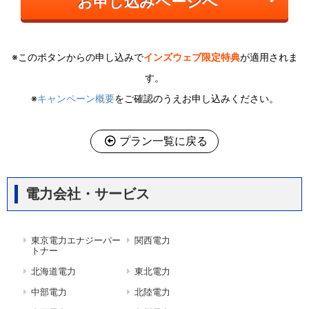
お申し込みページへ
※このボタンからの申し込みで
インズウェブ限定特典
が適用されま
す。
※
キャンペーン概要
をご確認のうえお申し込みください。
プラン一覧に戻る
電力会社・サービス
東京電力エナジーパー
関西電力
トナー
北海道電力
東北電力
中部電力
北陸電力