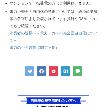
マンションで一括受電の方はご利用頂けません。
電力小売全面自由化の詳細については、経済産業省
等の各官庁より公表されています指針やQ&Aについ
てもご確認ください。
消費者の皆様へ～電力・ガス小売全面自由化につい
て～
電力の小売営業に関する指針