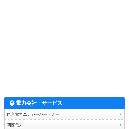
電力会社・サービス
東京電力エナジーパートナー
関西電力