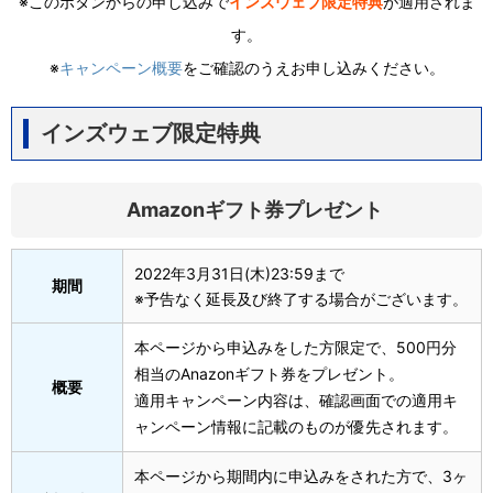
※このボタンからの申し込みで
インズウェブ限定特典
が適用されま
す。
※
キャンペーン概要
をご確認のうえお申し込みください。
インズウェブ限定特典
Amazonギフト券プレゼント
2022年3月31日(木)23:59まで
期間
※予告なく延長及び終了する場合がございます。
本ページから申込みをした方限定で、500円分
相当のAnazonギフト券をプレゼント。
概要
適用キャンペーン内容は、確認画面での適用キ
ャンペーン情報に記載のものが優先されます。
本ページから期間内に申込みをされた方で、3ヶ