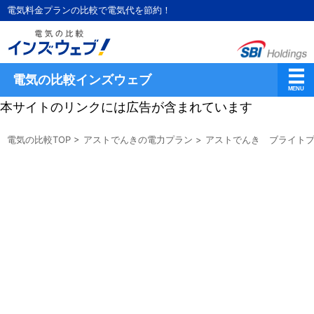
電気料金プランの比較で電気代を節約！
電気の比較インズウェブ
本サイトのリンクには広告が含まれています
電気の比較TOP
>
アストでんきの電力プラン
>
アストでんき ブライト