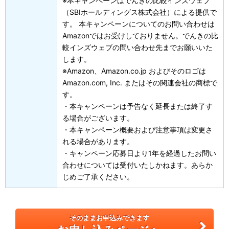
※本キャンペーンはでんきの比較インズウェブ
（SBIホールディングス株式会社）による提供で
す。 本キャンペーンについてのお問い合わせは
Amazonではお受けしておりません。でんきの比
較インズウェブの問い合わせ先までお願いいた
します。
※Amazon、Amazon.co.jp およびそのロゴは
Amazon.com, Inc. またはその関連会社の商標で
す。
・本キャンペーンは予告なく延長または終了す
る場合がございます。
・本キャンペーン概要および注意事項は変更さ
れる場合があります。
・キャンペーン応募日より1年を経過したお問い
合わせについては受付いたしかねます。あらか
じめご了承ください。
そのままお申込みできます