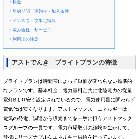
料金
契約期間・違約金・加入条件
インズウェブ限定特典
電力会社・サービス
利用上の注意
アストでんき ブライトプランの特徴
ブライトプランは時間帯によって単価が変わらない標準的
なプランです。基本料金、電力量料金共に北陸電力の従量
電灯Bより安く設定されているので、電気使用量に関わらず
電気代は安くなります。アストマックス・エネルギーは、
電気の発電、調達から販売までを一手に担うアストマック
スグループの一員です。電力市場取引の経験を生かして、
皆様にリーズナブルなエネルギー供給を行っています。