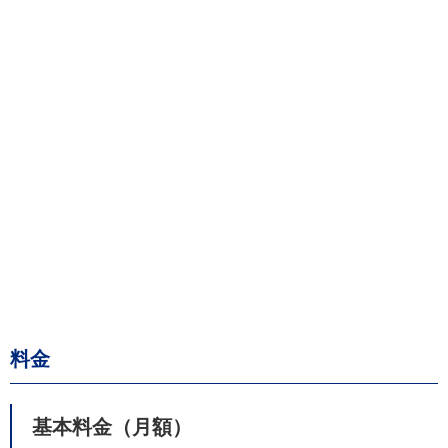
料金
基本料金（月額）