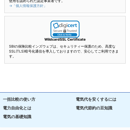
使用を認められた認定事業者です。
→「個人情報保護方針」
WildcardSSL Certificate
SBIの保険比較インズウェブは、セキュリティー保護のため、高度な
SSL(TLS)暗号化通信を導入しておりますので、安心してご利用できま
す。
一括比較の使い方
電気代を安くするには
電力自由化とは
電気代節約の豆知識
電気の基礎知識