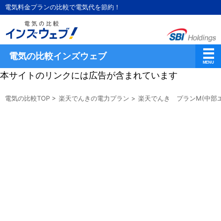
電気料金プランの比較で電気代を節約！
電気の比較インズウェブ
本サイトのリンクには広告が含まれています
電気の比較TOP
>
楽天でんきの電力プラン
>
楽天でんき プランM(中部エ