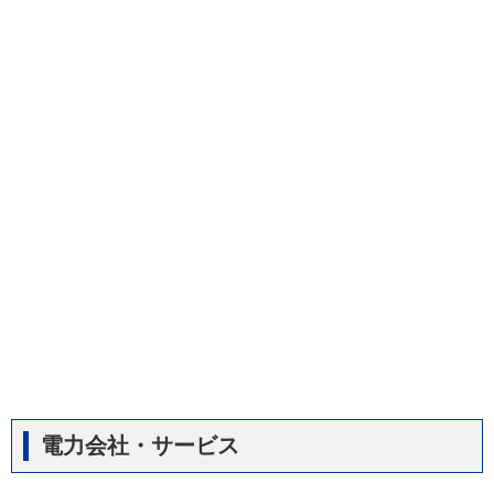
電力会社・サービス