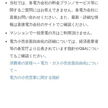
当社では、各電力会社の料金プラン／サービス等に
関するご質問にはお答えできません。各電力会社に
直接お問い合わせください。また、最新・詳細な情
報は直接電力会社のサイトでご確認ください。
マンションで一括受電の方はご利用頂けません。
電力小売全面自由化の詳細については、経済産業省
等の各官庁より公表されています指針やQ&Aについ
てもご確認ください。
消費者の皆様へ～電力・ガス小売全面自由化につい
て～
電力の小売営業に関する指針