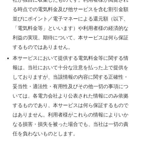
る時点での電気料金及び他サービスを含む割引金額
並びにポイント／電子マネーによる還元額（以下、
「電気料金等」といいます）や利用者様の経済的な
利益の実現、期待について、本サービスは何ら保証
するものではありません。
本サービスにおいて提供する電気料金等に関する情
報は、当社において十分な注意を払った上で提供を
しておりますが、当該情報の内容に関する正確性・
妥当性・適法性・有用性及びその他一切の事項につ
いては、各電力会社より公表された情報にのみ依拠
するものであり、本サービスは何ら保証するもので
はありません。利用者様がこれらの情報によりいか
なる損害・損失を被った場合でも、当社は一切の責
任を負わないものとします。