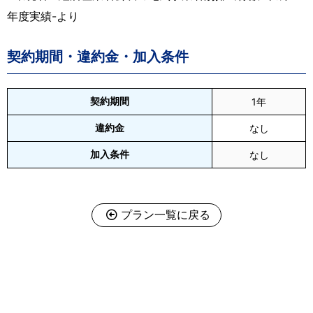
年度実績-より
契約期間・違約金・加入条件
契約期間
1年
違約金
なし
加入条件
なし
プラン一覧に戻る