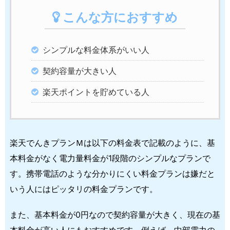
こんな方におすすめ
シンプルな料金体系がいい人
契約容量が大きい人
楽天ポイントを貯めている人
楽天でんきプランＭは以下の料金表で記載のように、基
本料金がなく電力量料金が1段階のシンプルなプランで
す。携帯電話のような分かりにくい料金プランは嫌だと
いう人にはピッタリの料金プランです。
また、基本料金が0円なので契約容量が大きく、現在の基
本料金が高い人にもおすすめです。例えば、中部電力の