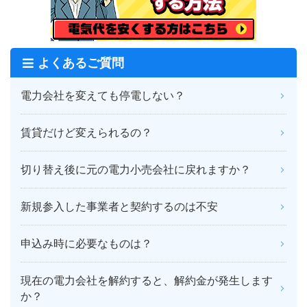
よくあるご質問
電力会社を変えても停電しない？
賃貸だけど変えられるの？
切り替え後に元の電力小売会社に戻れますか？
新規参入した事業者と契約するのは不安
申込み時に必要なものは？
現在の電力会社を解約すると、解約金が発生します
か？