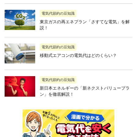
電気代節約の豆知識
東京ガスの再エネプラン「さすてな電気」を解
説！
電気代節約の豆知識
移動式エアコンの電気代はどのくらい？
電気代節約の豆知識
新日本エネルギーの「新ネクストバリュープラ
ン」を徹底解説！