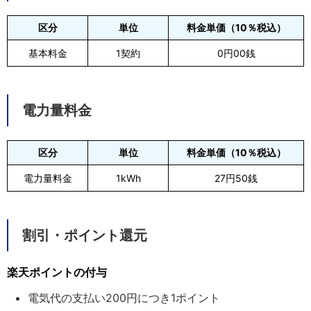
区分
単位
料金単価（10％税込）
基本料金
1契約
0円00銭
電力量料金
区分
単位
料金単価（10％税込）
電力量料金
1kWh
27円50銭
割引・ポイント還元
楽天ポイントの付与
電気代の支払い200円につき1ポイント