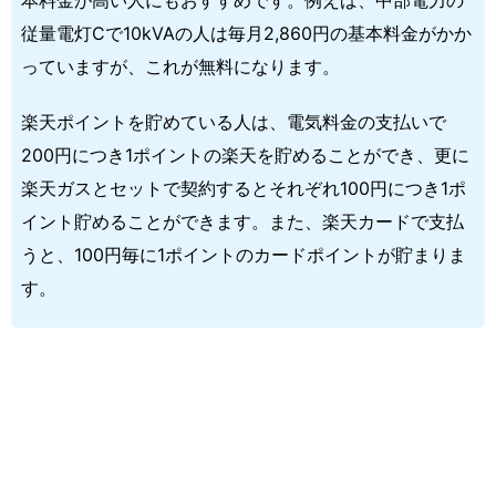
従量電灯Cで10kVAの人は毎月2,860円の基本料金がかか
っていますが、これが無料になります。
楽天ポイントを貯めている人は、電気料金の支払いで
200円につき1ポイントの楽天を貯めることができ、更に
楽天ガスとセットで契約するとそれぞれ100円につき1ポ
イント貯めることができます。また、楽天カードで支払
うと、100円毎に1ポイントのカードポイントが貯まりま
す。