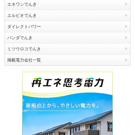
エネワンでんき
エルピオでんき
ダイレクトパワー
パンダでんき
ミツウロコでんき
掲載電力会社一覧