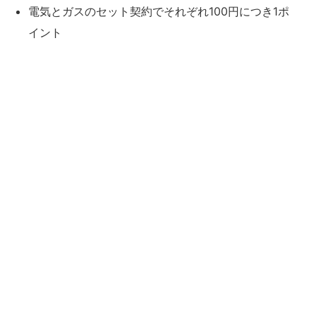
電気とガスのセット契約でそれぞれ100円につき1ポ
イント