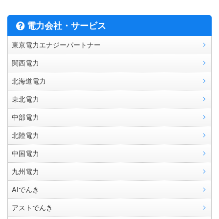
電力会社・サービス
東京電力エナジーパートナー
関西電力
北海道電力
東北電力
中部電力
北陸電力
中国電力
九州電力
AIでんき
アストでんき