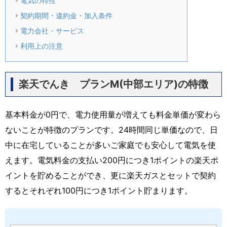
電気の特性
契約期間・違約金・加入条件
電力会社・サービス
利用上の注意
楽天でんき プランM(中部エリア)の特徴
基本料金が0円で、電力使用量が増えても料金単価が変わら
ないことが特徴のプランです。24時間同じ単価なので、日
中に在宅していることが多いご家庭でも安心して電気を使
えます。電気料金の支払い200円につき1ポイントの楽天ポ
イントを貯めることができ、更に楽天ガスとセットで契約
するとそれぞれ100円につき1ポイント貯まります。