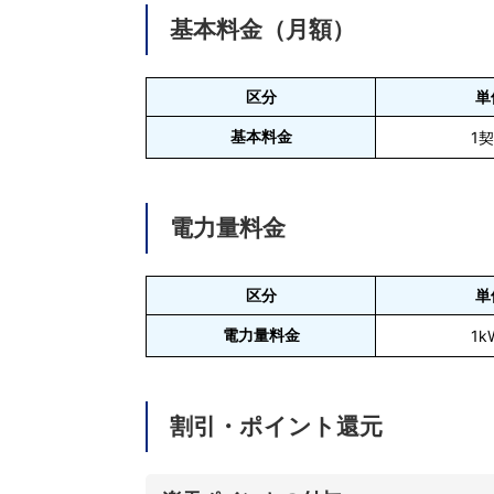
基本料金（月額）
区分
単
基本料金
1
電力量料金
区分
単
電力量料金
1k
割引・ポイント還元