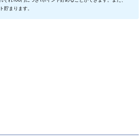
ント貯まります。