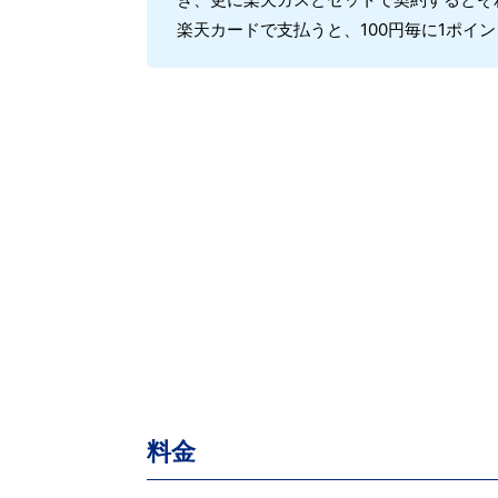
楽天カードで支払うと、100円毎に1ポイ
料金