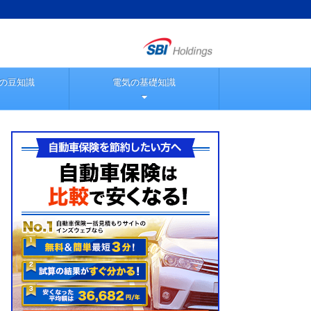
の豆知識
電気の基礎知識