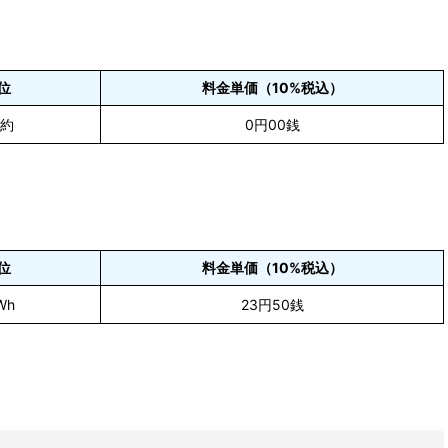
位
料金単価（10%税込）
契約
0円00銭
位
料金単価（10%税込）
Wh
23円50銭