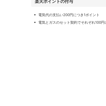
楽天ポイントの付与
電気代の支払い200円につき1ポイント
電気とガスのセット契約でそれぞれ100円