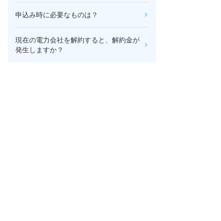
申込み時に必要なものは？
現在の電力会社を解約すると、解約金が
発生しますか？