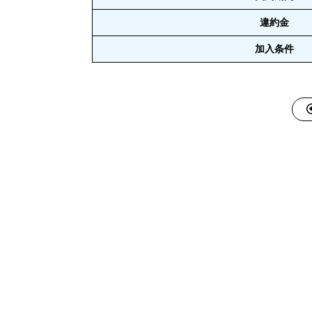
違約金
加入条件