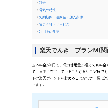
料金
電気の特性
契約期間・違約金・加入条件
電力会社・サービス
利用上の注意
楽天でんき プランM(関
基本料金が0円で、電力使用量が増えても料金
で、日中に在宅していることが多いご家庭でも
トの楽天ポイントを貯めることができ、更に楽
ります。