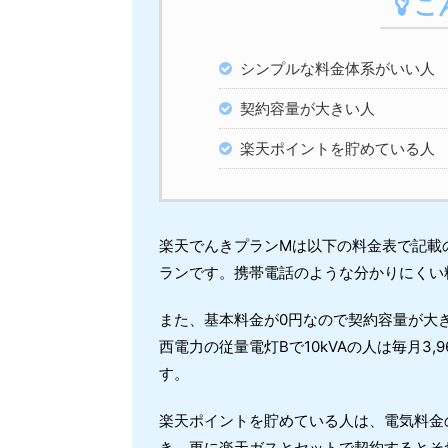
こ
シンプルな料金体系がいい人
契約容量が大きい人
楽天ポイントを貯めている人
楽天でんきプランMは以下の料金表で記載
ランです。携帯電話のような分かりにくい
また、基本料金が0円なので契約容量が大
西電力の従量電灯Bで10kVAの人は毎月3
す。
楽天ポイントを貯めている人は、電気料金の
き、更に楽天ガスとセットで契約するとそれ