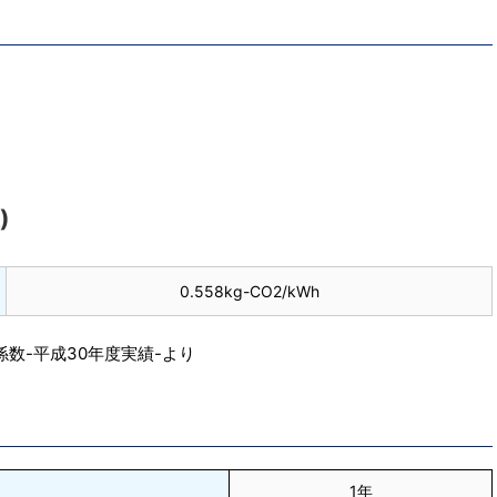
)
0.558kg-CO2/kWh
数-平成30年度実績-より
1年