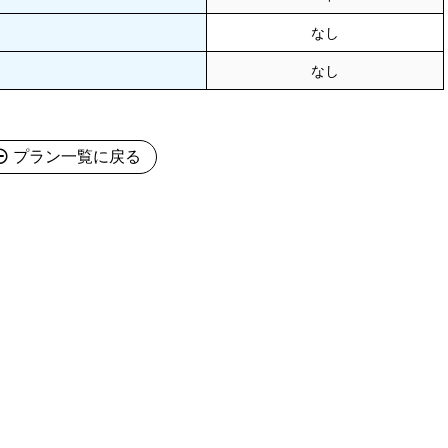
なし
なし
プラン一覧に戻る