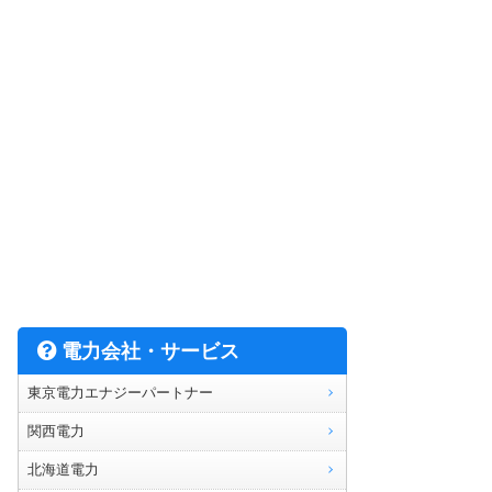
電力会社・サービス
東京電力エナジーパートナー
関西電力
北海道電力