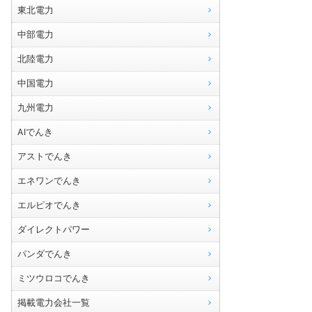
東北電力
中部電力
北陸電力
中国電力
九州電力
AIでんき
アストでんき
エネワンでんき
エルピオでんき
ダイレクトパワー
パンダでんき
ミツウロコでんき
掲載電力会社一覧