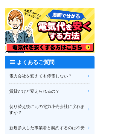
よくあるご質問
電力会社を変えても停電しない？
賃貸だけど変えられるの？
切り替え後に元の電力小売会社に戻れま
すか？
新規参入した事業者と契約するのは不安