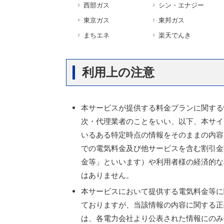
西部ガス
シン・エナジー
東京ガス
東邦ガス
まちエネ
楽天でんき
利用上の注意
本サービスが提供する料金プランに関する
次・代理業者のことをいい、以下、本サイ
いるある特定時点の情報をそのままの内容
での電気料金及び他サービスを含む割引金
金等」といいます）や利用者様の経済的な
はありません。
本サービスにおいて提供する電気料金等に
ておりますが、当該情報の内容に関する正
は、各電力会社より公表された情報にのみ