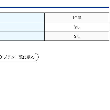
1年間
なし
なし
プラン一覧に戻る