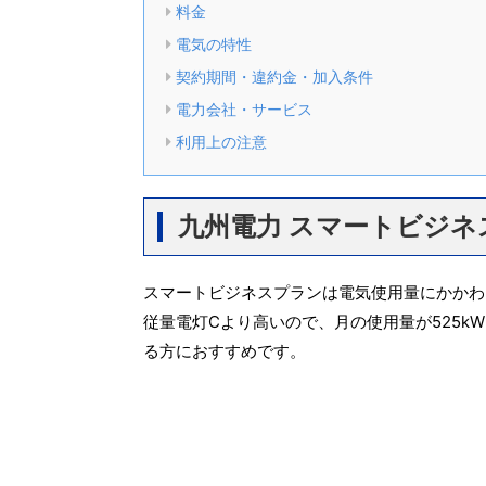
料金
電気の特性
契約期間・違約金・加入条件
電力会社・サービス
利用上の注意
九州電力 スマートビジネ
スマートビジネスプランは電気使用量にかかわら
従量電灯Cより高いので、月の使用量が525k
る方におすすめです。