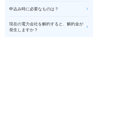
申込み時に必要なものは？
現在の電力会社を解約すると、解約金が
発生しますか？