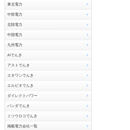
東北電力
中部電力
北陸電力
中国電力
九州電力
AIでんき
アストでんき
エネワンでんき
エルピオでんき
ダイレクトパワー
パンダでんき
ミツウロコでんき
掲載電力会社一覧