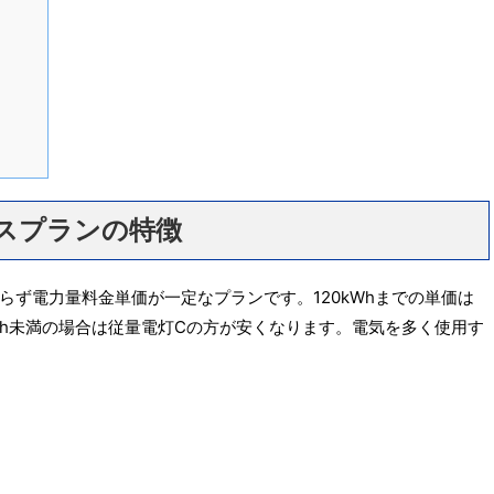
スプランの特徴
ず電力量料金単価が一定なプランです。120kWhまでの単価は
Wh未満の場合は従量電灯Cの方が安くなります。電気を多く使用す