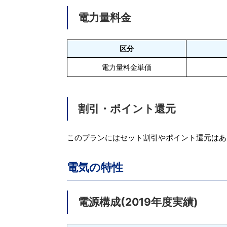
電力量料金
区分
電力量料金単価
割引・ポイント還元
このプランにはセット割引やポイント還元はあ
電気の特性
電源構成(2019年度実績)