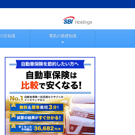
の豆知識
電気の基礎知識