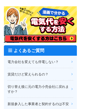
よくあるご質問
電力会社を変えても停電しない？
賃貸だけど変えられるの？
切り替え後に元の電力小売会社に戻れま
すか？
新規参入した事業者と契約するのは不安