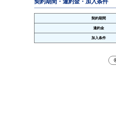
契約期間・違約金・加入条件
契約期間
違約金
加入条件