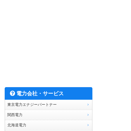
電力会社・サービス
東京電力エナジーパートナー
関西電力
北海道電力