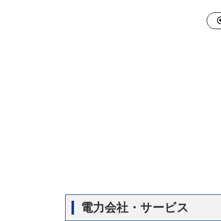
電力会社・サービス