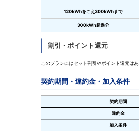
120kWhをこえ300kWhまで
300kWh超過分
割引・ポイント還元
このプランにはセット割引やポイント還元はあ
契約期間・違約金・加入条件
契約期間
違約金
加入条件