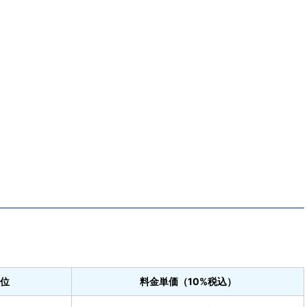
位
料金単価（10%税込）