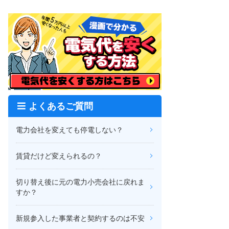
よくあるご質問
電力会社を変えても停電しない？
賃貸だけど変えられるの？
切り替え後に元の電力小売会社に戻れま
すか？
新規参入した事業者と契約するのは不安