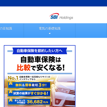
の豆知識
電気の基礎知識