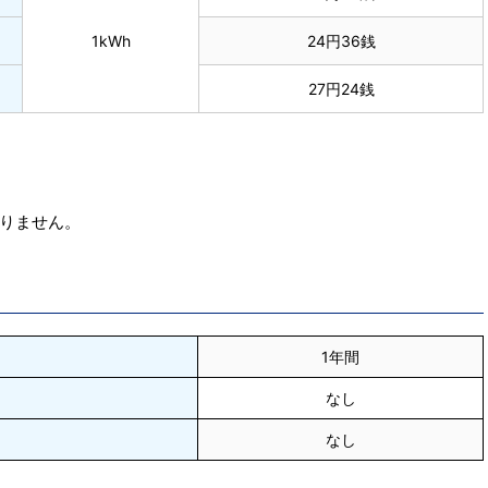
1kWh
24円36銭
27円24銭
りません。
1年間
なし
なし