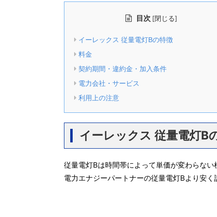
目次
[
]
閉じる
イーレックス 従量電灯Bの特徴
料金
契約期間・違約金・加入条件
電力会社・サービス
利用上の注意
イーレックス 従量電灯B
従量電灯Bは時間帯によって単価が変わらない
電力エナジーパートナーの従量電灯Bより安く