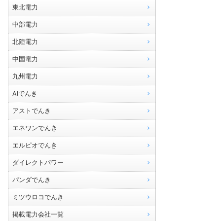
東北電力
中部電力
北陸電力
中国電力
九州電力
AIでんき
アストでんき
エネワンでんき
エルピオでんき
ダイレクトパワー
パンダでんき
ミツウロコでんき
掲載電力会社一覧