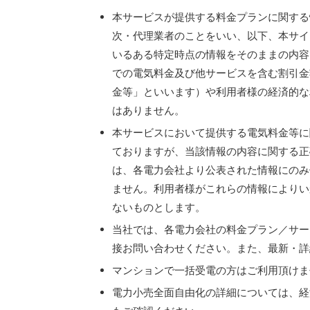
本サービスが提供する料金プランに関する
次・代理業者のことをいい、以下、本サイ
いるある特定時点の情報をそのままの内容
での電気料金及び他サービスを含む割引金
金等」といいます）や利用者様の経済的な
はありません。
本サービスにおいて提供する電気料金等に
ておりますが、当該情報の内容に関する正
は、各電力会社より公表された情報にのみ
ません。利用者様がこれらの情報によりい
ないものとします。
当社では、各電力会社の料金プラン／サー
接お問い合わせください。また、最新・詳
マンションで一括受電の方はご利用頂けま
電力小売全面自由化の詳細については、経