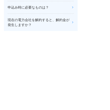
申込み時に必要なものは？
現在の電力会社を解約すると、解約金が
発生しますか？