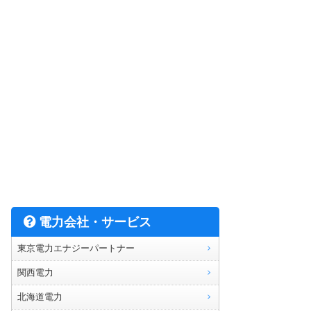
電力会社・サービス
東京電力エナジーパートナー
関西電力
北海道電力