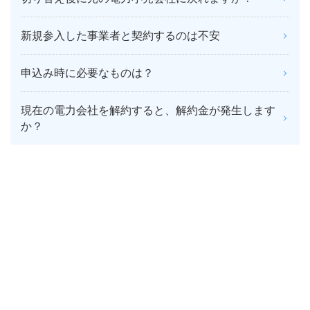
新規参入した事業者と契約するのは不安
申込み時に必要なものは？
現在の電力会社を解約すると、解約金が発生します
か？