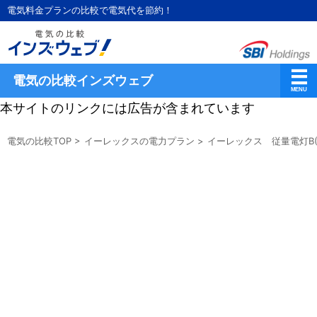
電気料金プランの比較で電気代を節約！
電気の比較インズウェブ
本サイトのリンクには広告が含まれています
電気の比較TOP
>
イーレックスの電力プラン
>
イーレックス 従量電灯B(