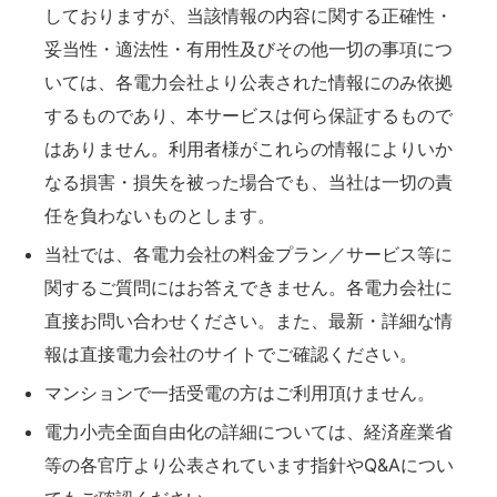
しておりますが、当該情報の内容に関する正確性・
妥当性・適法性・有用性及びその他一切の事項につ
いては、各電力会社より公表された情報にのみ依拠
するものであり、本サービスは何ら保証するもので
はありません。利用者様がこれらの情報によりいか
なる損害・損失を被った場合でも、当社は一切の責
任を負わないものとします。
当社では、各電力会社の料金プラン／サービス等に
関するご質問にはお答えできません。各電力会社に
直接お問い合わせください。また、最新・詳細な情
報は直接電力会社のサイトでご確認ください。
マンションで一括受電の方はご利用頂けません。
電力小売全面自由化の詳細については、経済産業省
等の各官庁より公表されています指針やQ&Aについ