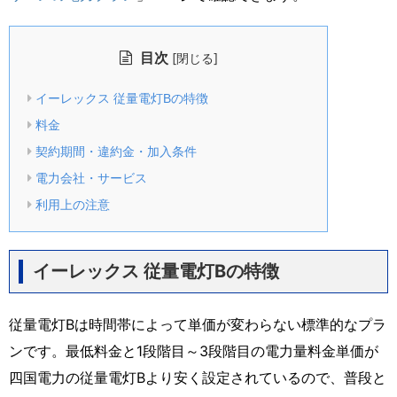
目次
[
]
閉じる
イーレックス 従量電灯Bの特徴
料金
契約期間・違約金・加入条件
電力会社・サービス
利用上の注意
イーレックス 従量電灯Bの特徴
従量電灯Bは時間帯によって単価が変わらない標準的なプラ
ンです。最低料金と1段階目～3段階目の電力量料金単価が
四国電力の従量電灯Bより安く設定されているので、普段と