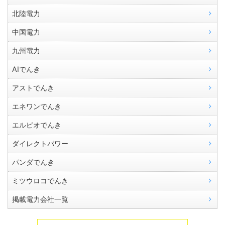
北陸電力
中国電力
九州電力
AIでんき
アストでんき
エネワンでんき
エルピオでんき
ダイレクトパワー
パンダでんき
ミツウロコでんき
掲載電力会社一覧