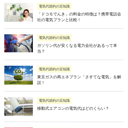
電気代節約の豆知識
「ドコモでんき」の料金の特徴は？携帯電話会
社の電気プランと比較！
電気代節約の豆知識
ガソリン代が安くなる電力会社があるって本
当？
電気代節約の豆知識
東京ガスの再エネプラン「さすてな電気」を解
説！
電気代節約の豆知識
移動式エアコンの電気代はどのくらい？