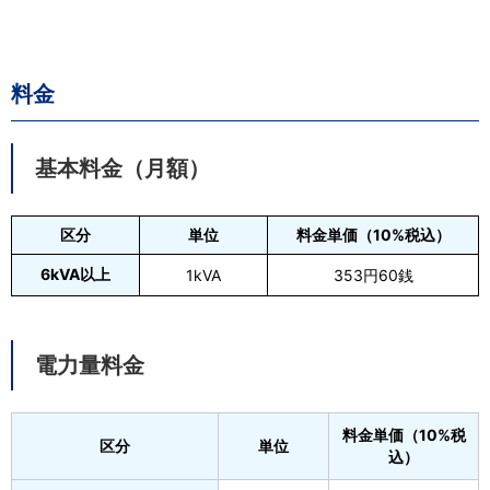
料金
基本料金（月額）
区分
単位
料金単価（10%税込）
6kVA以上
1kVA
353円60銭
電力量料金
料金単価（10%税
区分
単位
込）