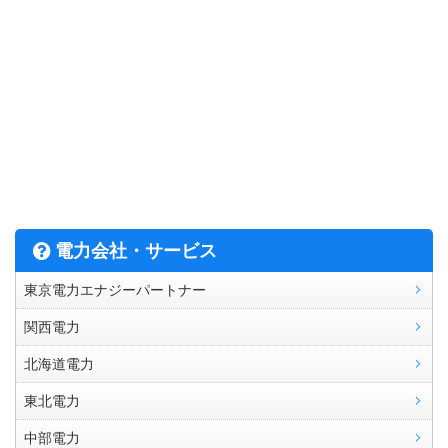
電力会社・サービス
東京電力エナジーパートナー
関西電力
北海道電力
東北電力
中部電力