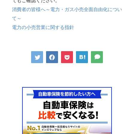
てもご確認ください。
消費者の皆様へ～電力・ガス小売全面自由化につい
て～
電力の小売営業に関する指針