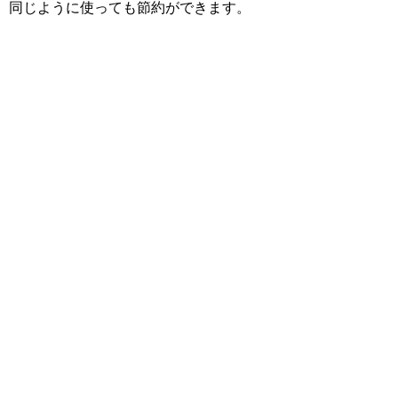
同じように使っても節約ができます。