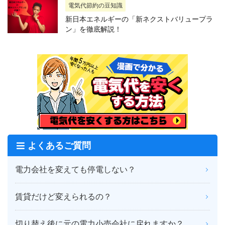
電気代節約の豆知識
新日本エネルギーの「新ネクストバリュープラ
ン」を徹底解説！
よくあるご質問
電力会社を変えても停電しない？
賃貸だけど変えられるの？
切り替え後に元の電力小売会社に戻れますか？