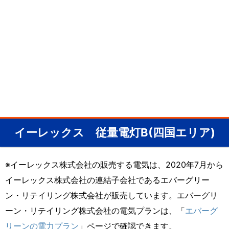
イーレックス 従量電灯B(四国エリア)
※イーレックス株式会社の販売する電気は、2020年7月から
イーレックス株式会社の連結子会社であるエバーグリー
ン・リテイリング株式会社が販売しています。エバーグリ
ーン・リテイリング株式会社の電気プランは、「
エバーグ
リーンの電力プラン
」ページで確認できます。