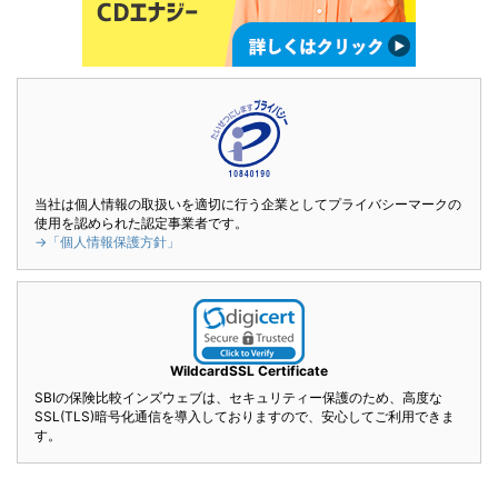
当社は個人情報の取扱いを適切に行う企業としてプライバシーマークの
使用を認められた認定事業者です。
→「個人情報保護方針」
WildcardSSL Certificate
SBIの保険比較インズウェブは、セキュリティー保護のため、高度な
SSL(TLS)暗号化通信を導入しておりますので、安心してご利用できま
す。