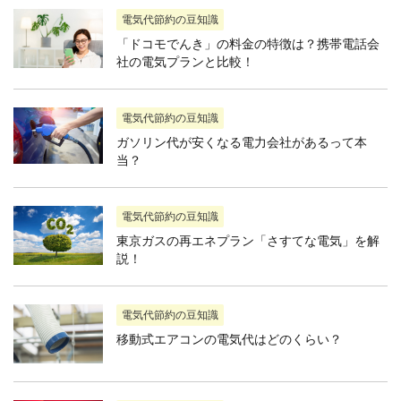
電気代節約の豆知識
「ドコモでんき」の料金の特徴は？携帯電話会
社の電気プランと比較！
電気代節約の豆知識
ガソリン代が安くなる電力会社があるって本
当？
電気代節約の豆知識
東京ガスの再エネプラン「さすてな電気」を解
説！
電気代節約の豆知識
移動式エアコンの電気代はどのくらい？