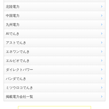
北陸電力
中国電力
九州電力
AIでんき
アストでんき
エネワンでんき
エルピオでんき
ダイレクトパワー
パンダでんき
ミツウロコでんき
掲載電力会社一覧