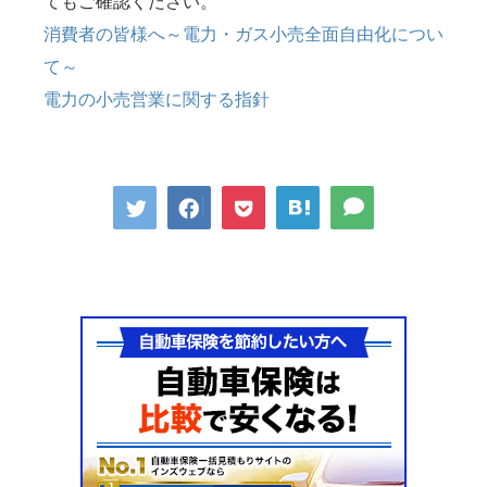
てもご確認ください。
消費者の皆様へ～電力・ガス小売全面自由化につい
て～
電力の小売営業に関する指針