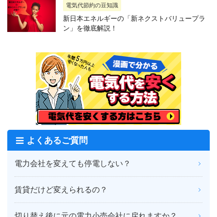
電気代節約の豆知識
新日本エネルギーの「新ネクストバリュープラ
ン」を徹底解説！
よくあるご質問
電力会社を変えても停電しない？
賃貸だけど変えられるの？
切り替え後に元の電力小売会社に戻れますか？