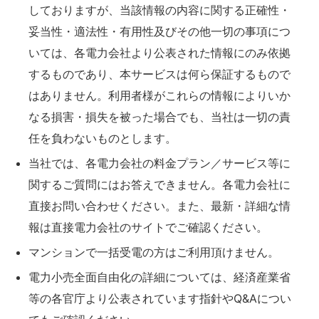
しておりますが、当該情報の内容に関する正確性・
妥当性・適法性・有用性及びその他一切の事項につ
いては、各電力会社より公表された情報にのみ依拠
するものであり、本サービスは何ら保証するもので
はありません。利用者様がこれらの情報によりいか
なる損害・損失を被った場合でも、当社は一切の責
任を負わないものとします。
当社では、各電力会社の料金プラン／サービス等に
関するご質問にはお答えできません。各電力会社に
直接お問い合わせください。また、最新・詳細な情
報は直接電力会社のサイトでご確認ください。
マンションで一括受電の方はご利用頂けません。
電力小売全面自由化の詳細については、経済産業省
等の各官庁より公表されています指針やQ&Aについ