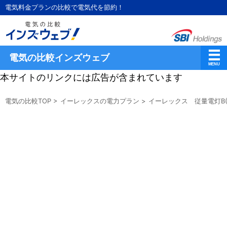
電気料金プランの比較で電気代を節約！
電気の比較インズウェブ
本サイトのリンクには広告が含まれています
電気の比較TOP
>
イーレックスの電力プラン
>
イーレックス 従量電灯B(