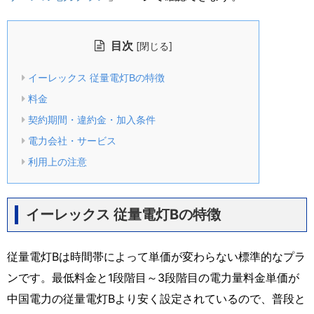
目次
[
]
閉じる
イーレックス 従量電灯Bの特徴
料金
契約期間・違約金・加入条件
電力会社・サービス
利用上の注意
イーレックス 従量電灯Bの特徴
従量電灯Bは時間帯によって単価が変わらない標準的なプラ
ンです。最低料金と1段階目～3段階目の電力量料金単価が
中国電力の従量電灯Bより安く設定されているので、普段と