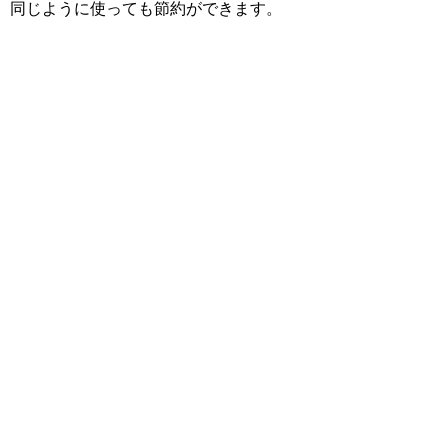
同じように使っても節約ができます。