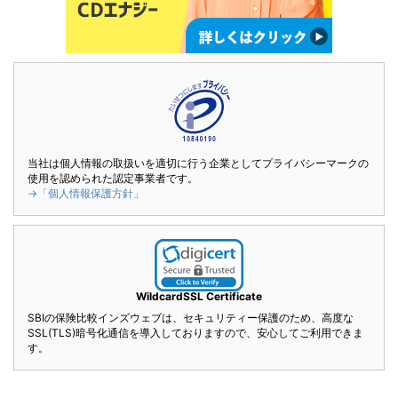
当社は個人情報の取扱いを適切に行う企業としてプライバシーマークの
使用を認められた認定事業者です。
→「個人情報保護方針」
WildcardSSL Certificate
SBIの保険比較インズウェブは、セキュリティー保護のため、高度な
SSL(TLS)暗号化通信を導入しておりますので、安心してご利用できま
す。