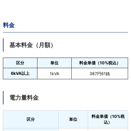
料金
基本料金（月額）
区分
単位
料金単価（10%税込）
6kVA以上
1kVA
387円61銭
電力量料金
料金単価（10%税
区分
単位
込）