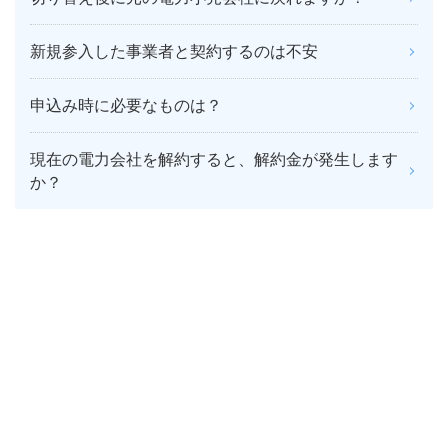
新規参入した事業者と契約するのは不安
申込み時に必要なものは？
現在の電力会社を解約すると、解約金が発生します
か？