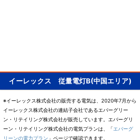
イーレックス 従量電灯B(中国エリア)
※イーレックス株式会社の販売する電気は、2020年7月から
イーレックス株式会社の連結子会社であるエバーグリー
ン・リテイリング株式会社が販売しています。エバーグリ
ーン・リテイリング株式会社の電気プランは、「
エバーグ
リーンの電力プラン
」ページで確認できます。