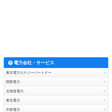
電力会社・サービス
東京電力エナジーパートナー
関西電力
北海道電力
東北電力
中部電力