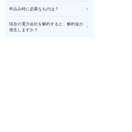
申込み時に必要なものは？
現在の電力会社を解約すると、解約金が
発生しますか？