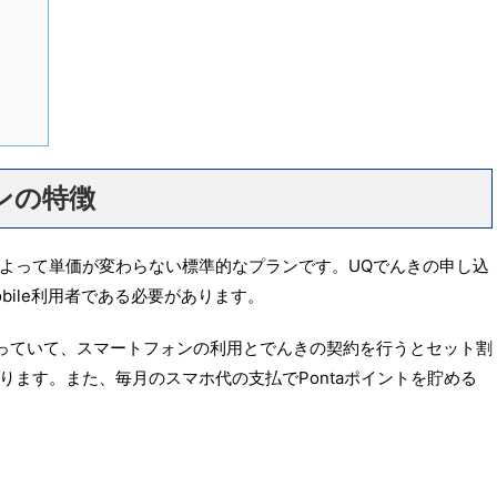
ンの特徴
によって単価が変わらない標準的なプランです。UQでんきの申し込
bile利用者である必要があります。
っていて、スマートフォンの利用とでんきの契約を行うとセット割
ます。また、毎月のスマホ代の支払でPontaポイントを貯める