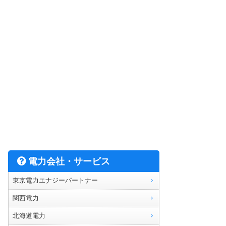
電力会社・サービス
東京電力エナジーパートナー
関西電力
北海道電力