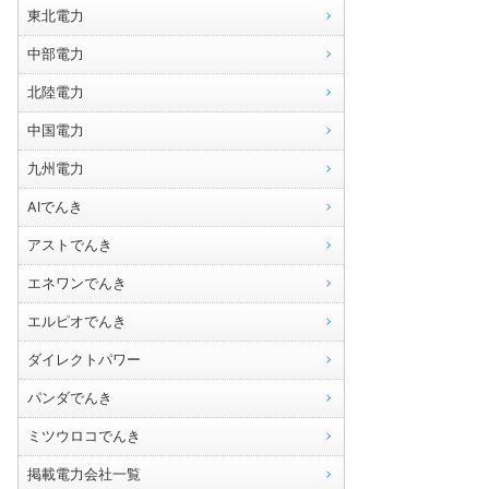
東北電力
中部電力
北陸電力
中国電力
九州電力
AIでんき
アストでんき
エネワンでんき
エルピオでんき
ダイレクトパワー
パンダでんき
ミツウロコでんき
掲載電力会社一覧