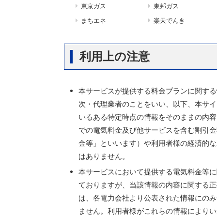
東京ガス
東邦ガス
まちエネ
楽天でんき
利用上の注意
本サービスが提供する料金プランに関する
次・代理業者のことをいい、以下、本サイ
いるある特定時点の情報をそのままの内容
での電気料金及び他サービスを含む割引金
金等」といいます）や利用者様の経済的な
はありません。
本サービスにおいて提供する電気料金等に
ておりますが、当該情報の内容に関する正
は、各電力会社より公表された情報にのみ
ません。利用者様がこれらの情報によりい