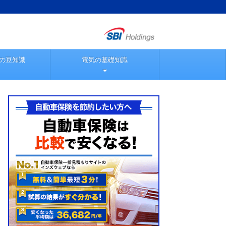
の豆知識
電気の基礎知識