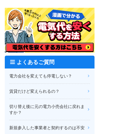
よくあるご質問
電力会社を変えても停電しない？
賃貸だけど変えられるの？
切り替え後に元の電力小売会社に戻れま
すか？
新規参入した事業者と契約するのは不安