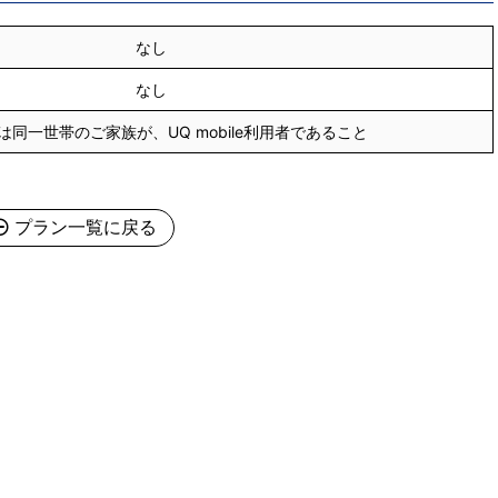
なし
なし
は同一世帯のご家族が、UQ mobile利用者であること
プラン一覧に戻る