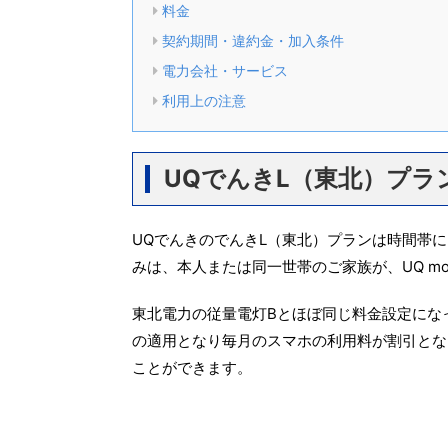
料金
契約期間・違約金・加入条件
電力会社・サービス
利用上の注意
UQでんきL（東北）プラ
UQでんきのでんきL（東北）プランは時間帯
みは、本人または同一世帯のご家族が、UQ mo
東北電力の従量電灯Bとほぼ同じ料金設定にな
の適用となり毎月のスマホの利用料が割引となり
ことができます。