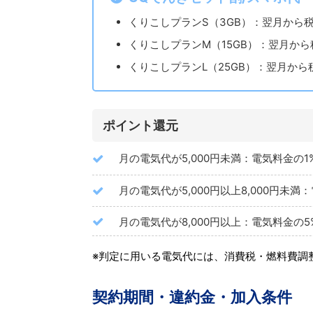
くりこしプランS（3GB）：翌月から税込
くりこしプランM（15GB）：翌月から税
くりこしプランL（25GB）：翌月から税込
ポイント還元
月の電気代が5,000円未満：電気料金の1
月の電気代が5,000円以上8,000円未満
月の電気代が8,000円以上：電気料金の5
※判定に用いる電気代には、消費税・燃料費調
契約期間・違約金・加入条件