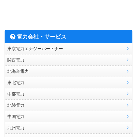
電力会社・サービス
東京電力エナジーパートナー
関西電力
北海道電力
東北電力
中部電力
北陸電力
中国電力
九州電力