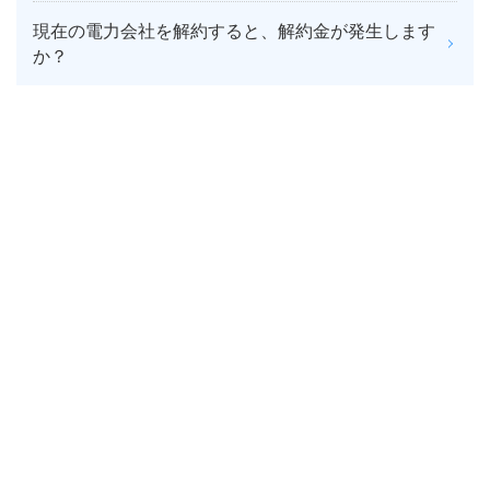
現在の電力会社を解約すると、解約金が発生します
か？