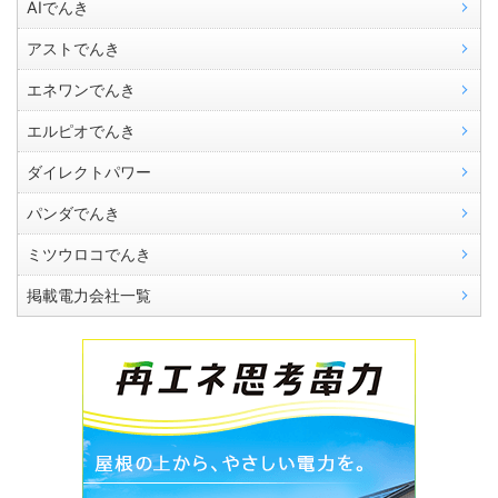
AIでんき
アストでんき
エネワンでんき
エルピオでんき
ダイレクトパワー
パンダでんき
ミツウロコでんき
掲載電力会社一覧