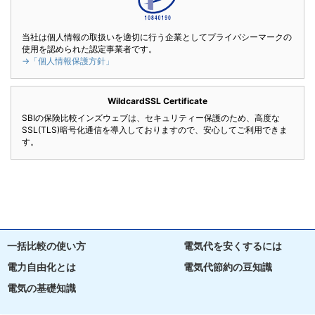
当社は個人情報の取扱いを適切に行う企業としてプライバシーマークの
使用を認められた認定事業者です。
→「個人情報保護方針」
WildcardSSL Certificate
SBIの保険比較インズウェブは、セキュリティー保護のため、高度な
SSL(TLS)暗号化通信を導入しておりますので、安心してご利用できま
す。
一括比較の使い方
電気代を安くするには
電力自由化とは
電気代節約の豆知識
電気の基礎知識