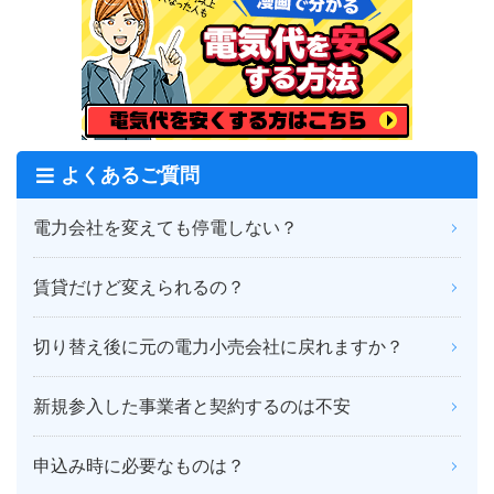
よくあるご質問
電力会社を変えても停電しない？
賃貸だけど変えられるの？
切り替え後に元の電力小売会社に戻れますか？
新規参入した事業者と契約するのは不安
申込み時に必要なものは？