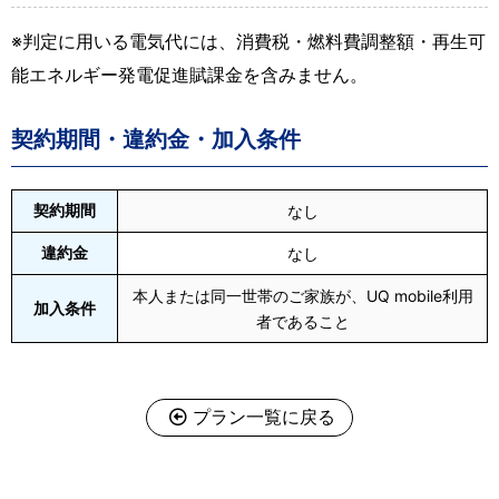
※判定に用いる電気代には、消費税・燃料費調整額・再生可
能エネルギー発電促進賦課金を含みません。
契約期間・違約金・加入条件
契約期間
なし
違約金
なし
本人または同一世帯のご家族が、UQ mobile利用
加入条件
者であること
プラン一覧に戻る