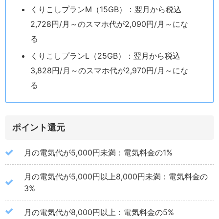
くりこしプランM（15GB）：翌月から税込
2,728円/月～のスマホ代が2,090円/月～にな
る
くりこしプランL（25GB）：翌月から税込
3,828円/月～のスマホ代が2,970円/月～にな
る
ポイント還元
月の電気代が5,000円未満：電気料金の1%
月の電気代が5,000円以上8,000円未満：電気料金の
3%
月の電気代が8,000円以上：電気料金の5%