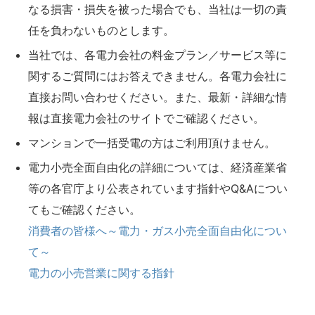
なる損害・損失を被った場合でも、当社は一切の責
任を負わないものとします。
当社では、各電力会社の料金プラン／サービス等に
関するご質問にはお答えできません。各電力会社に
直接お問い合わせください。また、最新・詳細な情
報は直接電力会社のサイトでご確認ください。
マンションで一括受電の方はご利用頂けません。
電力小売全面自由化の詳細については、経済産業省
等の各官庁より公表されています指針やQ&Aについ
てもご確認ください。
消費者の皆様へ～電力・ガス小売全面自由化につい
て～
電力の小売営業に関する指針