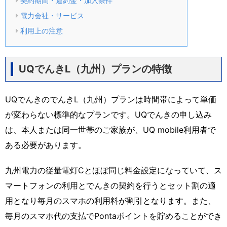
契約期間・違約金・加入条件
電力会社・サービス
利用上の注意
UQでんきL（九州）プランの特徴
UQでんきのでんきL（九州）プランは時間帯によって単価
が変わらない標準的なプランです。UQでんきの申し込み
は、本人または同一世帯のご家族が、UQ mobile利用者で
ある必要があります。
九州電力の従量電灯Cとほぼ同じ料金設定になっていて、ス
マートフォンの利用とでんきの契約を行うとセット割の適
用となり毎月のスマホの利用料が割引となります。また、
毎月のスマホ代の支払でPontaポイントを貯めることができ