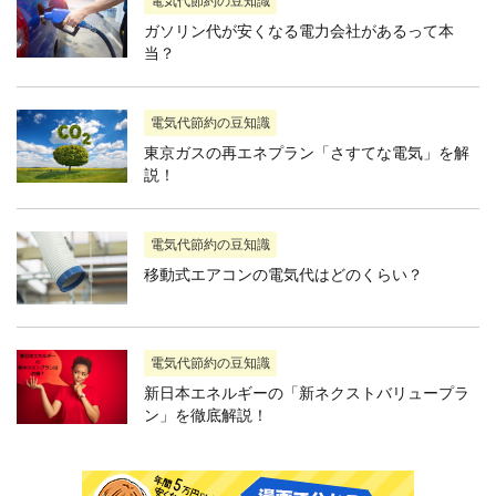
電気代節約の豆知識
ガソリン代が安くなる電力会社があるって本
当？
電気代節約の豆知識
東京ガスの再エネプラン「さすてな電気」を解
説！
電気代節約の豆知識
移動式エアコンの電気代はどのくらい？
電気代節約の豆知識
新日本エネルギーの「新ネクストバリュープラ
ン」を徹底解説！