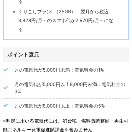
る
くりこしプランL（25GB）：翌月から税込
3,828円/月～のスマホ代が2,970円/月～にな
る
ポイント還元
月の電気代が5,000円未満：電気料金の1%
月の電気代が5,000円以上8,000円未満：電気料金の
3%
月の電気代が8,000円以上：電気料金の5%
※判定に用いる電気代には、消費税・燃料費調整額・再生可
能エネルギー発電促進賦課金を含みません。