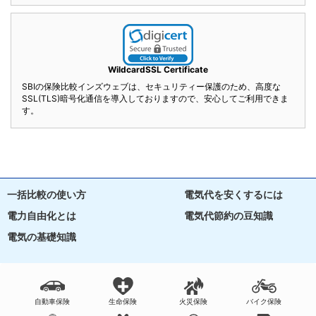
WildcardSSL Certificate
SBIの保険比較インズウェブは、セキュリティー保護のため、高度な
SSL(TLS)暗号化通信を導入しておりますので、安心してご利用できま
す。
一括比較の使い方
電気代を安くするには
電力自由化とは
電気代節約の豆知識
電気の基礎知識
自動車保険
生命保険
火災保険
バイク保険