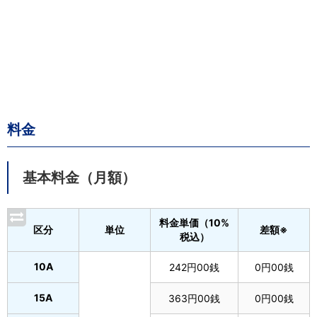
料金
基本料金（月額）
料金単価（10%
区分
単位
差額※
税込）
10A
242円00銭
0円00銭
15A
363円00銭
0円00銭