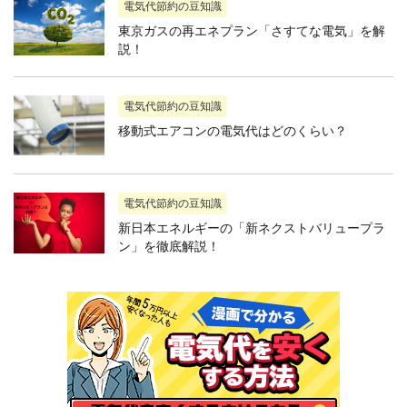
電気代節約の豆知識
東京ガスの再エネプラン「さすてな電気」を解
説！
電気代節約の豆知識
移動式エアコンの電気代はどのくらい？
電気代節約の豆知識
新日本エネルギーの「新ネクストバリュープラ
ン」を徹底解説！