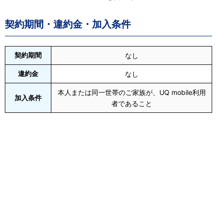
契約期間・違約金・加入条件
契約期間
なし
違約金
なし
本人または同一世帯のご家族が、UQ mobile利用
加入条件
者であること