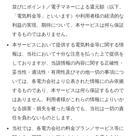
並びにポイント／電子マネーによる還元額（以下、
「電気料金等」といいます）や利用者様の経済的な
利益の実現、期待について、本サービスは何ら保証
するものではありません。
本サービスにおいて提供する電気料金等に関する情
報は、当社において十分な注意を払った上で提供を
しておりますが、当該情報の内容に関する正確性・
妥当性・適法性・有用性及びその他一切の事項につ
いては、各電力会社より公表された情報にのみ依拠
するものであり、本サービスは何ら保証するもので
はありません。利用者様がこれらの情報によりいか
なる損害・損失を被った場合でも、当社は一切の責
任を負わないものとします。
当社では、各電力会社の料金プラン／サービス等に