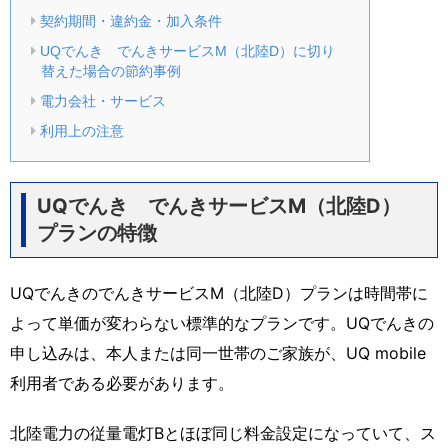
契約期間・違約金・加入条件
UQでんき でんきサービスM（北陸D）に切り
替えた場合の節約事例
電力会社・サービス
利用上の注意
UQでんき でんきサービスM（北陸D）
プランの特徴
UQでんきのでんきサービスM（北陸D）プランは時間帯に
よって単価が変わらない標準的なプランです。UQでんきの
申し込みは、本人または同一世帯のご家族が、UQ mobile
利用者である必要があります。
北陸電力の従量電灯Bとほぼ同じ料金設定になっていて、ス