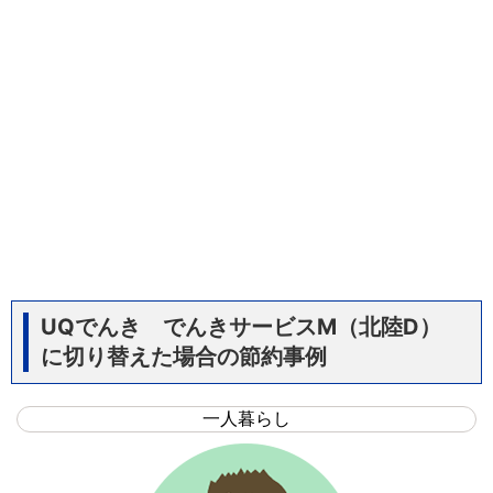
UQでんき でんきサービスM（北陸D）
に切り替えた場合の節約事例
一人暮らし