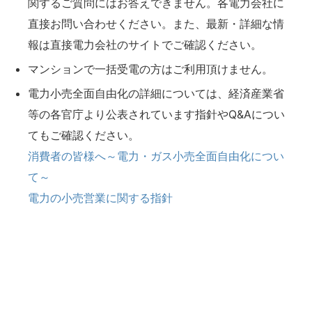
関するご質問にはお答えできません。各電力会社に
直接お問い合わせください。また、最新・詳細な情
報は直接電力会社のサイトでご確認ください。
マンションで一括受電の方はご利用頂けません。
電力小売全面自由化の詳細については、経済産業省
等の各官庁より公表されています指針やQ&Aについ
てもご確認ください。
消費者の皆様へ～電力・ガス小売全面自由化につい
て～
電力の小売営業に関する指針