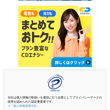
当社は個人情報の取扱いを適切に行う企業としてプライバシーマークの
使用を認められた認定事業者です。
→「個人情報保護方針」