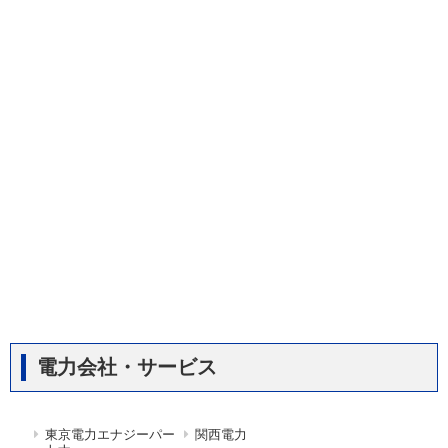
電力会社・サービス
東京電力エナジーパー
関西電力