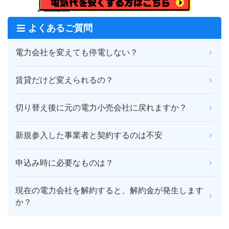
よくあるご質問
電力会社を変えても停電しない？
賃貸だけど変えられるの？
切り替え後に元の電力小売会社に戻れますか？
新規参入した事業者と契約するのは不安
申込み時に必要なものは？
現在の電力会社を解約すると、解約金が発生します
か？