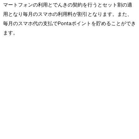
マートフォンの利用とでんきの契約を行うとセット割の適
用となり毎月のスマホの利用料が割引となります。また、
毎月のスマホ代の支払でPontaポイントを貯めることができ
ます。