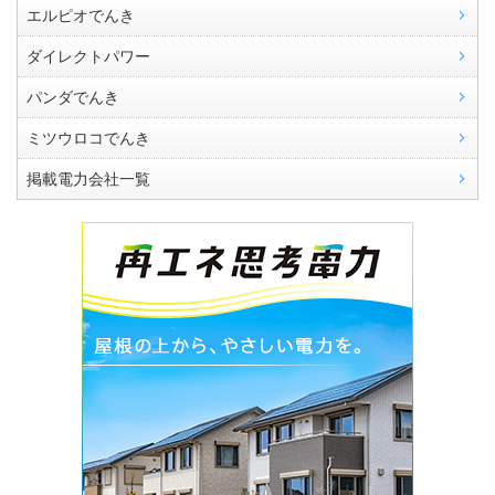
エルピオでんき
ダイレクトパワー
パンダでんき
ミツウロコでんき
掲載電力会社一覧