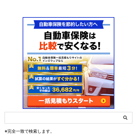
※完全一致で検索します。