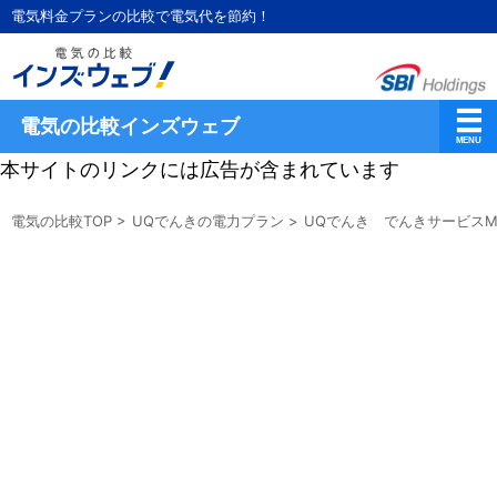
電気料金プランの比較で電気代を節約！
電気の比較インズウェブ
本サイトのリンクには広告が含まれています
電気の比較TOP
>
UQでんきの電力プラン
>
UQでんき でんきサービスM