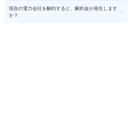
現在の電力会社を解約すると、解約金が発生します
か？