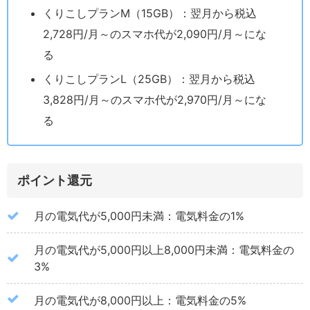
くりこしプランM（15GB）：翌月から税込
2,728円/月～のスマホ代が2,090円/月～にな
る
くりこしプランL（25GB）：翌月から税込
3,828円/月～のスマホ代が2,970円/月～にな
る
ポイント還元
月の電気代が5,000円未満：電気料金の1%
月の電気代が5,000円以上8,000円未満：電気料金の
3%
月の電気代が8,000円以上：電気料金の5%