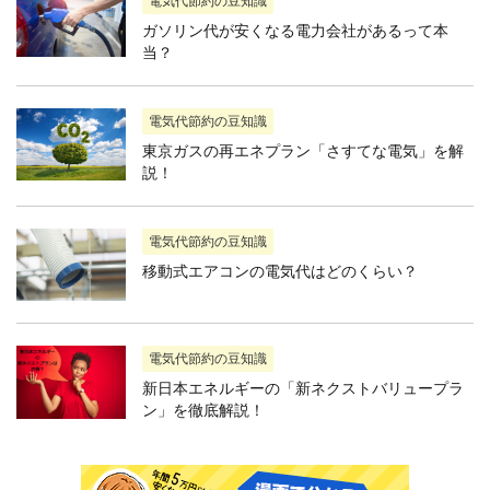
電気代節約の豆知識
ガソリン代が安くなる電力会社があるって本
当？
電気代節約の豆知識
東京ガスの再エネプラン「さすてな電気」を解
説！
電気代節約の豆知識
移動式エアコンの電気代はどのくらい？
電気代節約の豆知識
新日本エネルギーの「新ネクストバリュープラ
ン」を徹底解説！