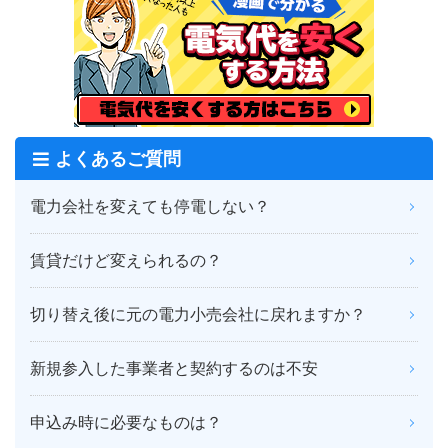
よくあるご質問
電力会社を変えても停電しない？
賃貸だけど変えられるの？
切り替え後に元の電力小売会社に戻れますか？
新規参入した事業者と契約するのは不安
申込み時に必要なものは？