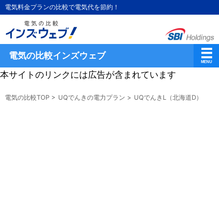
電気料金プランの比較で電気代を節約！
電気の比較インズウェブ
本サイトのリンクには広告が含まれています
電気の比較TOP
>
UQでんきの電力プラン
>
UQでんきL（北海道D）