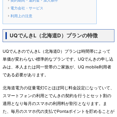
契約期間・違約金・加入条件
電力会社・サービス
利用上の注意
UQでんきL（北海道D）プランの特徴
UQでんきのでんきL（北海道D）プランは時間帯によって
単価が変わらない標準的なプランです。UQでんきの申し込
みは、本人または同一世帯のご家族が、UQ mobile利用者
である必要があります。
北海道電力の従量電灯Cとほぼ同じ料金設定になっていて、
スマートフォンの利用とでんきの契約を行うとセット割の
適用となり毎月のスマホの利用料が割引となります。ま
た、毎月のスマホ代の支払でPontaポイントを貯めることが