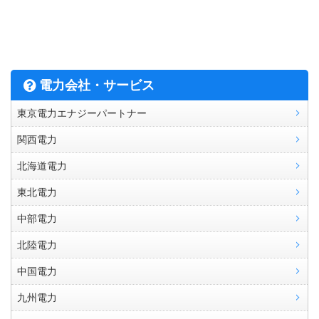
電力会社・サービス
東京電力エナジーパートナー
関西電力
北海道電力
東北電力
中部電力
北陸電力
中国電力
九州電力