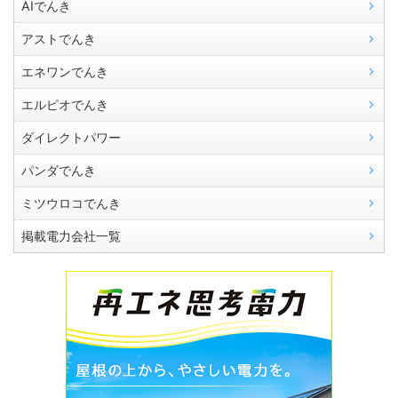
AIでんき
アストでんき
エネワンでんき
エルピオでんき
ダイレクトパワー
パンダでんき
ミツウロコでんき
掲載電力会社一覧