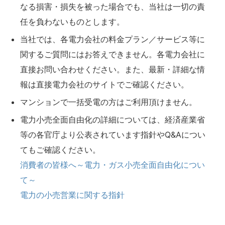
なる損害・損失を被った場合でも、当社は一切の責
任を負わないものとします。
当社では、各電力会社の料金プラン／サービス等に
関するご質問にはお答えできません。各電力会社に
直接お問い合わせください。また、最新・詳細な情
報は直接電力会社のサイトでご確認ください。
マンションで一括受電の方はご利用頂けません。
電力小売全面自由化の詳細については、経済産業省
等の各官庁より公表されています指針やQ&Aについ
てもご確認ください。
消費者の皆様へ～電力・ガス小売全面自由化につい
て～
電力の小売営業に関する指針