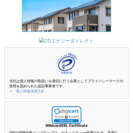
当社は個人情報の取扱いを適切に行う企業としてプライバシーマークの
使用を認められた認定事業者です。
→「個人情報保護方針」
WildcardSSL Certificate
SBIの保険比較インズウェブは、セキュリティー保護のため、高度な