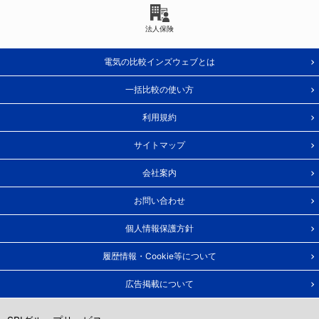
法人保険
電気の比較インズウェブとは
一括比較の使い方
利用規約
サイトマップ
会社案内
お問い合わせ
個人情報保護方針
履歴情報・Cookie等について
広告掲載について