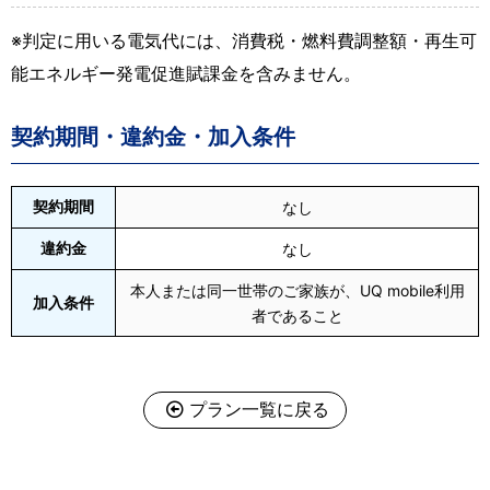
※判定に用いる電気代には、消費税・燃料費調整額・再生可
能エネルギー発電促進賦課金を含みません。
契約期間・違約金・加入条件
契約期間
なし
違約金
なし
本人または同一世帯のご家族が、UQ mobile利用
加入条件
者であること
プラン一覧に戻る