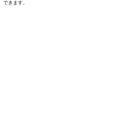
できます。