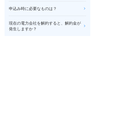
申込み時に必要なものは？
現在の電力会社を解約すると、解約金が
発生しますか？