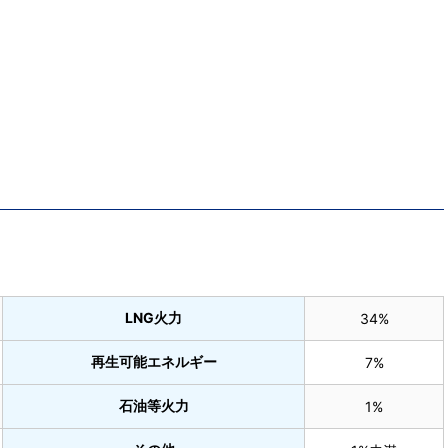
LNG火力
34%
再生可能エネルギー
7%
石油等火力
1%