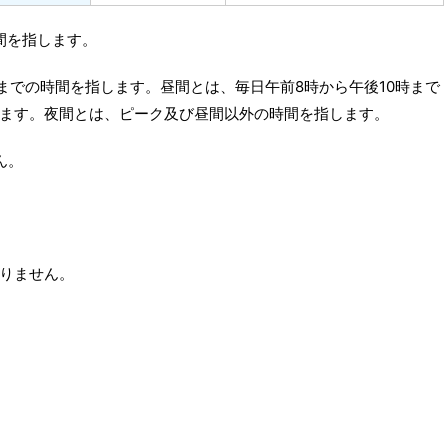
期間を指します。
までの時間を指します。昼間とは、毎日午前8時から午後10時まで
ます。夜間とは、ピーク及び昼間以外の時間を指します。
ん。
りません。