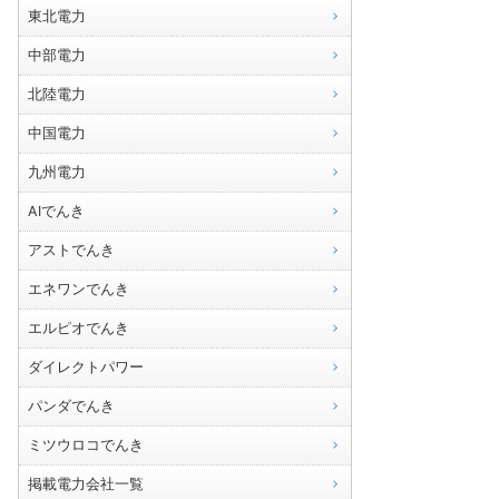
東北電力
中部電力
北陸電力
中国電力
九州電力
AIでんき
アストでんき
エネワンでんき
エルピオでんき
ダイレクトパワー
パンダでんき
ミツウロコでんき
掲載電力会社一覧