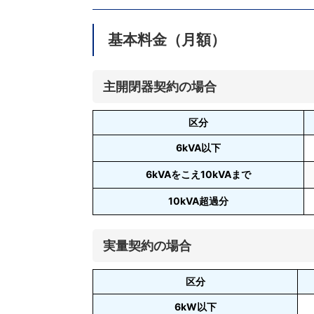
基本料金（月額）
主開閉器契約の場合
区分
6kVA以下
6kVAをこえ10kVAまで
10kVA超過分
実量契約の場合
区分
6kW以下