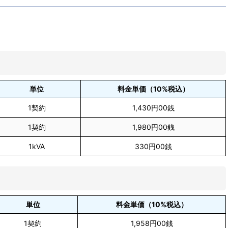
単位
料金単価（10%税込）
1契約
1,430円00銭
1契約
1,980円00銭
1kVA
330円00銭
単位
料金単価（10%税込）
1契約
1,958円00銭