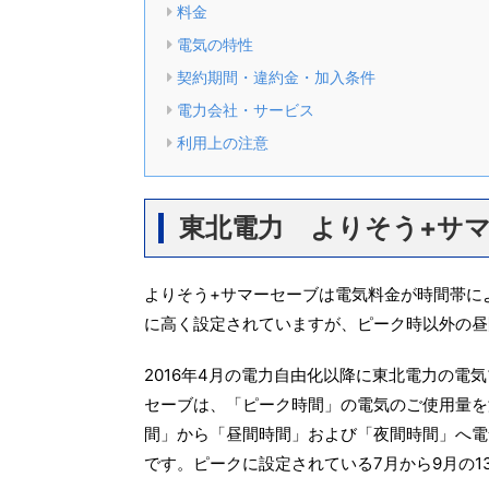
料金
電気の特性
契約期間・違約金・加入条件
電力会社・サービス
利用上の注意
東北電力 よりそう+サ
よりそう+サマーセーブは電気料金が時間帯に
に高く設定されていますが、ピーク時以外の昼
2016年4月の電力自由化以降に東北電力の電
セーブは、「ピーク時間」の電気のご使用量を
間」から「昼間時間」および「夜間時間」へ電
です。ピークに設定されている7月から9月の1