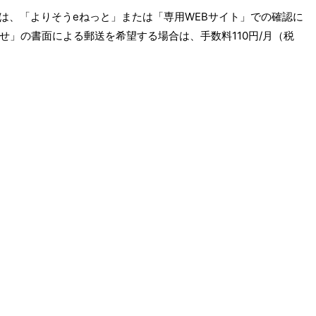
」は、「よりそうeねっと」または「専用WEBサイト」での確認に
せ」の書面による郵送を希望する場合は、手数料110円/月（税