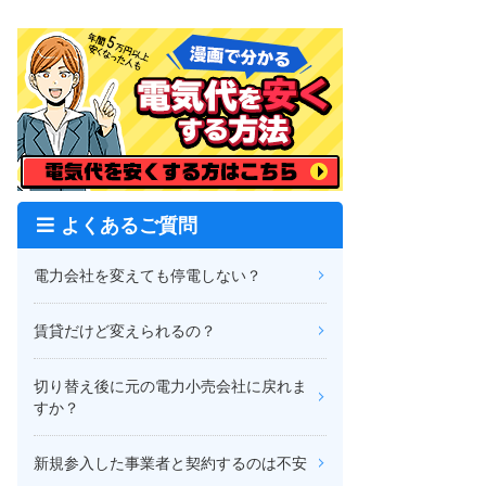
よくあるご質問
電力会社を変えても停電しない？
賃貸だけど変えられるの？
切り替え後に元の電力小売会社に戻れま
すか？
新規参入した事業者と契約するのは不安