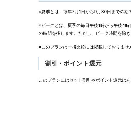
※夏季とは、毎年7月1日から9月30日までの
※ピークとは、夏季の毎日午後1時から午後4時
の時間を指します。ただし、ピーク時間を除き
※このプランは一括比較には掲載しておりませ
割引・ポイント還元
このプランにはセット割引やポイント還元はあ