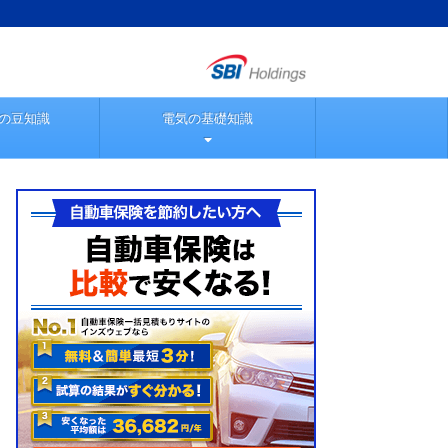
の豆知識
電気の基礎知識