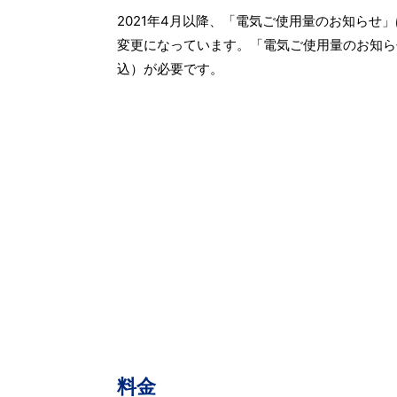
2021年4月以降、「電気ご使用量のお知らせ
変更になっています。「電気ご使用量のお知ら
込）が必要です。
料金