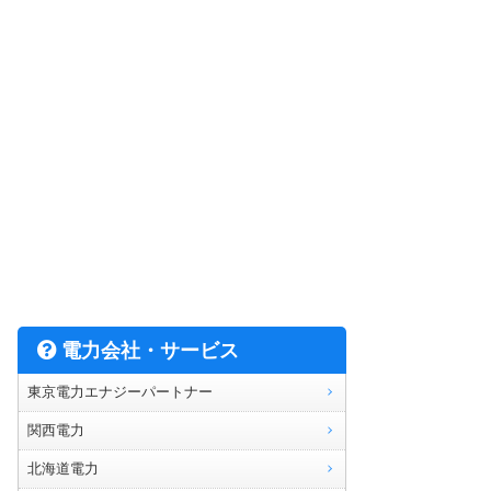
電力会社・サービス
東京電力エナジーパートナー
関西電力
北海道電力