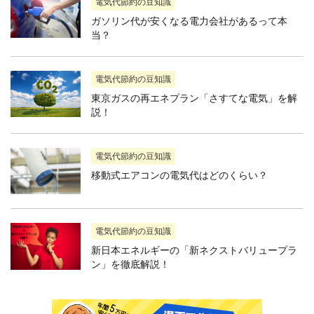
電気代節約の豆知識
ガソリン代が安くなる電力会社があるって本
当？
電気代節約の豆知識
東京ガスの再エネプラン「さすてな電気」を解
説！
電気代節約の豆知識
移動式エアコンの電気代はどのくらい？
電気代節約の豆知識
新日本エネルギーの「新ネクストバリュープラ
ン」を徹底解説！