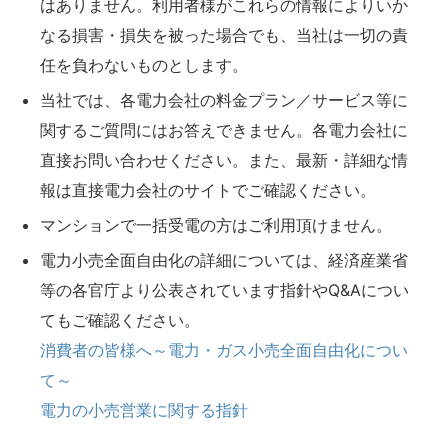
はありません。利用者様がこれらの情報によりいか
なる損害・損失を被った場合でも、当社は一切の責
任を負わないものとします。
当社では、各電力会社の料金プラン／サービス等に
関するご質問にはお答えできません。各電力会社に
直接お問い合わせください。また、最新・詳細な情
報は直接電力会社のサイトでご確認ください。
マンションで一括受電の方はご利用頂けません。
電力小売全面自由化の詳細については、経済産業省
等の各官庁より公表されています指針やQ&Aについ
てもご確認ください。
消費者の皆様へ～電力・ガス小売全面自由化につい
て～
電力の小売営業に関する指針