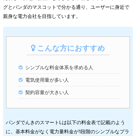
グとパンダのマスコットで分かる通り、ユーザーに身近で
親身な電力会社を目指しています。
こんな方におすすめ
シンプルな料金体系を求める人
電気使用量が多い人
契約容量が大きい人
パンダでんきのスマートLは以下の料金表で記載のよう
に、基本料金がなく電力量料金が1段階のシンプルなプラ