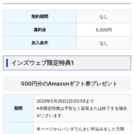
契約期間
なし
違約金
5,000円
加入条件
なし
インズウェブ限定特典1
500円分のAmazonギフト券プレゼント
2022年5月29日(日)23:59まで
期間
※本限定特典は予告なく延長または終了する場合
がございます。
本ページからパンダでんきに申込みをした方限