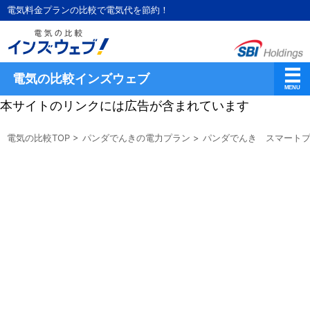
電気料金プランの比較で電気代を節約！
電気の比較インズウェブ
本サイトのリンクには広告が含まれています
電気の比較TOP
>
パンダでんきの電力プラン
>
パンダでんき スマートプ