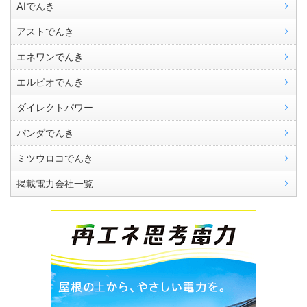
AIでんき
アストでんき
エネワンでんき
エルピオでんき
ダイレクトパワー
パンダでんき
ミツウロコでんき
掲載電力会社一覧