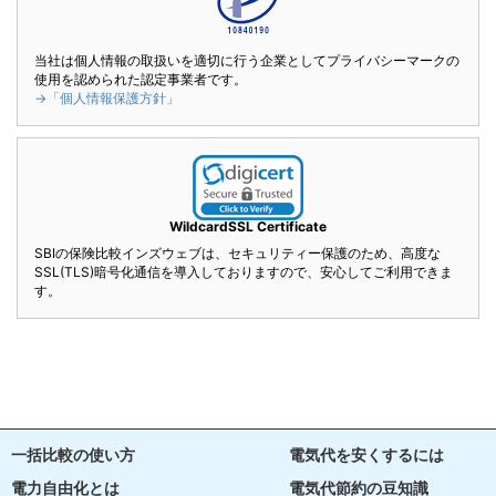
当社は個人情報の取扱いを適切に行う企業としてプライバシーマークの
使用を認められた認定事業者です。
→「個人情報保護方針」
WildcardSSL Certificate
SBIの保険比較インズウェブは、セキュリティー保護のため、高度な
SSL(TLS)暗号化通信を導入しておりますので、安心してご利用できま
す。
一括比較の使い方
電気代を安くするには
電力自由化とは
電気代節約の豆知識