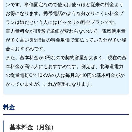
ンです。単価固定なので使えば使うほど従来の料金より
お得になります。携帯電話のような分かりにくい料金プ
ランは嫌だという人にはピッタリの料金プランです。
電力量料金が1段階で単価が変わらないので、電気使用量
が多く高い3段階目の料金単価で支払っている分が多い場
合もおすすめです。
また、基本料金が0円なので契約容量が大きく、現在の基
本料金が高い人にもおすすめです。例えば、北海道電力
の従量電灯Cで10kVAの人は毎月3,410円の基本料金がか
かっていますが、これが無料になります。
料金
基本料金（月額）