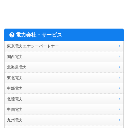
電力会社・サービス
東京電力エナジーパートナー
関西電力
北海道電力
東北電力
中部電力
北陸電力
中国電力
九州電力