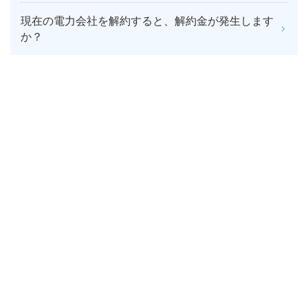
現在の電力会社を解約すると、解約金が発生します
か？