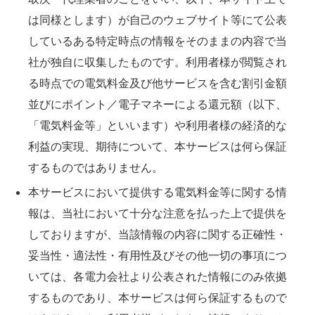
は同様とします）が自己のウェブサイト等にて公表
しているある特定時点の情報をそのままの内容で当
社が独自に収集したものです。利用者様が閲覧され
る時点での電気料金及び他サービスを含む割引金額
並びにポイント／電子マネーによる還元額（以下、
「電気料金等」といいます）や利用者様の経済的な
利益の実現、期待について、本サービスは何ら保証
するものではありません。
本サービスにおいて提供する電気料金等に関する情
報は、当社において十分な注意を払った上で提供を
しておりますが、当該情報の内容に関する正確性・
妥当性・適法性・有用性及びその他一切の事項につ
いては、各電力会社より公表された情報にのみ依拠
するものであり、本サービスは何ら保証するもので