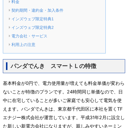
料金
契約期間・違約金・加入条件
インズウェブ限定特典1
インズウェブ限定特典2
電力会社・サービス
利用上の注意
パンダでんき スマートＬの特徴
基本料金が0円で、電力使用量が増えても料金単価が変わら
ないことが特徴のプランです。24時間同じ単価なので、日
中に在宅していることが多いご家庭でも安心して電気を使
えます。パンダでんきは、東京都千代田区に本社を置くTF
エナジー株式会社が運営しています。平成31年2月に設立し
た新しい新電力会社になりますが、親しみやすいネーミン