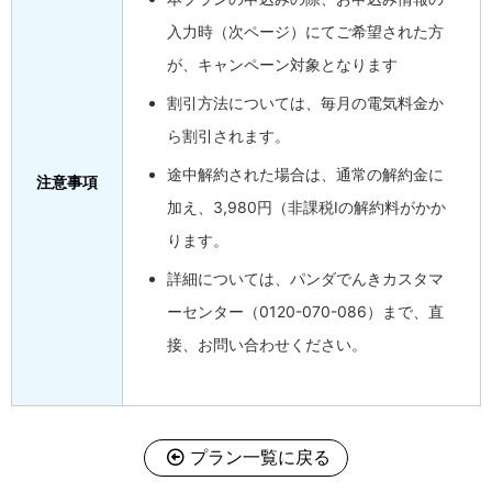
入力時（次ページ）にてご希望された方
が、キャンペーン対象となります
割引方法については、毎月の電気料金か
ら割引されます。
途中解約された場合は、通常の解約金に
注意事項
加え、3,980円（非課税Iの解約料がかか
ります。
詳細については、パンダでんきカスタマ
ーセンター（0120-070-086）まで、直
接、お問い合わせください。
プラン一覧に戻る