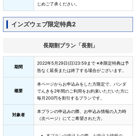
じめご了承ください。
インズウェブ限定特典2
長期割プラン「長割」
2022年5月29日(日)23:59まで ※本限定特典は予
期間
告なく延長または終了する場合がございます。
本ページからお申込みをした方限定で、パンダ
概要
でんきを2年間のご利用をお約束いただいた方に
毎月200円を割引するプランです。
本プランの申込みの際、お申込み情報の入力時
対象者
（次ページ）にてご希望された方。
本プランの申込みの際、お申込み情報の