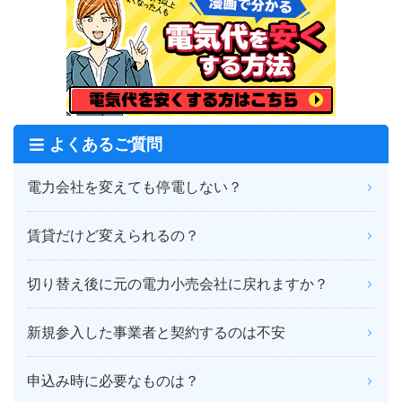
よくあるご質問
電力会社を変えても停電しない？
賃貸だけど変えられるの？
切り替え後に元の電力小売会社に戻れますか？
新規参入した事業者と契約するのは不安
申込み時に必要なものは？