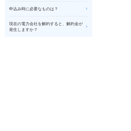
申込み時に必要なものは？
現在の電力会社を解約すると、解約金が
発生しますか？