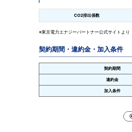
CO2排出係数
※東京電力エナジーパートナー公式サイトより
契約期間・違約金・加入条件
契約期間
違約金
加入条件