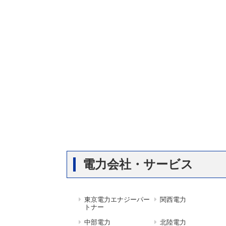
電力会社・サービス
東京電力エナジーパー
関西電力
トナー
中部電力
北陸電力