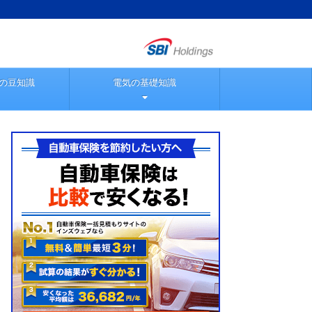
の豆知識
電気の基礎知識