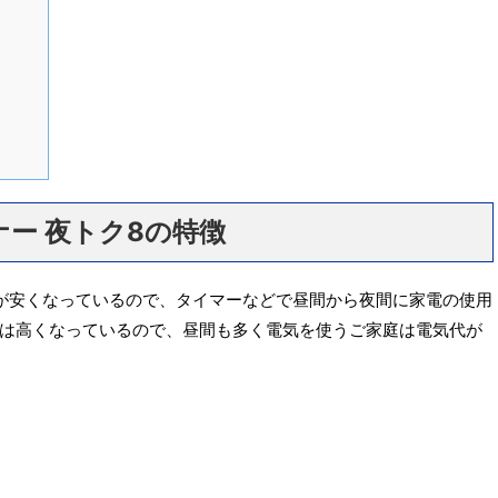
ー 夜トク8の特徴
が安くなっているので、タイマーなどで昼間から夜間に家電の使用
は高くなっているので、昼間も多く電気を使うご家庭は電気代が