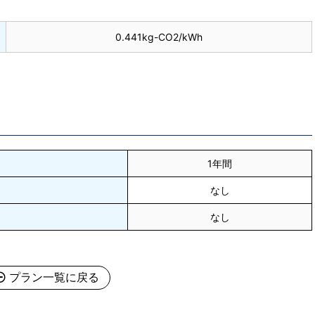
0.441kg-CO2/kWh
1年間
なし
なし
プラン一覧に戻る