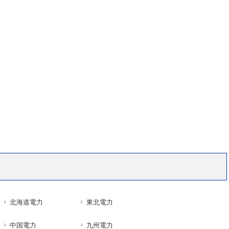
北海道電力
東北電力
中国電力
九州電力