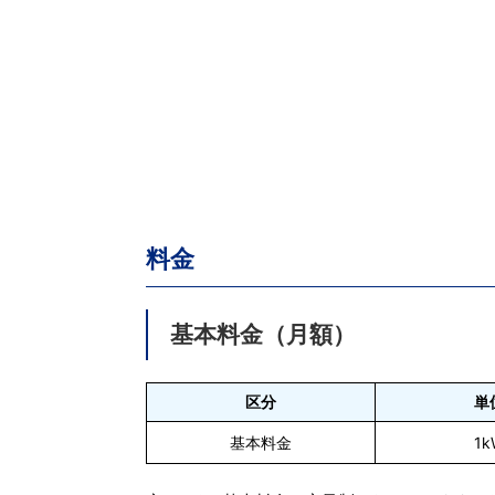
料金
基本料金（月額）
区分
単
基本料金
1k