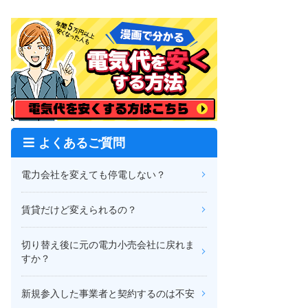
よくあるご質問
電力会社を変えても停電しない？
賃貸だけど変えられるの？
切り替え後に元の電力小売会社に戻れま
すか？
新規参入した事業者と契約するのは不安