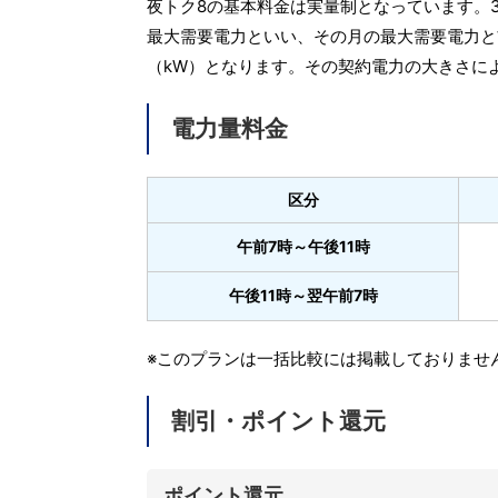
夜トク8の基本料金は実量制となっています。
最大需要電力といい、その月の最大需要電力と
（kW）となります。その契約電力の大きさに
電力量料金
区分
午前7時～午後11時
午後11時～翌午前7時
※このプランは一括比較には掲載しておりませ
割引・ポイント還元
ポイント還元