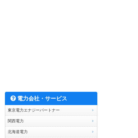
電力会社・サービス
東京電力エナジーパートナー
関西電力
北海道電力