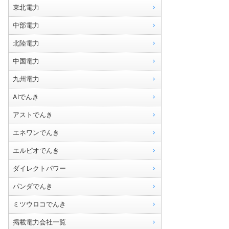
東北電力
中部電力
北陸電力
中国電力
九州電力
AIでんき
アストでんき
エネワンでんき
エルピオでんき
ダイレクトパワー
パンダでんき
ミツウロコでんき
掲載電力会社一覧