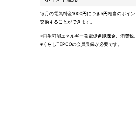
毎月の電気料金1000円につき5円相当のポイン
交換することができます。
※再生可能エネルギー発電促進賦課金、消費税
※くらしTEPCOの会員登録が必要です。