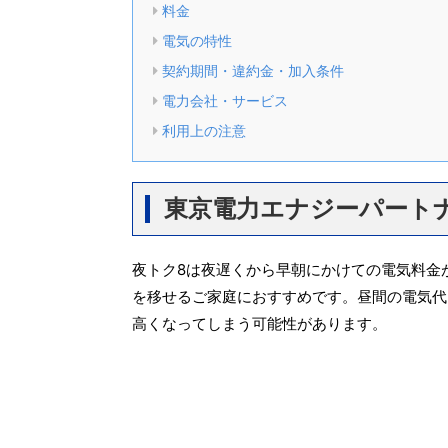
料金
電気の特性
契約期間・違約金・加入条件
電力会社・サービス
利用上の注意
東京電力エナジーパートナ
夜トク8は夜遅くから早朝にかけての電気料金
を移せるご家庭におすすめです。昼間の電気代
高くなってしまう可能性があります。