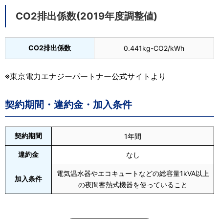
CO2排出係数(2019年度調整値)
CO2排出係数
0.441kg-CO2/kWh
※東京電力エナジーパートナー公式サイトより
契約期間・違約金・加入条件
契約期間
1年間
違約金
なし
電気温水器やエコキュートなどの総容量1kVA以上
加入条件
の夜間蓄熱式機器を使っていること