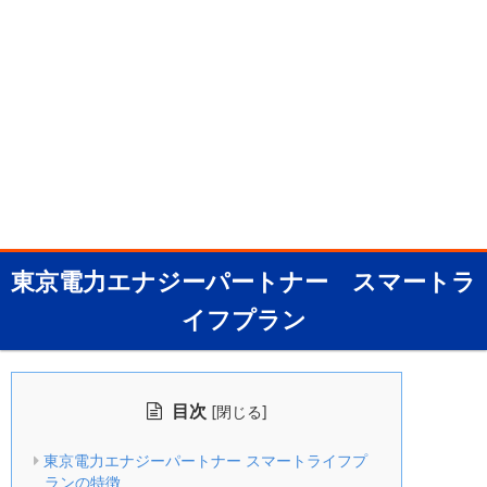
東京電力エナジーパートナー スマートラ
イフプラン
目次
[
]
閉じる
東京電力エナジーパートナー スマートライフプ
ランの特徴