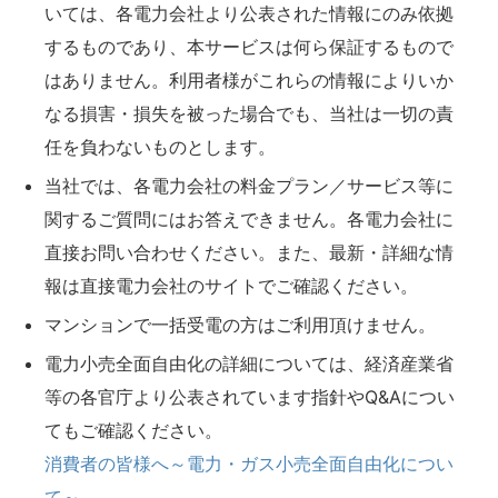
いては、各電力会社より公表された情報にのみ依拠
するものであり、本サービスは何ら保証するもので
はありません。利用者様がこれらの情報によりいか
なる損害・損失を被った場合でも、当社は一切の責
任を負わないものとします。
当社では、各電力会社の料金プラン／サービス等に
関するご質問にはお答えできません。各電力会社に
直接お問い合わせください。また、最新・詳細な情
報は直接電力会社のサイトでご確認ください。
マンションで一括受電の方はご利用頂けません。
電力小売全面自由化の詳細については、経済産業省
等の各官庁より公表されています指針やQ&Aについ
てもご確認ください。
消費者の皆様へ～電力・ガス小売全面自由化につい
て～