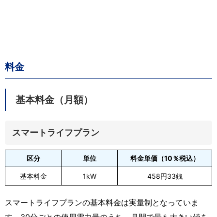
料金
基本料金（月額）
スマートライフプラン
区分
単位
料金単価（10％税込）
基本料金
1kW
458円33銭
スマートライフプランの基本料金は実量制となっていま
す。30分ごとの使用電力量のうち、月間で最も大きい値を