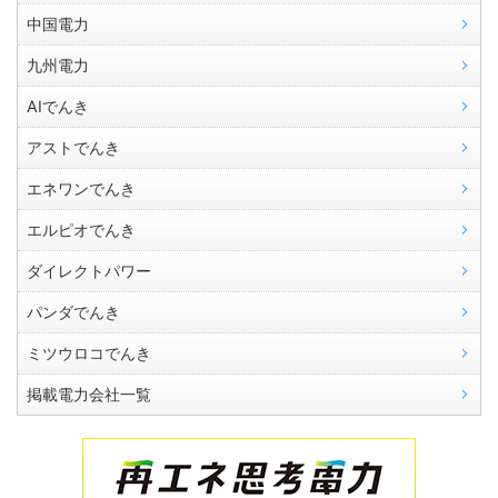
中国電力
九州電力
AIでんき
アストでんき
エネワンでんき
エルピオでんき
ダイレクトパワー
パンダでんき
ミツウロコでんき
掲載電力会社一覧