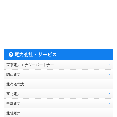
電力会社・サービス
東京電力エナジーパートナー
関西電力
北海道電力
東北電力
中部電力
北陸電力