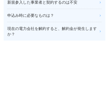
新規参入した事業者と契約するのは不安
申込み時に必要なものは？
現在の電力会社を解約すると、解約金が発生します
か？