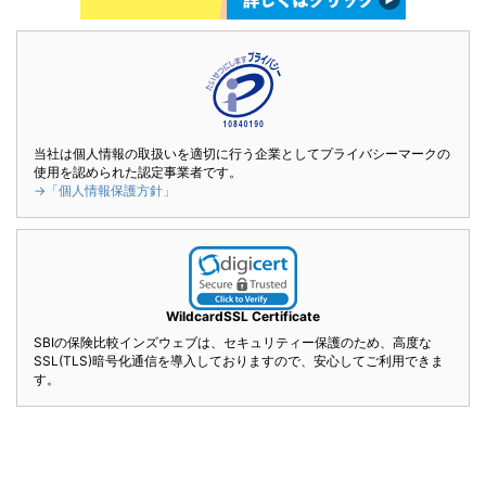
当社は個人情報の取扱いを適切に行う企業としてプライバシーマークの
使用を認められた認定事業者です。
→「個人情報保護方針」
WildcardSSL Certificate
SBIの保険比較インズウェブは、セキュリティー保護のため、高度な
SSL(TLS)暗号化通信を導入しておりますので、安心してご利用できま
す。