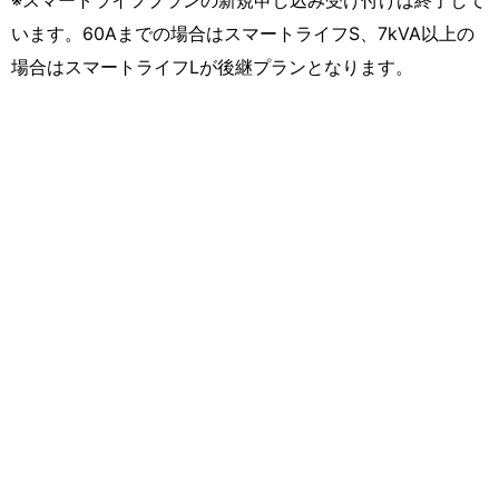
います。60Aまでの場合はスマートライフS、7kVA以上の
場合はスマートライフLが後継プランとなります。