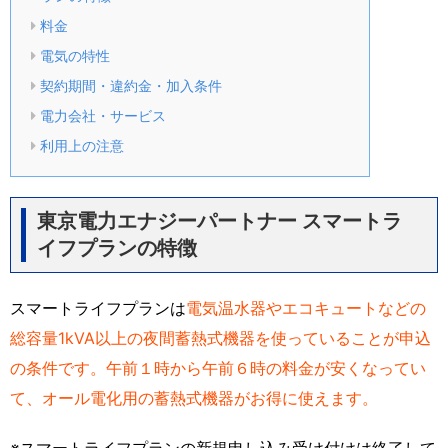
料金
電気の特性
契約期間・違約金・加入条件
電力会社・サービス
利用上の注意
東京電力エナジーパートナー スマートラ
イフプランの特徴
スマートライフプランは
電気温水器やエコキュートなどの
総容量1kVA以上の夜間蓄熱式機器を使っていることが申込
の条件です。午前１時から午前６時の料金が安くなってい
て、オール電化用の蓄熱式機器がお得に使えます。
※スマートライフプランの新規申し込み受け付けは終了して