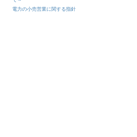
電力の小売営業に関する指針