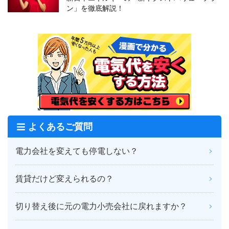
ン」を徹底解説！
よくあるご質問
電力会社を変えても停電しない？
賃貸だけど変えられるの？
切り替え後に元の電力小売会社に戻れますか？