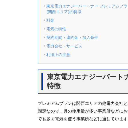
東京電力エナジーパートナー プレミアムプラ
(関西エリア)の特徴
料金
電気の特性
契約期間・違約金・加入条件
電力会社・サービス
利用上の注意
東京電力エナジーパートナ
特徴
プレミアムプランは関西エリアの他電力会社と
固定なので、月の使用量が多い事業所などにお
でも多く電気を使う事業所などに適しています