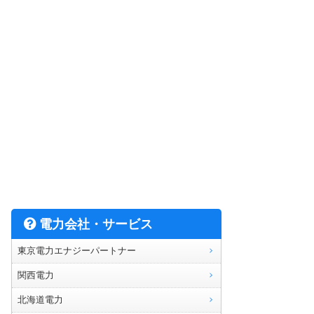
電力会社・サービス
東京電力エナジーパートナー
関西電力
北海道電力