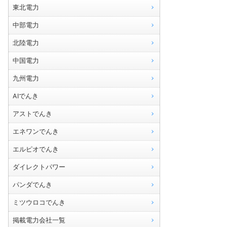
東北電力
中部電力
北陸電力
中国電力
九州電力
AIでんき
アストでんき
エネワンでんき
エルピオでんき
ダイレクトパワー
パンダでんき
ミツウロコでんき
掲載電力会社一覧