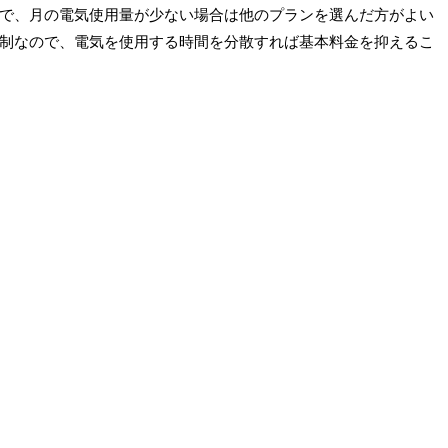
で、月の電気使用量が少ない場合は他のプランを選んだ方がよい
制なので、電気を使用する時間を分散すれば基本料金を抑えるこ