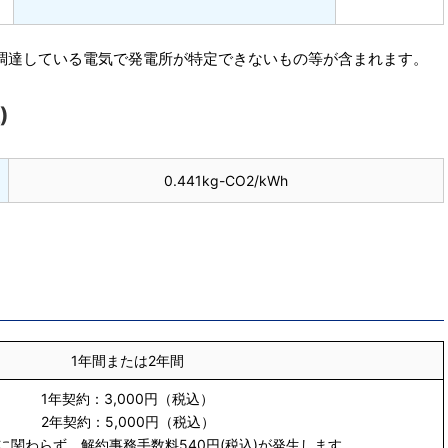
調達している電気で発電所が特定できないもの等が含まれます。
)
0.441kg-CO2/kWh
1年間または2年間
1年契約：3,000円（税込）
2年契約：5,000円（税込）
に関わらず、解約事務手数料540円(税込)が発生します。