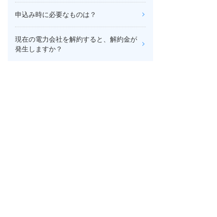
申込み時に必要なものは？
現在の電力会社を解約すると、解約金が
発生しますか？