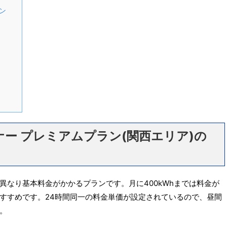
ン
ー プレミアムプラン(関西エリア)の
異なり基本料金がかかるプランです。月に400kWhまでは料金が
すすめです。24時間同一の料金単価が設定されているので、昼間
。