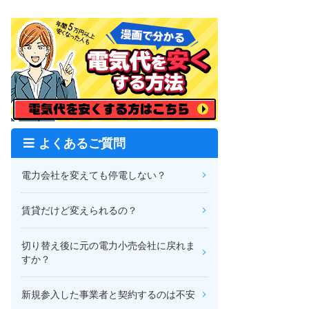
よくあるご質問
電力会社を変えても停電しない？
賃貸だけど変えられるの？
切り替え後に元の電力小売会社に戻れま
すか？
新規参入した事業者と契約するのは不安