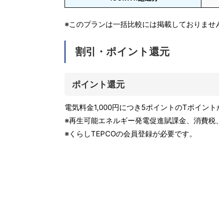
※このプランは一括比較には掲載しておりませ
割引・ポイント還元
ポイント還元
電気料金1,000円につき5ポイントのTポイント
※再生可能エネルギー発電促進賦課金、消費税
※くらしTEPCOの会員登録が必要です。