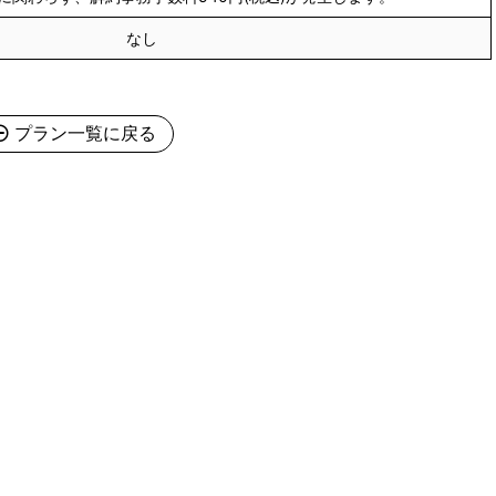
なし
プラン一覧に戻る