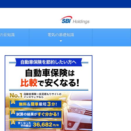
の豆知識
電気の基礎知識