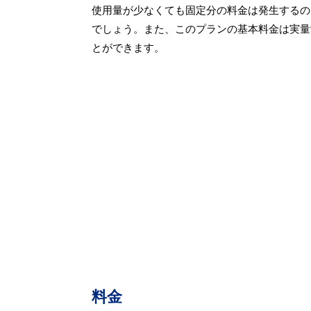
使用量が少なくても固定分の料金は発生するの
でしょう。また、このプランの基本料金は実量
とができます。
料金