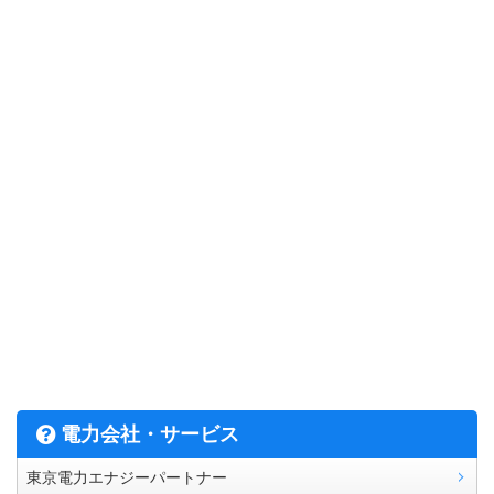
電力会社・サービス
東京電力エナジーパートナー