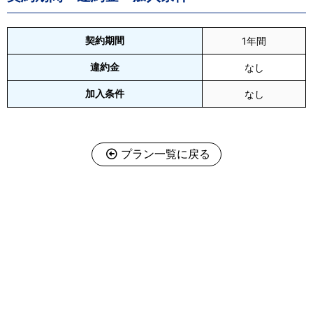
契約期間
1年間
違約金
なし
加入条件
なし
プラン一覧に戻る