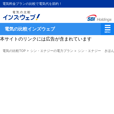
電気料金プランの比較で電気代を節約！
電気の比較インズウェブ
本サイトのリンクには広告が含まれています
電気の比較TOP
>
シン・エナジーの電力プラン
>
シン・エナジー きほん