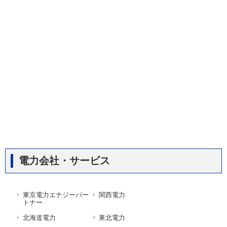
電力会社・サービス
東京電力エナジーパー
関西電力
トナー
北海道電力
東北電力