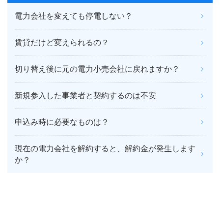
電力会社を変えても停電しない？
賃貸だけど変えられるの？
切り替え後に元の電力小売会社に戻れますか？
新規参入した事業者と契約するのは不安
申込み時に必要なものは？
現在の電力会社を解約すると、解約金が発生します
か？