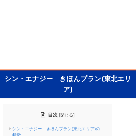
シン・エナジー きほんプラン(東北エリ
ア)
目次
[
]
閉じる
シン・エナジー きほんプラン(東北エリア)の
特徴