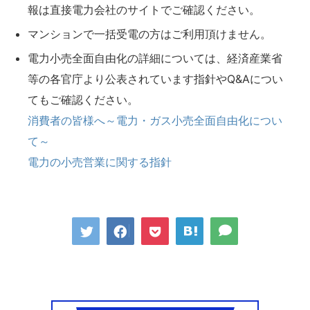
報は直接電力会社のサイトでご確認ください。
マンションで一括受電の方はご利用頂けません。
電力小売全面自由化の詳細については、経済産業省
等の各官庁より公表されています指針やQ&Aについ
てもご確認ください。
消費者の皆様へ～電力・ガス小売全面自由化につい
て～
電力の小売営業に関する指針