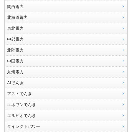
関西電力
北海道電力
東北電力
中部電力
北陸電力
中国電力
九州電力
AIでんき
アストでんき
エネワンでんき
エルピオでんき
ダイレクトパワー