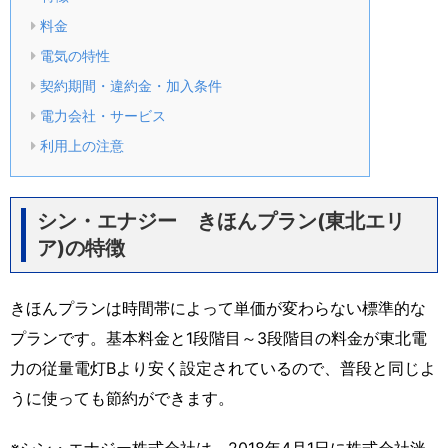
料金
電気の特性
契約期間・違約金・加入条件
電力会社・サービス
利用上の注意
シン・エナジー きほんプラン(東北エリ
ア)の特徴
きほんプランは時間帯によって単価が変わらない標準的な
プランです。基本料金と1段階目～3段階目の料金が東北電
力の従量電灯Bより安く設定されているので、普段と同じよ
うに使っても節約ができます。
※シン・エナジー株式会社は、2018年4月1日に株式会社洸