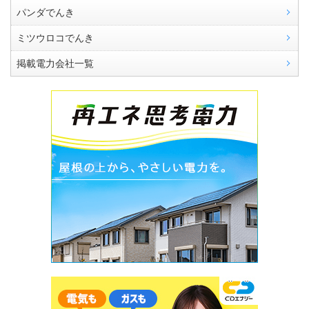
パンダでんき
ミツウロコでんき
掲載電力会社一覧