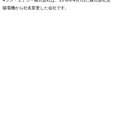
陽電機から社名変更した会社です。