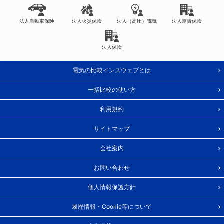
法人自動車保険
法人火災保険
法人（高圧）電気
法人賠責保険
法人保険
電気の比較インズウェブとは
一括比較の使い方
利用規約
サイトマップ
会社案内
お問い合わせ
個人情報保護方針
履歴情報・Cookie等について