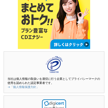
当社は個人情報の取扱いを適切に行う企業としてプライバシーマークの
使用を認められた認定事業者です。
→「個人情報保護方針」