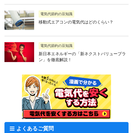
電気代節約の豆知識
移動式エアコンの電気代はどのくらい？
電気代節約の豆知識
新日本エネルギーの「新ネクストバリュープラ
ン」を徹底解説！
よくあるご質問