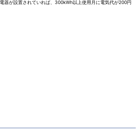
器が設置されていれば、300kWh以上使用月に電気代が200円