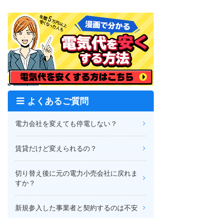
よくあるご質問
電力会社を変えても停電しない？
賃貸だけど変えられるの？
切り替え後に元の電力小売会社に戻れま
すか？
新規参入した事業者と契約するのは不安