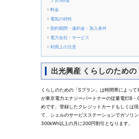
ア)の特徴
料金
電気の特性
契約期間・違約金・加入条件
電力会社・サービス
利用上の注意
出光興産 くらしのための
くらしのための「Sプラン」は時間帯によって
が東京電力エナジーパートナーの従量電灯B・
めです。登録したクレジットカードもしくは現金
て、シェルのサービスステーションでガソリン
300kWh以上の月に200円割引となります。