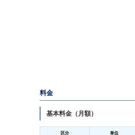
料金
基本料金（月額）
区分
単位