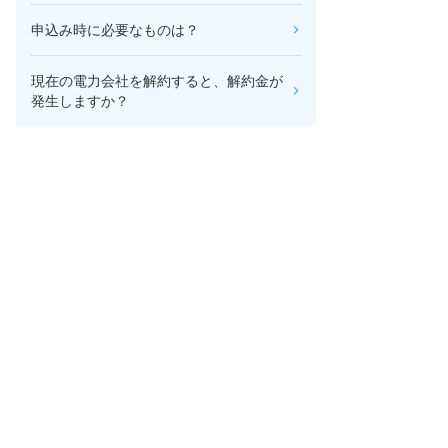
申込み時に必要なものは？
現在の電力会社を解約すると、解約金が
発生しますか？