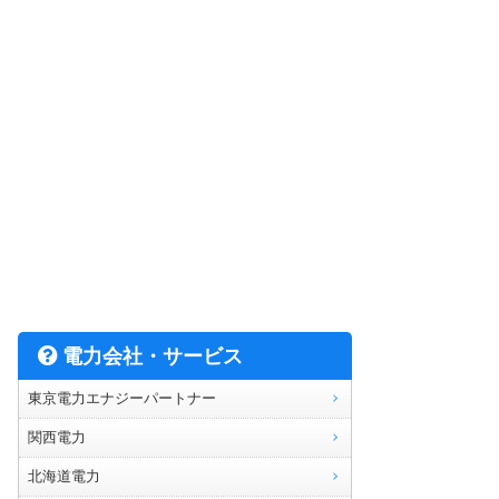
電力会社・サービス
東京電力エナジーパートナー
関西電力
北海道電力