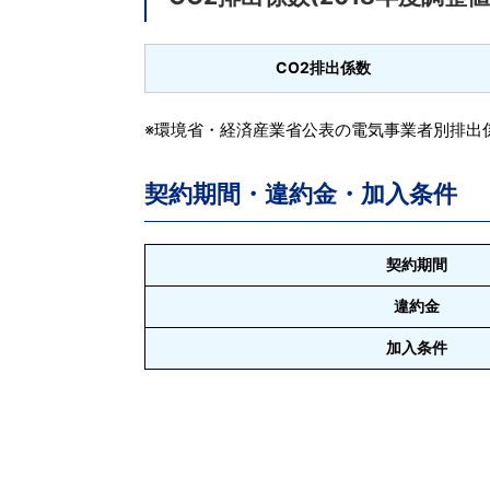
CO2排出係数
※環境省・経済産業省公表の電気事業者別排出係
契約期間・違約金・加入条件
契約期間
違約金
加入条件