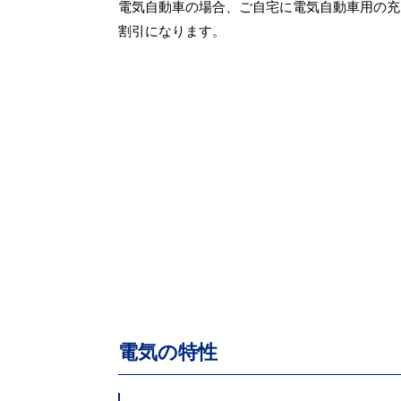
電気自動車の場合、ご自宅に電気自動車用の充電
割引になります。
電気の特性