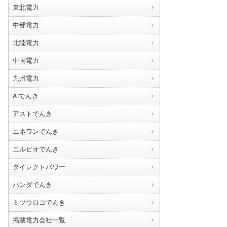
東北電力
中部電力
北陸電力
中国電力
九州電力
AIでんき
アストでんき
エネワンでんき
エルピオでんき
ダイレクトパワー
パンダでんき
ミツウロコでんき
掲載電力会社一覧