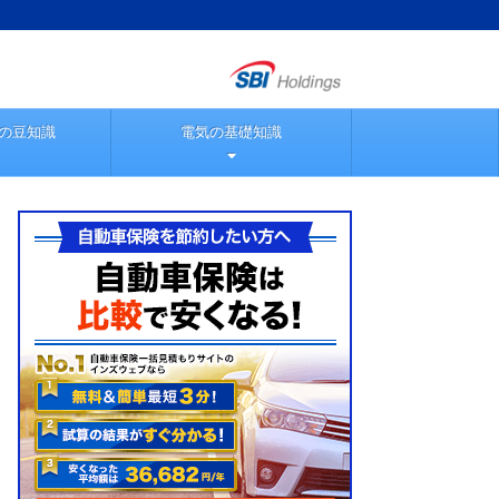
の豆知識
電気の基礎知識