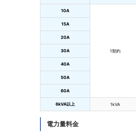
10A
15A
20A
30A
1契約
40A
50A
60A
6kVA以上
1kVA
電力量料金