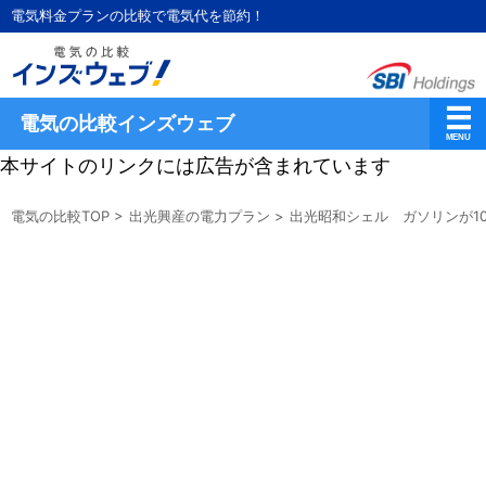
電気料金プランの比較で電気代を節約！
電気の比較インズウェブ
本サイトのリンクには広告が含まれています
電気の比較TOP
>
出光興産の電力プラン
>
出光昭和シェル ガソリンが10