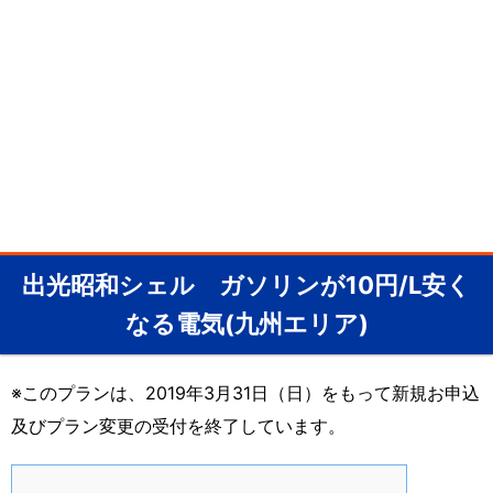
出光昭和シェル ガソリンが10円/L安く
なる電気(九州エリア)
※このプランは、2019年3月31日（日）をもって新規お申込
及びプラン変更の受付を終了しています。