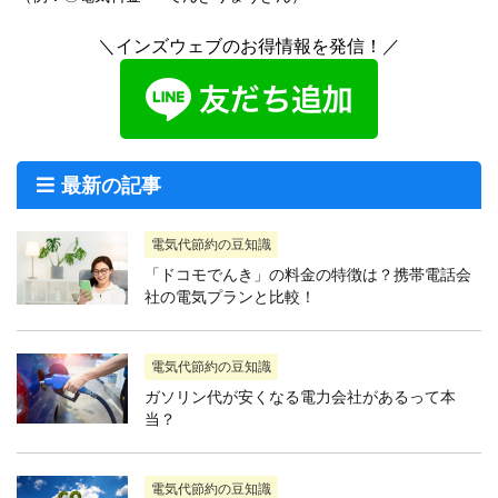
＼インズウェブのお得情報を発信！／
最新の記事
電気代節約の豆知識
「ドコモでんき」の料金の特徴は？携帯電話会
社の電気プランと比較！
電気代節約の豆知識
ガソリン代が安くなる電力会社があるって本
当？
電気代節約の豆知識