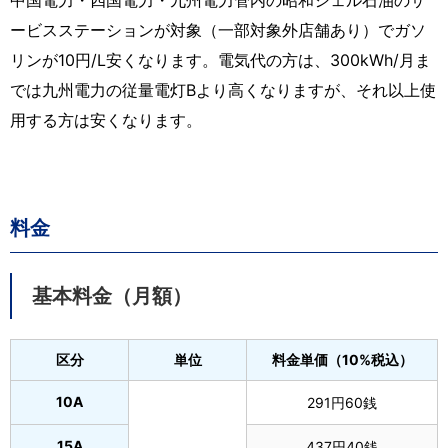
ービスステーションが対象（一部対象外店舗あり）でガソ
リンが10円/L安くなります。電気代の方は、300kWh/月ま
では九州電力の従量電灯Bより高くなりますが、それ以上使
用する方は安くなります。
料金
基本料金（月額）
区分
単位
料金単価（10%税込）
10A
291円60銭
15A
437円40銭