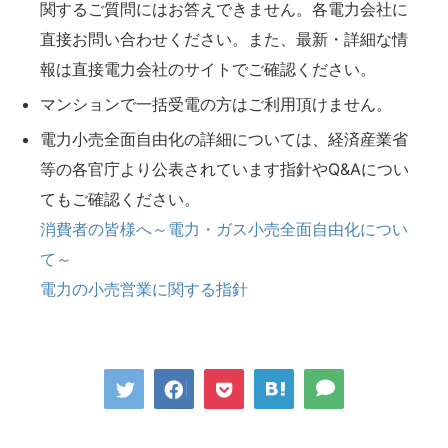
関するご質問にはお答えできません。各電力会社に
直接お問い合わせください。また、最新・詳細な情
報は直接電力会社のサイトでご確認ください。
マンションで一括受電の方はご利用頂けません。
電力小売全面自由化の詳細については、経済産業省
等の各官庁より公表されています指針やQ&Aについ
てもご確認ください。
消費者の皆様へ～電力・ガス小売全面自由化につい
て～
電力の小売営業に関する指針