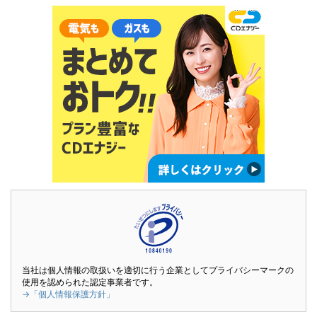
当社は個人情報の取扱いを適切に行う企業としてプライバシーマークの
使用を認められた認定事業者です。
→「個人情報保護方針」