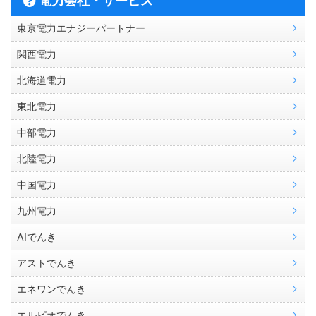
電力会社・サービス
東京電力エナジーパートナー
関西電力
北海道電力
東北電力
中部電力
北陸電力
中国電力
九州電力
AIでんき
アストでんき
エネワンでんき
エルピオでんき