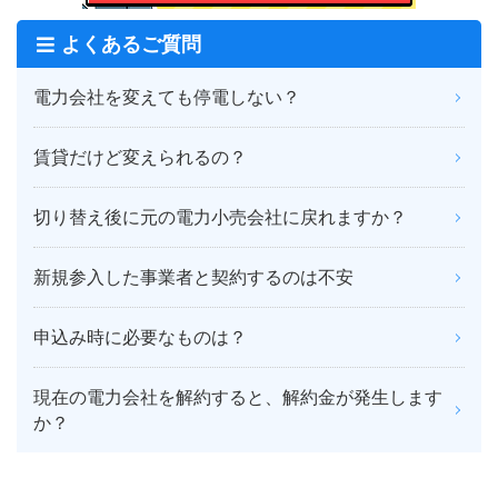
よくあるご質問
電力会社を変えても停電しない？
賃貸だけど変えられるの？
切り替え後に元の電力小売会社に戻れますか？
新規参入した事業者と契約するのは不安
申込み時に必要なものは？
現在の電力会社を解約すると、解約金が発生します
か？