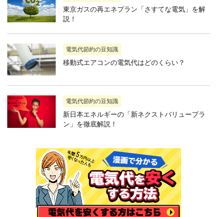
東京ガスの再エネプラン「さすてな電気」を解
説！
電気代節約の豆知識
移動式エアコンの電気代はどのくらい？
電気代節約の豆知識
新日本エネルギーの「新ネクストバリュープラ
ン」を徹底解説！