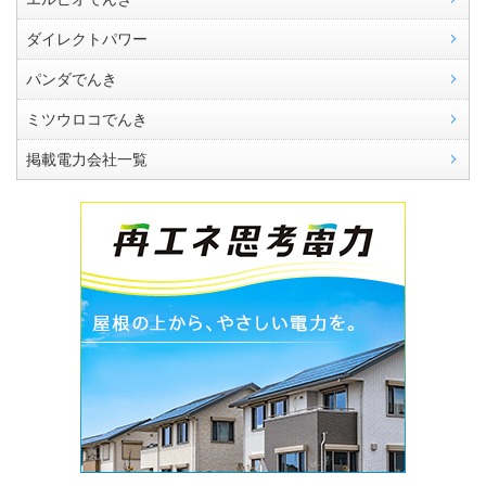
ダイレクトパワー
パンダでんき
ミツウロコでんき
掲載電力会社一覧