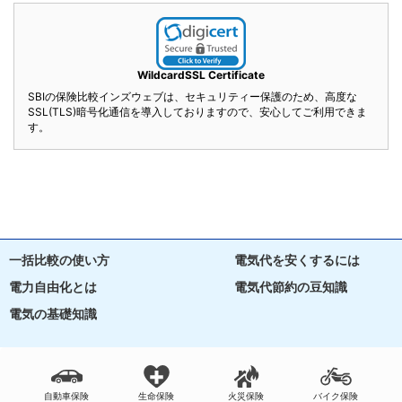
WildcardSSL Certificate
SBIの保険比較インズウェブは、セキュリティー保護のため、高度な
SSL(TLS)暗号化通信を導入しておりますので、安心してご利用できま
す。
一括比較の使い方
電気代を安くするには
電力自由化とは
電気代節約の豆知識
電気の基礎知識
自動車保険
生命保険
火災保険
バイク保険