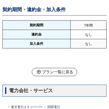
契約期間・違約金・加入条件
契約期間
1年間
違約金
なし
加入条件
なし
プラン一覧に戻る
電力会社・サービス
東京電力エナジーパー
関西電力