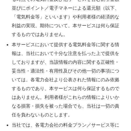
並びにポイント／電子マネーによる還元額（以下、
「電気料金等」といいます）や利用者様の経済的な
利益の実現、期待について、本サービスは何ら保証
するものではありません。
本サービスにおいて提供する電気料金等に関する情
報は、当社において十分な注意を払った上で提供を
しておりますが、当該情報の内容に関する正確性・
妥当性・適法性・有用性及びその他一切の事項につ
いては、各電力会社より公表された情報にのみ依拠
するものであり、本サービスは何ら保証するもので
はありません。利用者様がこれらの情報によりいか
なる損害・損失を被った場合でも、当社は一切の責
任を負わないものとします。
当社では、各電力会社の料金プラン／サービス等に