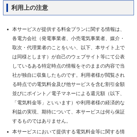
利用上の注意
本サービスが提供する料金プランに関する情報は、
各電力会社（発電事業者、小売電気事業者、媒介・
取次・代理業者のことをいい、以下、本サイト上で
は同様とします）が自己のウェブサイト等にて公表
しているある特定時点の情報をそのままの内容で当
社が独自に収集したものです。利用者様が閲覧され
る時点での電気料金及び他サービスを含む割引金額
並びにポイント／電子マネーによる還元額（以下、
「電気料金等」といいます）や利用者様の経済的な
利益の実現、期待について、本サービスは何ら保証
するものではありません。
本サービスにおいて提供する電気料金等に関する情