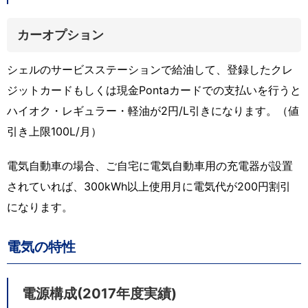
カーオプション
シェルのサービスステーションで給油して、登録したクレ
ジットカードもしくは現金Pontaカードでの支払いを行うと
ハイオク・レギュラー・軽油が2円/L引きになります。（値
引き上限100L/月）
電気自動車の場合、ご自宅に電気自動車用の充電器が設置
されていれば、300kWh以上使用月に電気代が200円割引
になります。
電気の特性
電源構成(2017年度実績)