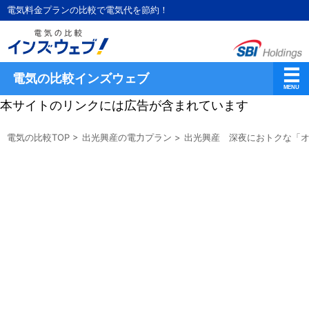
電気料金プランの比較で電気代を節約！
電気の比較インズウェブ
本サイトのリンクには広告が含まれています
電気の比較TOP
>
出光興産の電力プラン
>
出光興産 深夜におトクな「オ