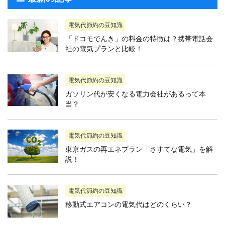
電気代節約の豆知識
「ドコモでんき」の料金の特徴は？携帯電話会
社の電気プランと比較！
電気代節約の豆知識
ガソリン代が安くなる電力会社があるって本
当？
電気代節約の豆知識
東京ガスの再エネプラン「さすてな電気」を解
説！
電気代節約の豆知識
移動式エアコンの電気代はどのくらい？