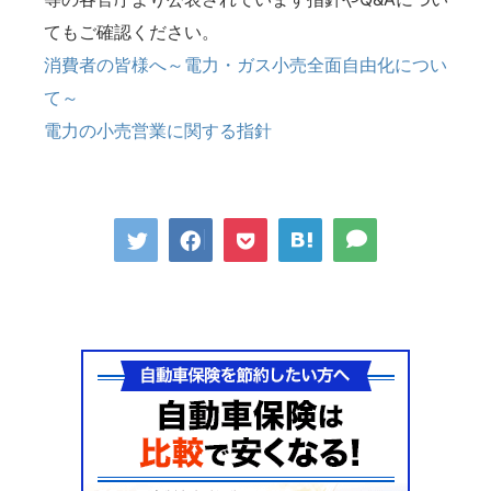
てもご確認ください。
消費者の皆様へ～電力・ガス小売全面自由化につい
て～
電力の小売営業に関する指針