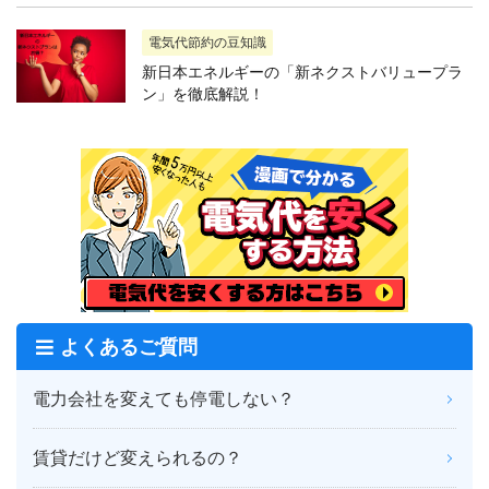
電気代節約の豆知識
新日本エネルギーの「新ネクストバリュープラ
ン」を徹底解説！
よくあるご質問
電力会社を変えても停電しない？
賃貸だけど変えられるの？