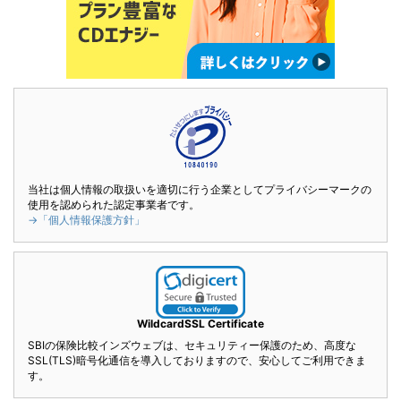
当社は個人情報の取扱いを適切に行う企業としてプライバシーマークの
使用を認められた認定事業者です。
→「個人情報保護方針」
WildcardSSL Certificate
SBIの保険比較インズウェブは、セキュリティー保護のため、高度な
SSL(TLS)暗号化通信を導入しておりますので、安心してご利用できま
す。