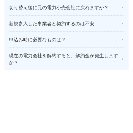
切り替え後に元の電力小売会社に戻れますか？
新規参入した事業者と契約するのは不安
申込み時に必要なものは？
現在の電力会社を解約すると、解約金が発生します
か？