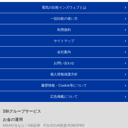
電気の比較インズウェブとは
一括比較の使い方
利用規約
サイトマップ
会社案内
お問い合わせ
個人情報保護方針
履歴情報・Cookie等について
広告掲載について
SBIグループサービス
お金の運用
NISAやるなら！SBI証券
FOLIOのAI投資 ROBOPRO