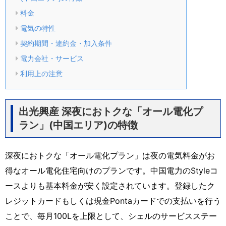
料金
電気の特性
契約期間・違約金・加入条件
電力会社・サービス
利用上の注意
出光興産 深夜におトクな「オール電化プ
ラン」(中国エリア)の特徴
深夜におトクな「オール電化プラン」は夜の電気料金がお
得なオール電化住宅向けのプランです。中国電力のStyleコ
ースよりも基本料金が安く設定されています。登録したク
レジットカードもしくは現金Pontaカードでの支払いを行う
ことで、毎月100Lを上限として、シェルのサービスステー