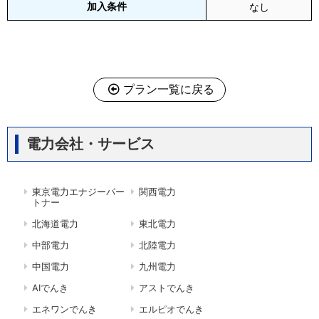
加入条件
なし
プラン一覧に戻る
電力会社・サービス
東京電力エナジーパー
関西電力
トナー
北海道電力
東北電力
中部電力
北陸電力
中国電力
九州電力
AIでんき
アストでんき
エネワンでんき
エルピオでんき