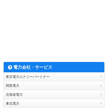
電力会社・サービス
東京電力エナジーパートナー
関西電力
北海道電力
東北電力