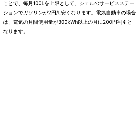
ことで、毎月100Lを上限として、シェルのサービスステー
ションでガソリンが2円/L安くなります。電気自動車の場合
は、電気の月間使用量が300kWh以上の月に200円割引と
なります。