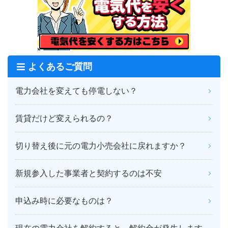
よくあるご質問
電力会社を変えても停電しない？
賃貸だけど変えられるの？
切り替え後に元の電力小売会社に戻れますか？
新規参入した事業者と契約するのは不安
申込み時に必要なものは？