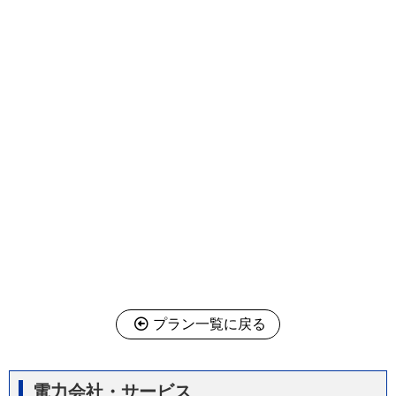
プラン一覧に戻る
電力会社・サービス