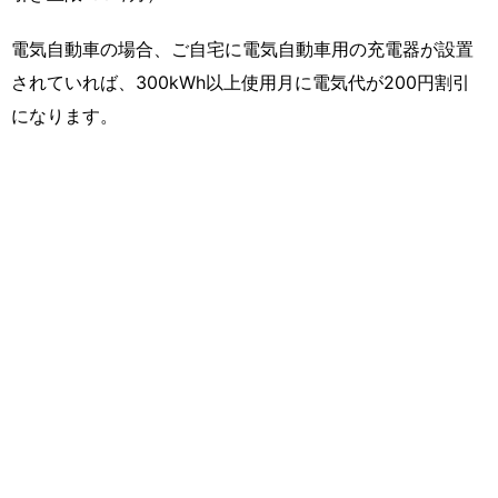
電気自動車の場合、ご自宅に電気自動車用の充電器が設置
されていれば、300kWh以上使用月に電気代が200円割引
になります。