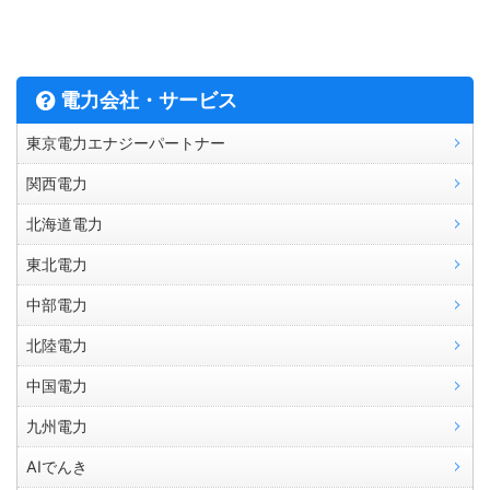
電力会社・サービス
東京電力エナジーパートナー
関西電力
北海道電力
東北電力
中部電力
北陸電力
中国電力
九州電力
AIでんき