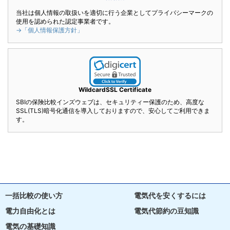
当社は個人情報の取扱いを適切に行う企業としてプライバシーマークの
使用を認められた認定事業者です。
→「個人情報保護方針」
WildcardSSL Certificate
SBIの保険比較インズウェブは、セキュリティー保護のため、高度な
SSL(TLS)暗号化通信を導入しておりますので、安心してご利用できま
す。
一括比較の使い方
電気代を安くするには
電力自由化とは
電気代節約の豆知識
電気の基礎知識