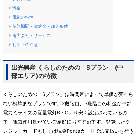
料金
電気の特性
契約期間・違約金・加入条件
電力会社・サービス
利用上の注意
出光興産 くらしのための「Sプラン」(中
部エリア)の特徴
くらしのための「Sプラン」は時間帯によって単価が変わら
ない標準的なプランです。2段階目、3段階目の料金が中部
電力ミライズの従量電灯B・Cより安く設定されているの
で、電気使用量が多いご家庭におすすめです。登録したク
レジットカードもしくは現金Pontaカードでの支払いを行う