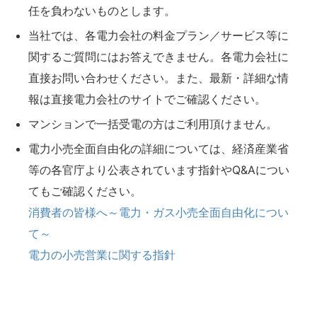
任を負わないものとします。
当社では、各電力会社の料金プラン／サービス等に
関するご質問にはお答えできません。各電力会社に
直接お問い合わせください。また、最新・詳細な情
報は直接電力会社のサイトでご確認ください。
マンションで一括受電の方はご利用頂けません。
電力小売全面自由化の詳細については、経済産業省
等の各官庁より公表されています指針やQ&Aについ
てもご確認ください。
消費者の皆様へ～電力・ガス小売全面自由化につい
て～
電力の小売営業に関する指針