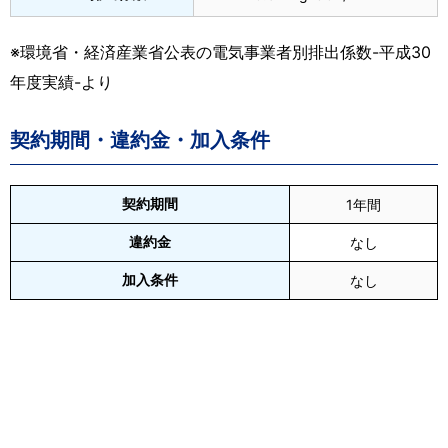
※環境省・経済産業省公表の電気事業者別排出係数-平成30
年度実績-より
契約期間・違約金・加入条件
契約期間
1年間
違約金
なし
加入条件
なし