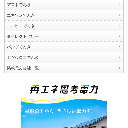
アストでんき
エネワンでんき
エルピオでんき
ダイレクトパワー
パンダでんき
ミツウロコでんき
掲載電力会社一覧