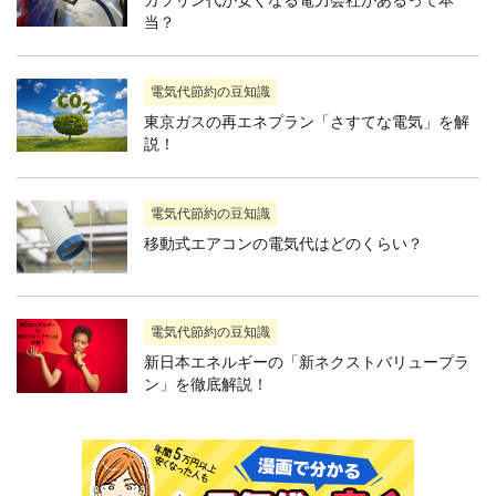
当？
電気代節約の豆知識
東京ガスの再エネプラン「さすてな電気」を解
説！
電気代節約の豆知識
移動式エアコンの電気代はどのくらい？
電気代節約の豆知識
新日本エネルギーの「新ネクストバリュープラ
ン」を徹底解説！