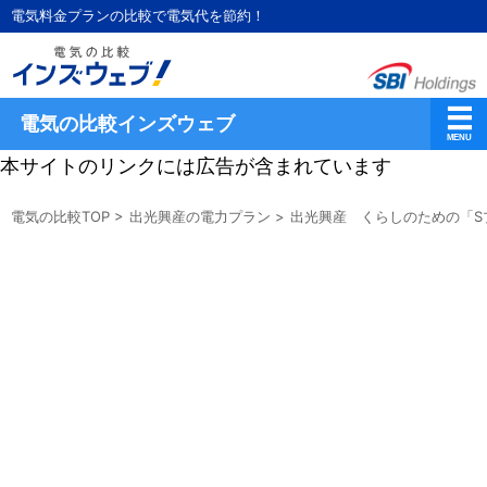
電気料金プランの比較で電気代を節約！
電気の比較インズウェブ
本サイトのリンクには広告が含まれています
電気の比較TOP
>
出光興産の電力プラン
>
出光興産 くらしのための「S