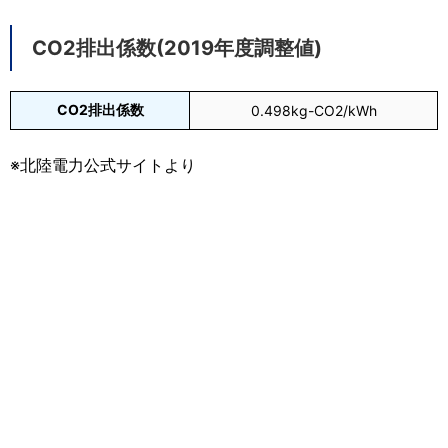
CO2排出係数(2019年度調整値)
CO2排出係数
0.498kg-CO2/kWh
※北陸電力公式サイトより