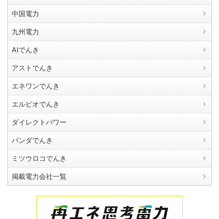
中国電力
九州電力
AIでんき
アストでんき
エネワンでんき
エルピオでんき
ダイレクトパワー
パンダでんき
ミツウロコでんき
掲載電力会社一覧