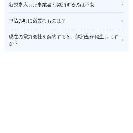
新規参入した事業者と契約するのは不安
申込み時に必要なものは？
現在の電力会社を解約すると、解約金が発生します
か？