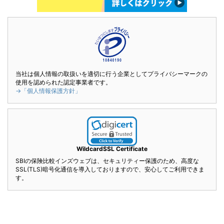
当社は個人情報の取扱いを適切に行う企業としてプライバシーマークの
使用を認められた認定事業者です。
→「個人情報保護方針」
WildcardSSL Certificate
SBIの保険比較インズウェブは、セキュリティー保護のため、高度な
SSL(TLS)暗号化通信を導入しておりますので、安心してご利用できま
す。