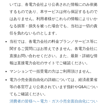
いては、各電力会社より公表された情報にのみ依拠
するものであり、本サービスは何ら保証するもので
はありません。利用者様がこれらの情報によりいか
なる損害・損失を被った場合でも、当社は一切の責
任を負わないものとします。
当社では、各電力会社の料金プラン／サービス等に
関するご質問にはお答えできません。各電力会社に
直接お問い合わせください。また、最新・詳細な情
報は直接電力会社のサイトでご確認ください。
マンションで一括受電の方はご利用頂けません。
電力小売全面自由化の詳細については、経済産業省
等の各官庁より公表されています指針やQ&Aについ
てもご確認ください。
消費者の皆様へ～電力・ガス小売全面自由化につい