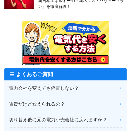
新日本エネルギーの「新ネクストバリュープラ
ン」を徹底解説！
よくあるご質問
電力会社を変えても停電しない？
賃貸だけど変えられるの？
切り替え後に元の電力小売会社に戻れますか？