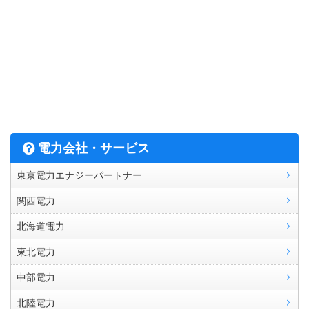
電力会社・サービス
東京電力エナジーパートナー
関西電力
北海道電力
東北電力
中部電力
北陸電力