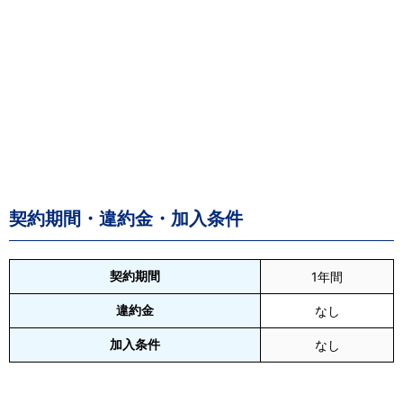
契約期間・違約金・加入条件
契約期間
1年間
違約金
なし
加入条件
なし