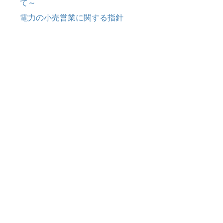
て～
電力の小売営業に関する指針