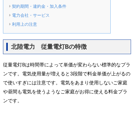
契約期間・違約金・加入条件
電力会社・サービス
利用上の注意
北陸電力 従量電灯Bの特徴
従量電灯Bは時間帯によって単価が変わらない標準的なプラ
ンです。電気使用量が増えると3段階で料金単価が上がるの
で使いすぎには注意です。電気をあまり使用しないご家庭
や昼間も電気を使うようなご家庭がお得に使える料金プラ
ンです。