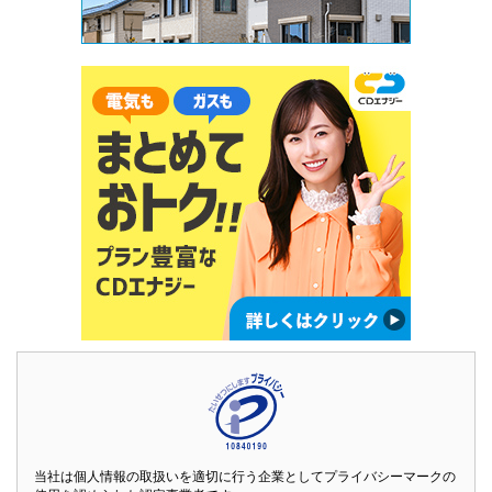
当社は個人情報の取扱いを適切に行う企業としてプライバシーマークの