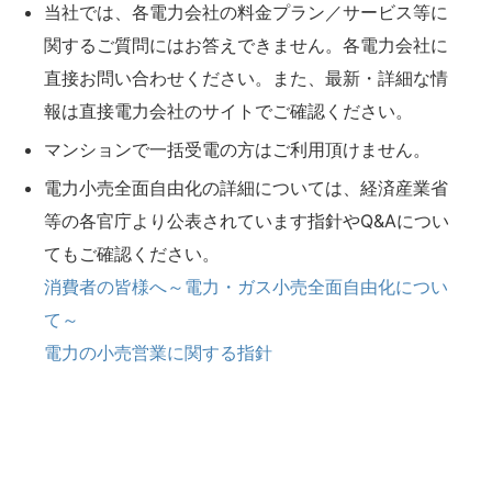
当社では、各電力会社の料金プラン／サービス等に
関するご質問にはお答えできません。各電力会社に
直接お問い合わせください。また、最新・詳細な情
報は直接電力会社のサイトでご確認ください。
マンションで一括受電の方はご利用頂けません。
電力小売全面自由化の詳細については、経済産業省
等の各官庁より公表されています指針やQ&Aについ
てもご確認ください。
消費者の皆様へ～電力・ガス小売全面自由化につい
て～
電力の小売営業に関する指針