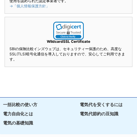
使用を認められた認定事業者です。
→「個人情報保護方針」
WildcardSSL Certificate
SBIの保険比較インズウェブは、セキュリティー保護のため、高度な
SSL(TLS)暗号化通信を導入しておりますので、安心してご利用できま
す。
一括比較の使い方
電気代を安くするには
電力自由化とは
電気代節約の豆知識
電気の基礎知識