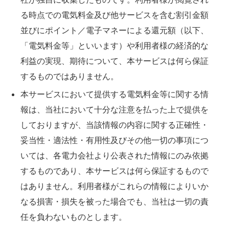
る時点での電気料金及び他サービスを含む割引金額
並びにポイント／電子マネーによる還元額（以下、
「電気料金等」といいます）や利用者様の経済的な
利益の実現、期待について、本サービスは何ら保証
するものではありません。
本サービスにおいて提供する電気料金等に関する情
報は、当社において十分な注意を払った上で提供を
しておりますが、当該情報の内容に関する正確性・
妥当性・適法性・有用性及びその他一切の事項につ
いては、各電力会社より公表された情報にのみ依拠
するものであり、本サービスは何ら保証するもので
はありません。利用者様がこれらの情報によりいか
なる損害・損失を被った場合でも、当社は一切の責
任を負わないものとします。