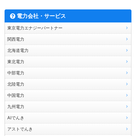
電力会社・サービス
東京電力エナジーパートナー
関西電力
北海道電力
東北電力
中部電力
北陸電力
中国電力
九州電力
AIでんき
アストでんき