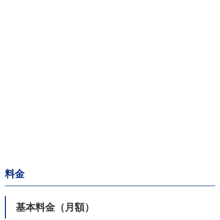
料金
基本料金（月額）