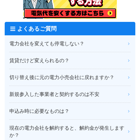
よくあるご質問
電力会社を変えても停電しない？
賃貸だけど変えられるの？
切り替え後に元の電力小売会社に戻れますか？
新規参入した事業者と契約するのは不安
申込み時に必要なものは？
現在の電力会社を解約すると、解約金が発生します
か？