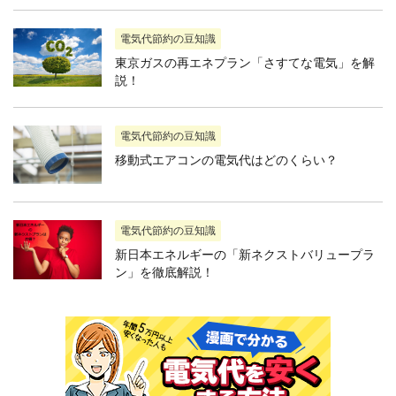
電気代節約の豆知識
東京ガスの再エネプラン「さすてな電気」を解
説！
電気代節約の豆知識
移動式エアコンの電気代はどのくらい？
電気代節約の豆知識
新日本エネルギーの「新ネクストバリュープラ
ン」を徹底解説！