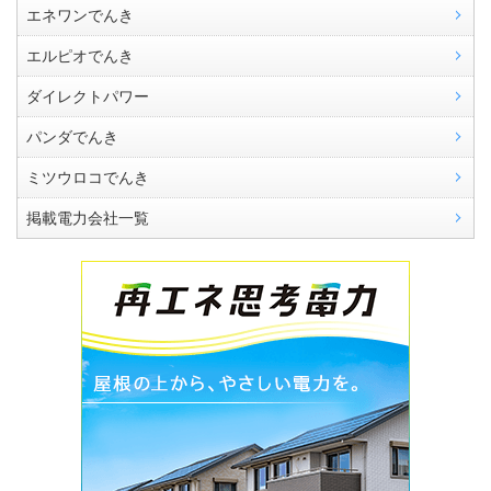
エネワンでんき
エルピオでんき
ダイレクトパワー
パンダでんき
ミツウロコでんき
掲載電力会社一覧