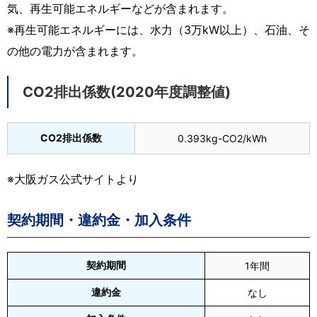
気、再生可能エネルギーなどが含まれます。
※再生可能エネルギーには、水力（3万kW以上）、石油、そ
の他の電力が含まれます。
CO2排出係数(2020年度調整値)
CO2排出係数
0.393kg-CO2/kWh
※大阪ガス公式サイトより
契約期間・違約金・加入条件
契約期間
1年間
違約金
なし