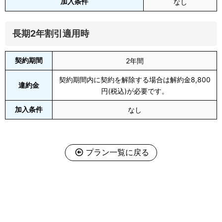
加入条件
なし
長期2年割引適用時
契約期間
2年間
契約期間内に契約を解除する場合は解約金8,800
違約金
円(税込)が必要です。
加入条件
なし
プラン一覧に戻る