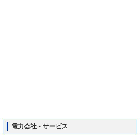
電力会社・サービス