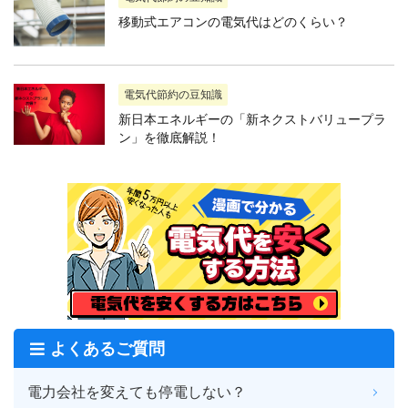
移動式エアコンの電気代はどのくらい？
電気代節約の豆知識
新日本エネルギーの「新ネクストバリュープラ
ン」を徹底解説！
よくあるご質問
電力会社を変えても停電しない？