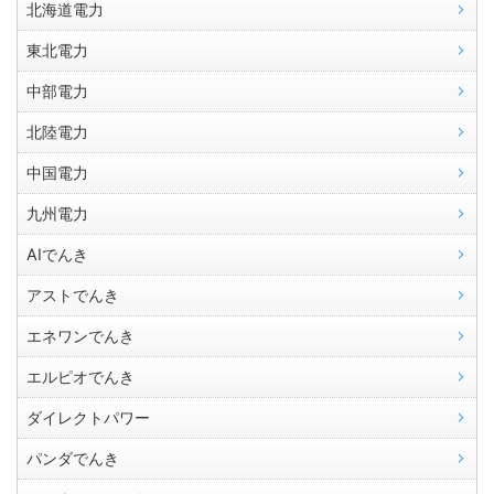
北海道電力
東北電力
中部電力
北陸電力
中国電力
九州電力
AIでんき
アストでんき
エネワンでんき
エルピオでんき
ダイレクトパワー
パンダでんき