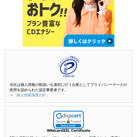
当社は個人情報の取扱いを適切に行う企業としてプライバシーマークの
使用を認められた認定事業者です。
→「個人情報保護方針」
WildcardSSL Certificate