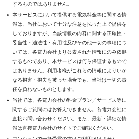
するものではありません。
本サービスにおいて提供する電気料金等に関する情
報は、当社において十分な注意を払った上で提供を
しておりますが、当該情報の内容に関する正確性・
妥当性・適法性・有用性及びその他一切の事項につ
いては、各電力会社より公表された情報にのみ依拠
するものであり、本サービスは何ら保証するもので
はありません。利用者様がこれらの情報によりいか
なる損害・損失を被った場合でも、当社は一切の責
任を負わないものとします。
当社では、各電力会社の料金プラン／サービス等に
関するご質問にはお答えできません。各電力会社に
直接お問い合わせください。また、最新・詳細な情
報は直接電力会社のサイトでご確認ください。
マンションで一括受電の方はご利用頂けません。