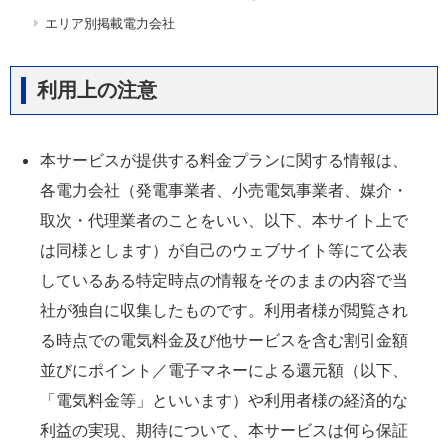
エリア別掲載電力会社
利用上の注意
本サービスが提供する料金プランに関する情報は、
各電力会社（発電事業者、小売電気事業者、媒介・
取次・代理業者のことをいい、以下、本サイト上で
は同様とします）が自己のウェブサイト等にて公表
しているある特定時点の情報をそのままの内容で当
社が独自に収集したものです。利用者様が閲覧され
る時点での電気料金及び他サービスを含む割引金額
並びにポイント／電子マネーによる還元額（以下、
「電気料金等」といいます）や利用者様の経済的な
利益の実現、期待について、本サービスは何ら保証