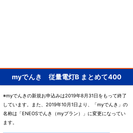
myでんき 従量電灯B まとめて400
※myでんきの新規お申込みは2019年8月31日をもって終了
しています。また、2019年10月1日より、「myでんき」の
名称は「ENEOSでんき（myプラン）」に変更になってい
ます。