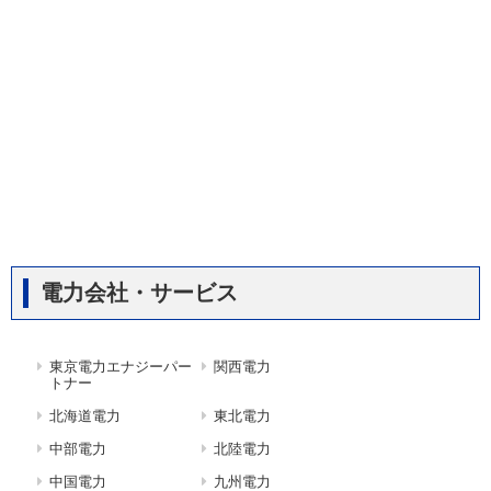
電力会社・サービス
東京電力エナジーパー
関西電力
トナー
北海道電力
東北電力
中部電力
北陸電力
中国電力
九州電力