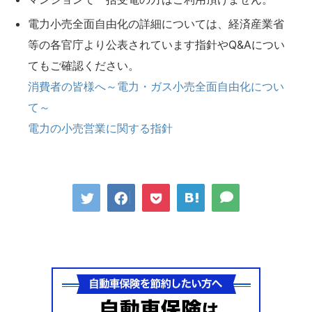
電力小売全面自由化の詳細については、経済産業省
等の各官庁より公表されています指針やQ&Aについ
てもご確認ください。
消費者の皆様へ～電力・ガス小売全面自由化につい
て～
電力の小売営業に関する指針