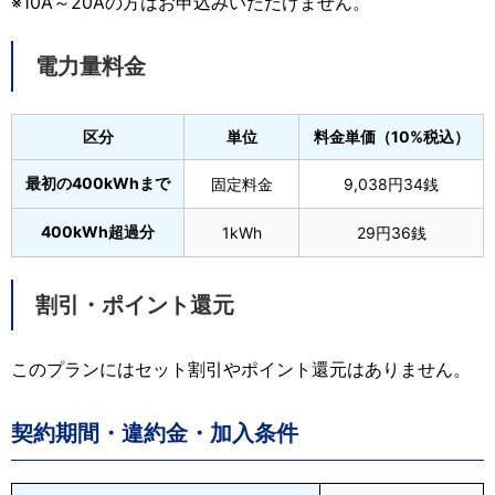
※10A～20Aの方はお申込みいただけません。
電力量料金
区分
単位
料金単価（10%税込）
最初の400kWhまで
固定料金
9,038円34銭
400kWh超過分
1kWh
29円36銭
割引・ポイント還元
このプランにはセット割引やポイント還元はありません。
契約期間・違約金・加入条件