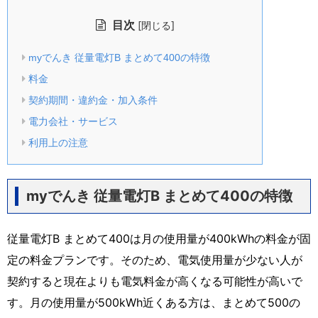
目次
[
]
閉じる
myでんき 従量電灯B まとめて400の特徴
料金
契約期間・違約金・加入条件
電力会社・サービス
利用上の注意
myでんき 従量電灯B まとめて400の特徴
従量電灯B まとめて400は月の使用量が400kWhの料金が固
定の料金プランです。そのため、電気使用量が少ない人が
契約すると現在よりも電気料金が高くなる可能性が高いで
す。月の使用量が500kWh近くある方は、まとめて500の