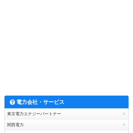
電力会社・サービス
東京電力エナジーパートナー
関西電力