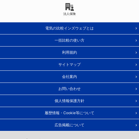
法人保険
電気の比較インズウェブとは
一括比較の使い方
利用規約
サイトマップ
会社案内
お問い合わせ
個人情報保護方針
履歴情報・Cookie等について
広告掲載について