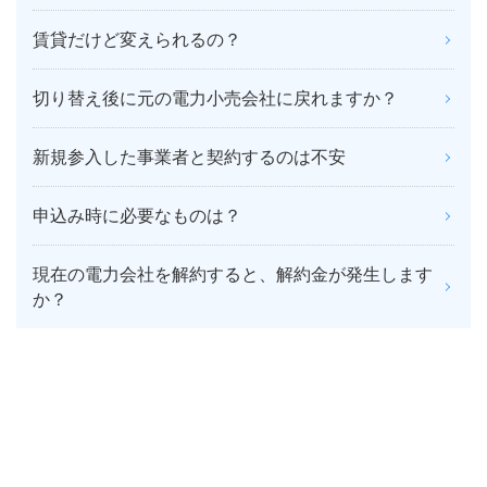
賃貸だけど変えられるの？
切り替え後に元の電力小売会社に戻れますか？
新規参入した事業者と契約するのは不安
申込み時に必要なものは？
現在の電力会社を解約すると、解約金が発生します
か？