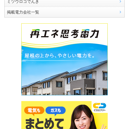
ミツウロコでんき
掲載電力会社一覧