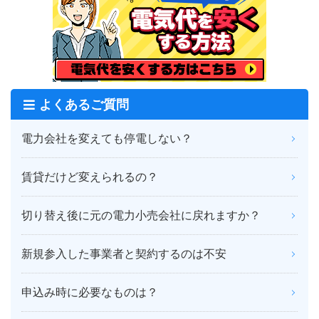
よくあるご質問
電力会社を変えても停電しない？
賃貸だけど変えられるの？
切り替え後に元の電力小売会社に戻れますか？
新規参入した事業者と契約するのは不安
申込み時に必要なものは？