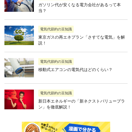
ガソリン代が安くなる電力会社があるって本
当？
電気代節約の豆知識
東京ガスの再エネプラン「さすてな電気」を解
説！
電気代節約の豆知識
移動式エアコンの電気代はどのくらい？
電気代節約の豆知識
新日本エネルギーの「新ネクストバリュープラ
ン」を徹底解説！