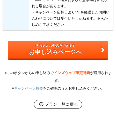
れる場合があります。
・キャンペーン応募日より1年を経過したお問い
合わせについては受付いたしかねます。あらか
じめご了承ください。
そのままお申込みできます
お申し込みページへ
※このボタンからの申し込みで
インズウェブ限定特典
が適用されま
す。
※
キャンペーン概要
をご確認のうえお申し込みください。
プラン一覧に戻る