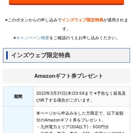
※このボタンからの申し込みで
インズウェブ限定特典
が適用されま
す。
※
キャンペーン概要
をご確認のうえお申し込みください。
インズウェブ限定特典
Amazonギフト券プレゼント
2022年3月31日(木)23:59まで ※予告なく延長及
期間
び終了する場合がございます。
本ページから申込みをした方限定で、以下金額
分のAmazonギフト券をプレゼント。
・九州電力エリア(20A以下)：500円分