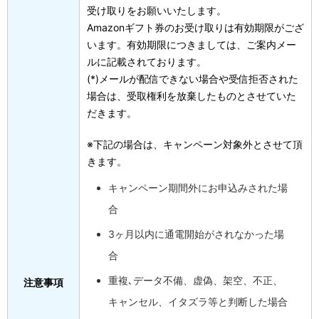
受け取りをお願いいたします。
Amazonギフト券のお受け取りは有効期限がござ
います。有効期限につきましては、ご案内メー
ルに記載されております。
(*)メールが配信できない場合や受信拒否された
場合は、受取権利を放棄したものとさせていた
だきます。
※下記の場合は、キャンペーン対象外とさせて頂
きます。
キャンペーン期間外にお申込みされた場
合
3ヶ月以内に通電開始がされなかった場
合
重複､データ不備、虚偽、架空、不正、
注意事項
キャンセル、イタズラ等と判断した場合