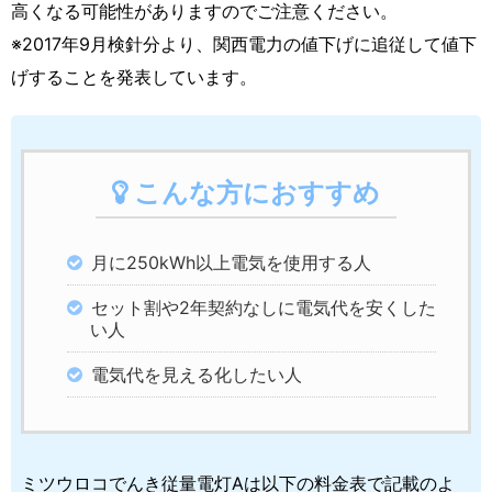
高くなる可能性がありますのでご注意ください。
※2017年9月検針分より、関西電力の値下げに追従して値下
げすることを発表しています。
こんな方におすすめ
月に250kWh以上電気を使用する人
セット割や2年契約なしに電気代を安くした
い人
電気代を見える化したい人
ミツウロコでんき従量電灯Aは以下の料金表で記載のよ