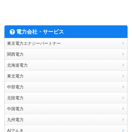
電力会社・サービス
東京電力エナジーパートナー
関西電力
北海道電力
東北電力
中部電力
北陸電力
中国電力
九州電力
AIでんき