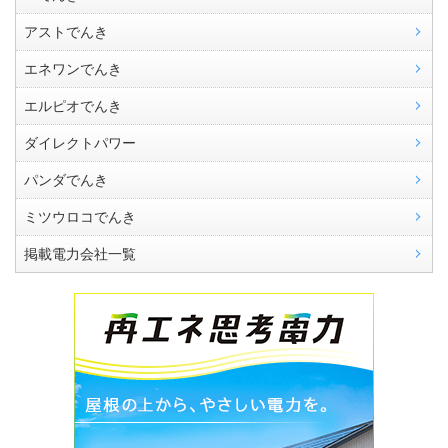
アストでんき
エネワンでんき
エルピオでんき
ダイレクトパワー
パンダでんき
ミツウロコでんき
掲載電力会社一覧