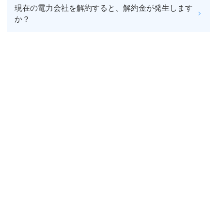
現在の電力会社を解約すると、解約金が発生します
か？