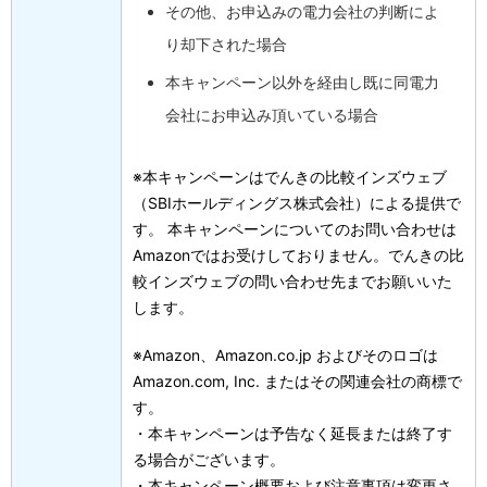
その他、お申込みの電力会社の判断によ
り却下された場合
本キャンペーン以外を経由し既に同電力
会社にお申込み頂いている場合
※本キャンペーンはでんきの比較インズウェブ
（SBIホールディングス株式会社）による提供で
す。 本キャンペーンについてのお問い合わせは
Amazonではお受けしておりません。でんきの比
較インズウェブの問い合わせ先までお願いいた
します。
※Amazon、Amazon.co.jp およびそのロゴは
Amazon.com, Inc. またはその関連会社の商標で
す。
・本キャンペーンは予告なく延長または終了す
る場合がございます。
・本キャンペーン概要および注意事項は変更さ