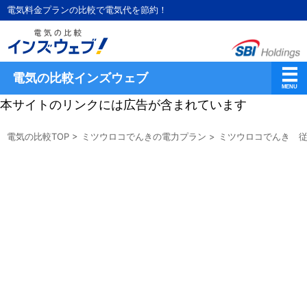
電気料金プランの比較で電気代を節約！
電気の比較インズウェブ
本サイトのリンクには広告が含まれています
電気の比較TOP
>
ミツウロコでんきの電力プラン
>
ミツウロコでんき 従