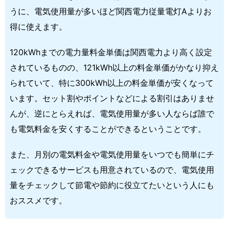
うに、電気使用量が多いほど関西電力従量電灯Aよりお
得に使えます。
120kWhまでの電力量料金単価は関西電力より高く設定
されているものの、121kWh以上の料金単価がかなり抑え
られていて、特に300kWh以上の料金単価が安くなって
います。セット割やポイントなどによる割引はありませ
んが、逆にとらえれば、電気使用量が多い人ならば誰で
も電気料金を安くすることができるということです。
また、月別の電気料金や電気使用量をいつでも簡単にチ
ェックできるサービスも用意されているので、電気使用
量をチェックして節電や節約に役立てたいという人にも
おススメです。