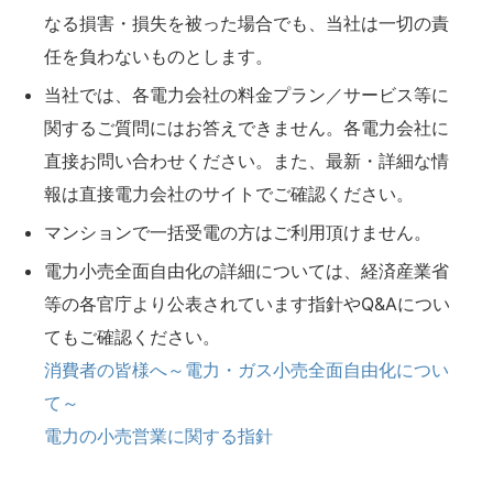
なる損害・損失を被った場合でも、当社は一切の責
任を負わないものとします。
当社では、各電力会社の料金プラン／サービス等に
関するご質問にはお答えできません。各電力会社に
直接お問い合わせください。また、最新・詳細な情
報は直接電力会社のサイトでご確認ください。
マンションで一括受電の方はご利用頂けません。
電力小売全面自由化の詳細については、経済産業省
等の各官庁より公表されています指針やQ&Aについ
てもご確認ください。
消費者の皆様へ～電力・ガス小売全面自由化につい
て～
電力の小売営業に関する指針