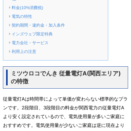
料金(10%消費税)
電気の特性
契約期間・違約金・加入条件
インズウェブ限定特典
電力会社・サービス
利用上の注意
ミツウロコでんき 従量電灯A(関西エリア)
の特徴
従量電灯Aは時間帯によって単価が変わらない標準的なプラ
ンです。2段階目、3段階目の料金が関西電力の従量電灯A
より安く設定されているので、電気使用量が多いご家庭に
おすすめです。電気使用量が少ないご家庭は逆に現在より