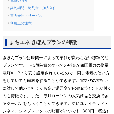
電気の特性
契約期間・違約金・加入条件
電力会社・サービス
利用上の注意
まちエネ きほんプランの特徴
きほんプランは時間帯によって単価が変わらない標準的な
プランです。1～3段階目のすべての料金が四国電力の従量
電灯A・Bより安く設定されているので、同じ電気の使い方
をしていても節約をすることができます。電気代の支払い
に対して他の会社よりも高い還元率でPontaポイントが付く
のも特徴です。また、毎月ローソンの人気商品と交換でき
るクーポンをもらうことができます。更にユナイテッド・
シネマ、シネプレックスの映画がいつでも1,300円（税込）