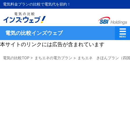
電気料金プランの比較で電気代を節約！
電気の比較インズウェブ
本サイトのリンクには広告が含まれています
電気の比較TOP
>
まちエネの電力プラン
>
まちエネ きほんプラン（四