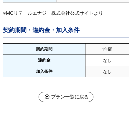
※MCリテールエナジー株式会社公式サイトより
契約期間・違約金・加入条件
契約期間
1年間
違約金
なし
加入条件
なし
プラン一覧に戻る