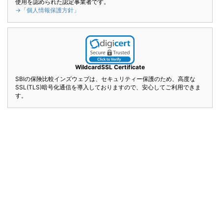
使用を認められた認定事業者です。
→「個人情報保護方針」
WildcardSSL Certificate
SBIの保険比較インズウェブは、セキュリティー保護のため、高度な
SSL(TLS)暗号化通信を導入しておりますので、安心してご利用できま
す。