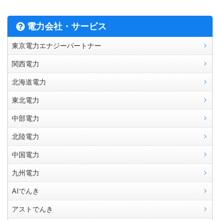
電力会社・サービス
東京電力エナジーパートナー
関西電力
北海道電力
東北電力
中部電力
北陸電力
中国電力
九州電力
AIでんき
アストでんき