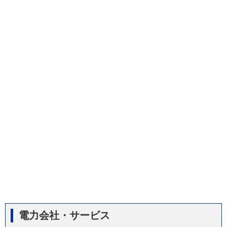
電力会社・サービス