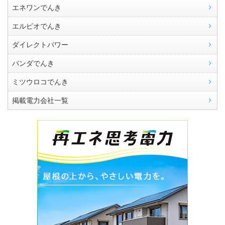
エネワンでんき
エルピオでんき
ダイレクトパワー
パンダでんき
ミツウロコでんき
掲載電力会社一覧