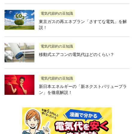
電気代節約の豆知識
東京ガスの再エネプラン「さすてな電気」を解
説！
電気代節約の豆知識
移動式エアコンの電気代はどのくらい？
電気代節約の豆知識
新日本エネルギーの「新ネクストバリュープラ
ン」を徹底解説！