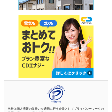
当社は個人情報の取扱いを適切に行う企業としてプライバシーマークの