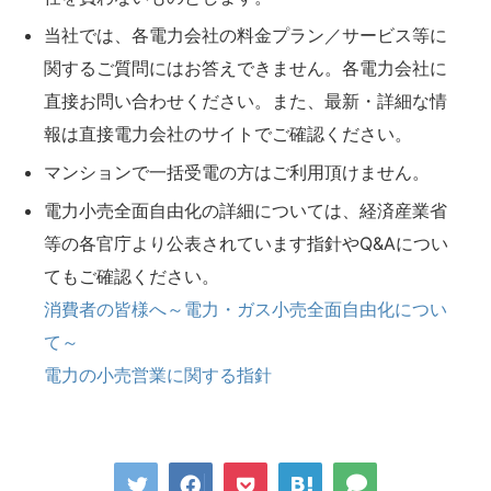
当社では、各電力会社の料金プラン／サービス等に
関するご質問にはお答えできません。各電力会社に
直接お問い合わせください。また、最新・詳細な情
報は直接電力会社のサイトでご確認ください。
マンションで一括受電の方はご利用頂けません。
電力小売全面自由化の詳細については、経済産業省
等の各官庁より公表されています指針やQ&Aについ
てもご確認ください。
消費者の皆様へ～電力・ガス小売全面自由化につい
て～
電力の小売営業に関する指針