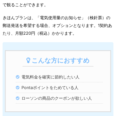
で観ることができます。
きほんプランは、「電気使用量のお知らせ」（検針票）の
郵送発送を希望する場合、オプションとなります。1契約あ
たり、月額220円（税込）かかります。
こんな方におすすめ
電気料金を確実に節約したい人
Pontaポイントをためている人
ローソンの商品のクーポンが欲しい人