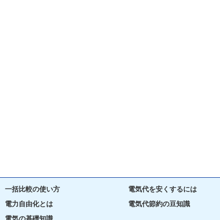
一括比較の使い方
電気代を安くするには
電力自由化とは
電気代節約の豆知識
電気の基礎知識