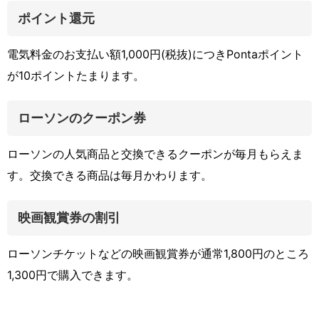
ポイント還元
電気料金のお支払い額1,000円(税抜)につきPontaポイント
が10ポイントたまります。
ローソンのクーポン券
ローソンの人気商品と交換できるクーポンが毎月もらえま
す。交換できる商品は毎月かわります。
映画観賞券の割引
ローソンチケットなどの映画観賞券が通常1,800円のところ
1,300円で購入できます。