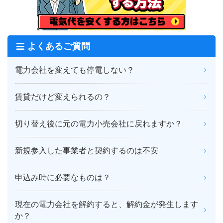
よくあるご質問
電力会社を変えても停電しない？
賃貸だけど変えられるの？
切り替え後に元の電力小売会社に戻れますか？
新規参入した事業者と契約するのは不安
申込み時に必要なものは？
現在の電力会社を解約すると、解約金が発生します
か？