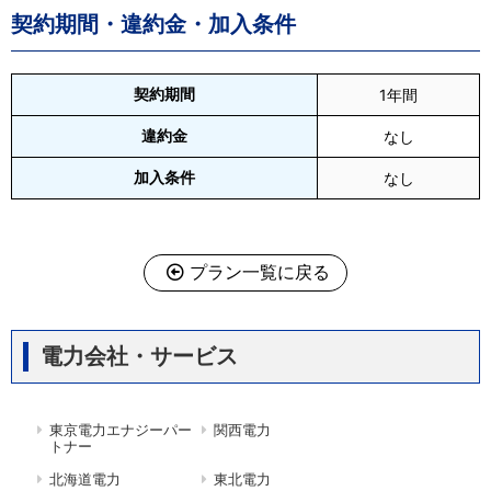
契約期間・違約金・加入条件
契約期間
1年間
違約金
なし
加入条件
なし
プラン一覧に戻る
電力会社・サービス
東京電力エナジーパー
関西電力
トナー
北海道電力
東北電力