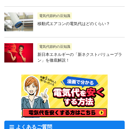
電気代節約の豆知識
移動式エアコンの電気代はどのくらい？
電気代節約の豆知識
新日本エネルギーの「新ネクストバリュープラ
ン」を徹底解説！
よくあるご質問