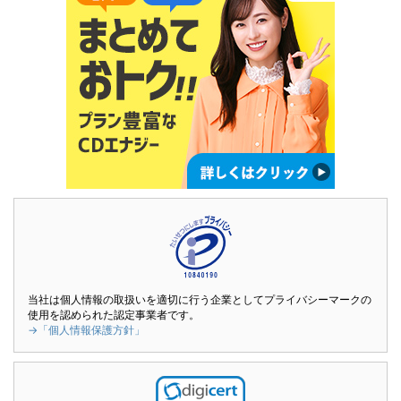
当社は個人情報の取扱いを適切に行う企業としてプライバシーマークの
使用を認められた認定事業者です。
→「個人情報保護方針」