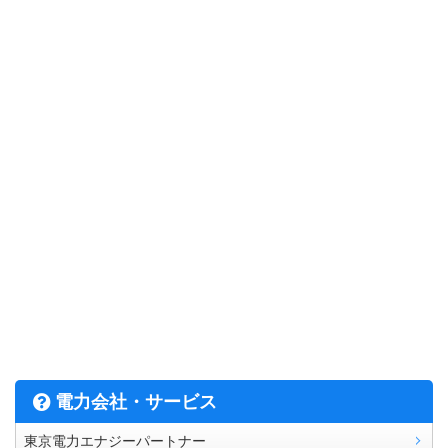
電力会社・サービス
東京電力エナジーパートナー