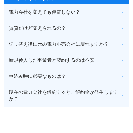
電力会社を変えても停電しない？
賃貸だけど変えられるの？
切り替え後に元の電力小売会社に戻れますか？
新規参入した事業者と契約するのは不安
申込み時に必要なものは？
現在の電力会社を解約すると、解約金が発生します
か？