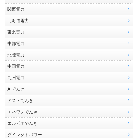
関西電力
北海道電力
東北電力
中部電力
北陸電力
中国電力
九州電力
AIでんき
アストでんき
エネワンでんき
エルピオでんき
ダイレクトパワー