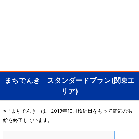
まちでんき スタンダードプラン(関東エ
リア)
※「まちでんき」は、2019年10月検針日をもって電気の供
給を終了しています。