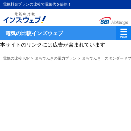
電気料金プランの比較で電気代を節約！
電気の比較インズウェブ
本サイトのリンクには広告が含まれています
電気の比較TOP
>
まちでんきの電力プラン
>
まちでんき スタンダードプ