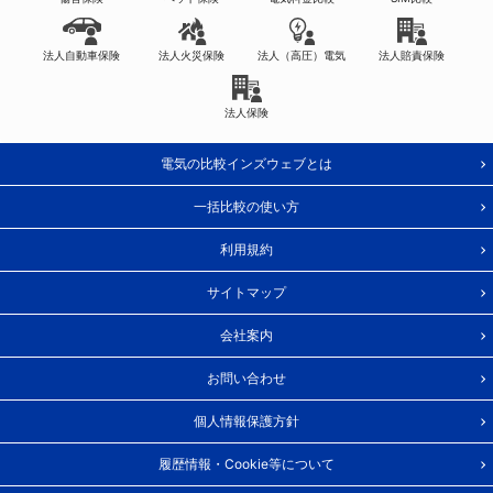
法人自動車保険
法人火災保険
法人（高圧）電気
法人賠責保険
法人保険
電気の比較インズウェブとは
一括比較の使い方
利用規約
サイトマップ
会社案内
お問い合わせ
個人情報保護方針
履歴情報・Cookie等について