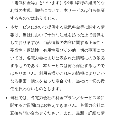
「電気料金等」といいます）や利用者様の経済的な
利益の実現、期待について、本サービスは何ら保証
するものではありません。
本サービスにおいて提供する電気料金等に関する情
報は、当社において十分な注意を払った上で提供を
しておりますが、当該情報の内容に関する正確性・
妥当性・適法性・有用性及びその他一切の事項につ
いては、各電力会社より公表された情報にのみ依拠
するものであり、本サービスは何ら保証するもので
はありません。利用者様がこれらの情報によりいか
なる損害・損失を被った場合でも、当社は一切の責
任を負わないものとします。
当社では、各電力会社の料金プラン／サービス等に
関するご質問にはお答えできません。各電力会社に
直接お問い合わせください。また、最新・詳細な情