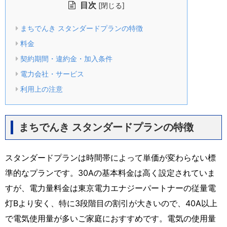
目次
[
]
閉じる
まちでんき スタンダードプランの特徴
料金
契約期間・違約金・加入条件
電力会社・サービス
利用上の注意
まちでんき スタンダードプランの特徴
スタンダードプランは時間帯によって単価が変わらない標
準的なプランです。30Aの基本料金は高く設定されていま
すが、電力量料金は東京電力エナジーパートナーの従量電
灯Bより安く、特に3段階目の割引が大きいので、40A以上
で電気使用量が多いご家庭におすすめです。電気の使用量