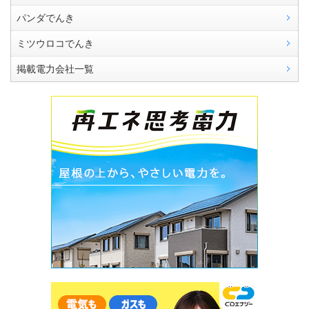
パンダでんき
ミツウロコでんき
掲載電力会社一覧