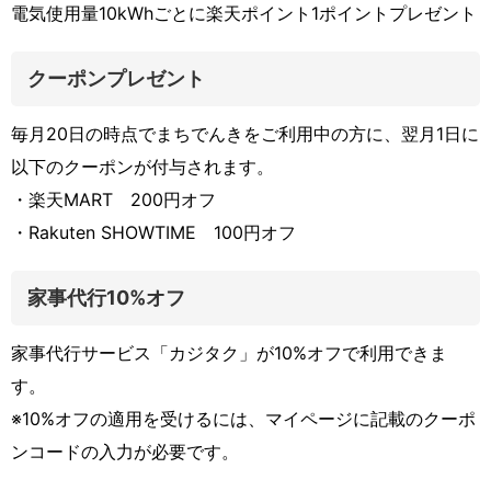
電気使用量10kWhごとに楽天ポイント1ポイントプレゼント
クーポンプレゼント
毎月20日の時点でまちでんきをご利用中の方に、翌月1日に
以下のクーポンが付与されます。
・楽天MART 200円オフ
・Rakuten SHOWTIME 100円オフ
家事代行10%オフ
家事代行サービス「カジタク」が10%オフで利用できま
す。
※10%オフの適用を受けるには、マイページに記載のクーポ
ンコードの入力が必要です。