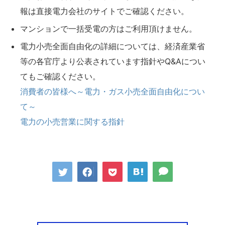
報は直接電力会社のサイトでご確認ください。
マンションで一括受電の方はご利用頂けません。
電力小売全面自由化の詳細については、経済産業省
等の各官庁より公表されています指針やQ&Aについ
てもご確認ください。
消費者の皆様へ～電力・ガス小売全面自由化につい
て～
電力の小売営業に関する指針