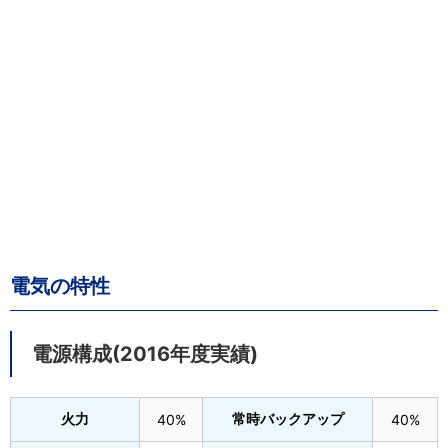
電気の特性
電源構成(2016年度実績)
火力
常時バックアップ
40%
40%