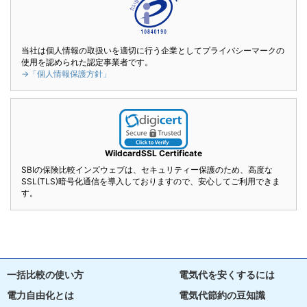
当社は個人情報の取扱いを適切に行う企業としてプライバシーマークの
使用を認められた認定事業者です。
→「個人情報保護方針」
WildcardSSL Certificate
SBIの保険比較インズウェブは、セキュリティー保護のため、高度な
SSL(TLS)暗号化通信を導入しておりますので、安心してご利用できま
す。
一括比較の使い方
電気代を安くするには
電力自由化とは
電気代節約の豆知識