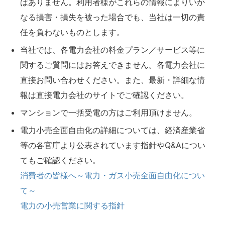
はありません。利用者様がこれらの情報によりいか
なる損害・損失を被った場合でも、当社は一切の責
任を負わないものとします。
当社では、各電力会社の料金プラン／サービス等に
関するご質問にはお答えできません。各電力会社に
直接お問い合わせください。また、最新・詳細な情
報は直接電力会社のサイトでご確認ください。
マンションで一括受電の方はご利用頂けません。
電力小売全面自由化の詳細については、経済産業省
等の各官庁より公表されています指針やQ&Aについ
てもご確認ください。
消費者の皆様へ～電力・ガス小売全面自由化につい
て～
電力の小売営業に関する指針