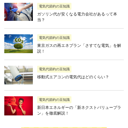
電気代節約の豆知識
ガソリン代が安くなる電力会社があるって本
当？
電気代節約の豆知識
東京ガスの再エネプラン「さすてな電気」を解
説！
電気代節約の豆知識
移動式エアコンの電気代はどのくらい？
電気代節約の豆知識
新日本エネルギーの「新ネクストバリュープラ
ン」を徹底解説！