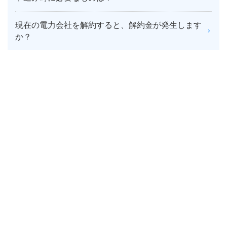
現在の電力会社を解約すると、解約金が発生します
か？