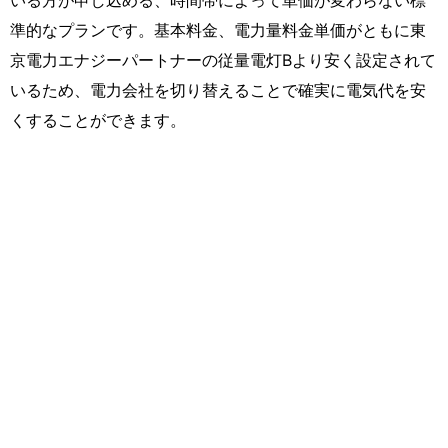
準的なプランです。基本料金、電力量料金単価がともに東
京電力エナジーパートナーの従量電灯Bより安く設定されて
いるため、電力会社を切り替えることで確実に電気代を安
くすることができます。