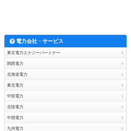
電力会社・サービス
東京電力エナジーパートナー
関西電力
北海道電力
東北電力
中部電力
北陸電力
中国電力
九州電力