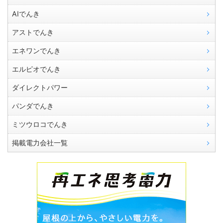
AIでんき
アストでんき
エネワンでんき
エルピオでんき
ダイレクトパワー
パンダでんき
ミツウロコでんき
掲載電力会社一覧