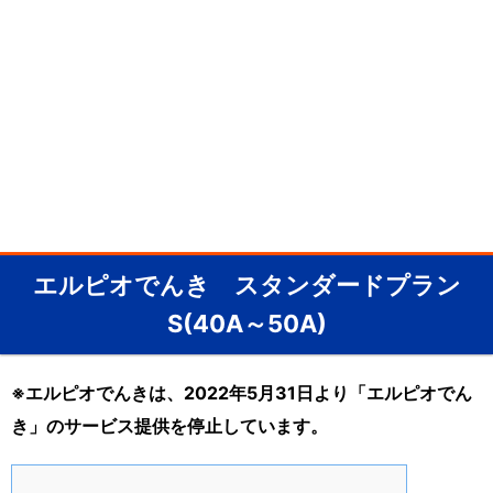
エルピオでんき スタンダードプラン
S(40A～50A)
※エルピオでんきは、2022年5月31日より「エルピオでん
き」のサービス提供を停止しています。