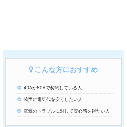
こんな方におすすめ
40Aか50Aで契約している人
確実に電気代を安くしたい人
電気のトラブルに対して安心感を得たい人