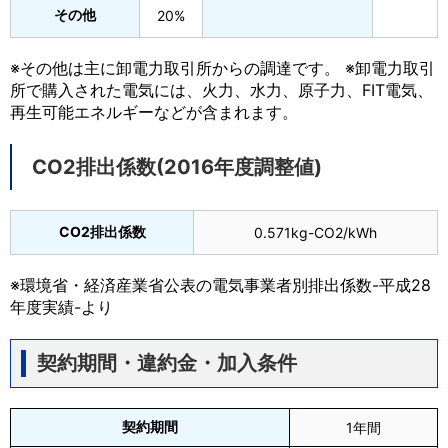
その他
20%
※その他は主に卸電力取引所からの調達です。 ※卸電力取引
所で購入された電気には、火力、水力、原子力、FIT電気、
再生可能エネルギーなどが含まれます。
CO2排出係数(2016年度調整値)
CO2排出係数
0.571kg-CO2/kWh
※環境省・経済産業省公表の電気事業者別排出係数-平成28
年度実績-より
契約期間・違約金・加入条件
契約期間
1年間