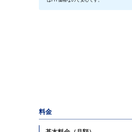
料金
基本料金（月額）