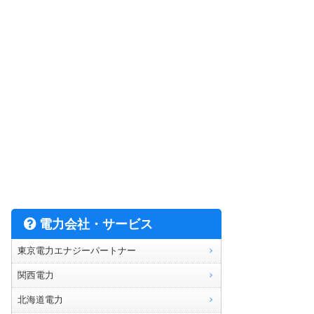
電力会社・サービス
東京電力エナジーパートナー
関西電力
北海道電力