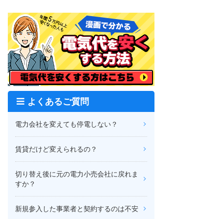
よくあるご質問
電力会社を変えても停電しない？
賃貸だけど変えられるの？
切り替え後に元の電力小売会社に戻れま
すか？
新規参入した事業者と契約するのは不安