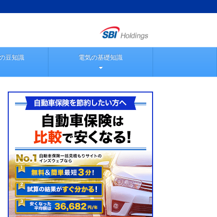
の豆知識
電気の基礎知識