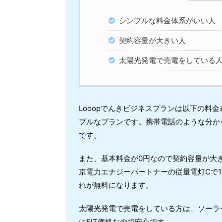
シンプルな料金体系がいい人
契約容量が大きい人
太陽光発電で売電をしている
Looopでんきビジネスプランは以下の料
プルなプランです。携帯電話のような分か
です。
また、基本料金が0円なので契約容量が大
京電力エナジーパートナーの従量電灯Cで10
れが無料になります。
太陽光発電で売電をしている方は、ソーラ
はFIT価格なので安心です。