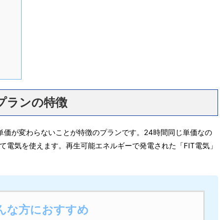
スプランの特徴
単価が変わらないことが特徴のプランです。24時間同じ単価なの
て電気を使えます。再生可能エネルギーで発電された「FIT電気」
んな方におすすめ