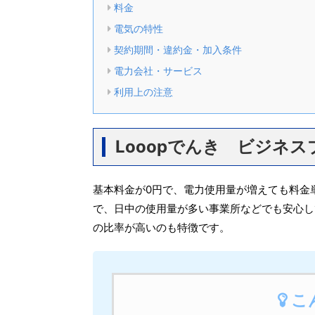
料金
電気の特性
契約期間・違約金・加入条件
電力会社・サービス
利用上の注意
Looopでんき ビジネ
基本料金が0円で、電力使用量が増えても料金
で、日中の使用量が多い事業所などでも安心し
の比率が高いのも特徴です。
こ