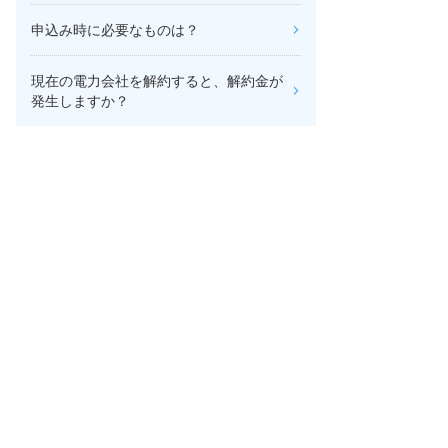
申込み時に必要なものは？
現在の電力会社を解約すると、解約金が
発生しますか？