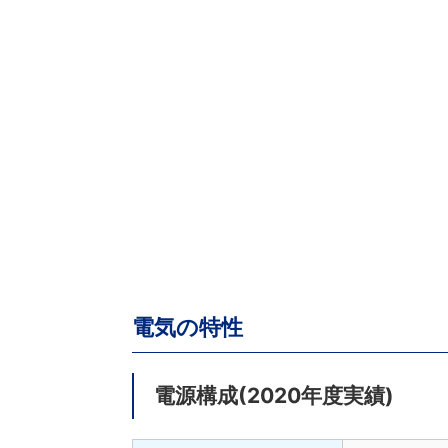
電気の特性
電源構成(2020年度実績)