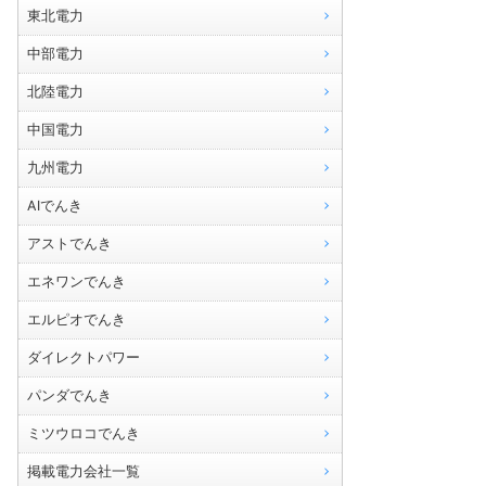
東北電力
中部電力
北陸電力
中国電力
九州電力
AIでんき
アストでんき
エネワンでんき
エルピオでんき
ダイレクトパワー
パンダでんき
ミツウロコでんき
掲載電力会社一覧