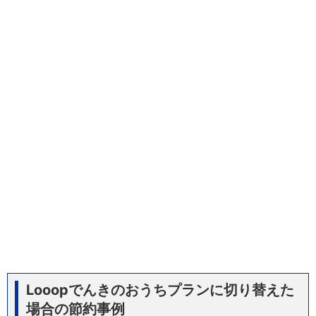
Looopでんきのおうちプランに切り替えた
場合の節約事例