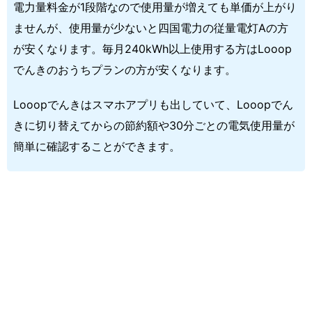
電力量料金が1段階なので使用量が増えても単価が上がり
ませんが、使用量が少ないと四国電力の従量電灯Aの方
が安くなります。毎月240kWh以上使用する方はLooop
でんきのおうちプランの方が安くなります。
Looopでんきはスマホアプリも出していて、Looopでん
きに切り替えてからの節約額や30分ごとの電気使用量が
簡単に確認することができます。