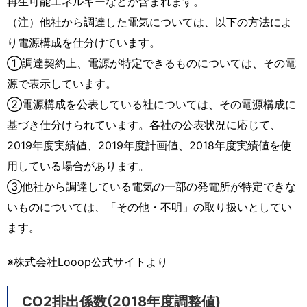
再生可能エネルギーなどが含まれます。
（注）他社から調達した電気については、以下の方法によ
り電源構成を仕分けています。
①調達契約上、電源が特定できるものについては、その電
源で表示しています。
②電源構成を公表している社については、その電源構成に
基づき仕分けられています。各社の公表状況に応じて、
2019年度実績値、2019年度計画値、2018年度実績値を使
用している場合があります。
③他社から調達している電気の一部の発電所が特定できな
いものについては、「その他・不明」の取り扱いとしてい
ます。
※株式会社Looop公式サイトより
CO2排出係数(2018年度調整値)