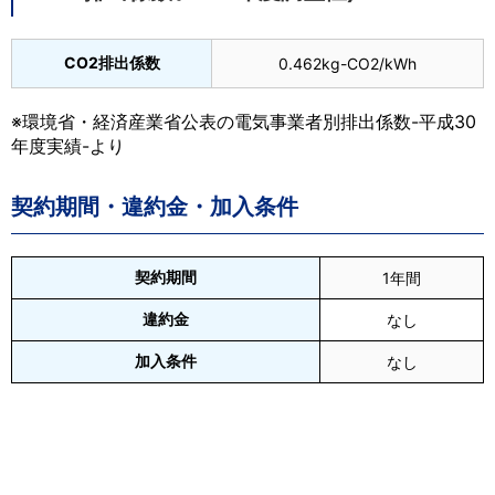
CO2排出係数
0.462kg-CO2/kWh
※環境省・経済産業省公表の電気事業者別排出係数-平成30
年度実績-より
契約期間・違約金・加入条件
契約期間
1年間
違約金
なし
加入条件
なし