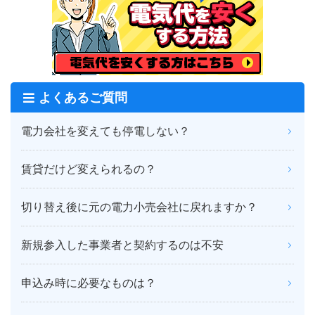
よくあるご質問
電力会社を変えても停電しない？
賃貸だけど変えられるの？
切り替え後に元の電力小売会社に戻れますか？
新規参入した事業者と契約するのは不安
申込み時に必要なものは？