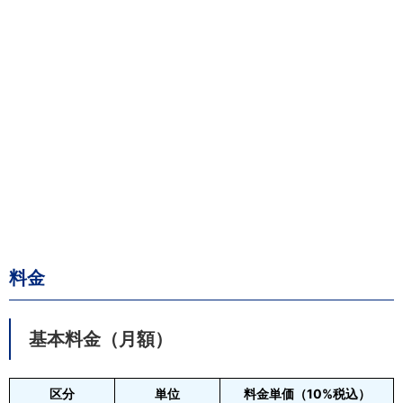
料金
基本料金（月額）
区分
単位
料金単価（10%税込）