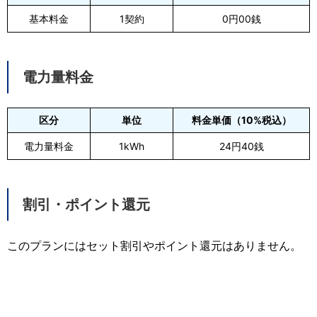
基本料金
1契約
0円00銭
電力量料金
区分
単位
料金単価（10%税込）
電力量料金
1kWh
24円40銭
割引・ポイント還元
このプランにはセット割引やポイント還元はありません。