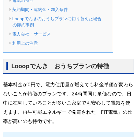
電気の特性
契約期間・違約金・加入条件
Looopでんきのおうちプランに切り替えた場合
の節約事例
電力会社・サービス
利用上の注意
Looopでんき おうちプランの特徴
基本料金が0円で、電力使用量が増えても料金単価が変わら
ないことが特徴のプランです。24時間同じ単価なので、日
中に在宅していることが多いご家庭でも安心して電気を使
えます。再生可能エネルギーで発電された「FIT電気」の比
率が高いのも特徴です。