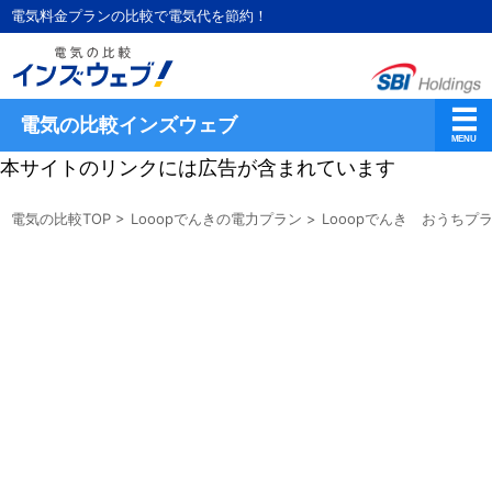
電気料金プランの比較で電気代を節約！
電気の比較インズウェブ
本サイトのリンクには広告が含まれています
電気の比較TOP
>
Looopでんきの電力プラン
>
Looopでんき おうちプ