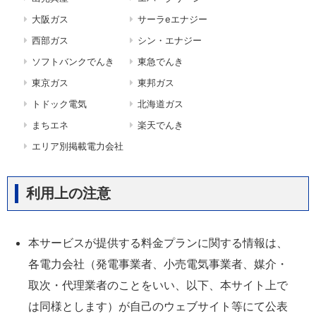
大阪ガス
サーラeエナジー
西部ガス
シン・エナジー
ソフトバンクでんき
東急でんき
東京ガス
東邦ガス
トドック電気
北海道ガス
まちエネ
楽天でんき
エリア別掲載電力会社
利用上の注意
本サービスが提供する料金プランに関する情報は、
各電力会社（発電事業者、小売電気事業者、媒介・
取次・代理業者のことをいい、以下、本サイト上で
は同様とします）が自己のウェブサイト等にて公表