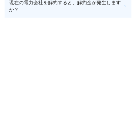
現在の電力会社を解約すると、解約金が発生します
か？