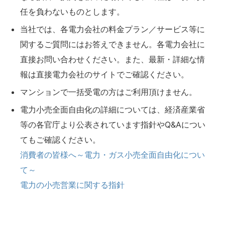
任を負わないものとします。
当社では、各電力会社の料金プラン／サービス等に
関するご質問にはお答えできません。各電力会社に
直接お問い合わせください。また、最新・詳細な情
報は直接電力会社のサイトでご確認ください。
マンションで一括受電の方はご利用頂けません。
電力小売全面自由化の詳細については、経済産業省
等の各官庁より公表されています指針やQ&Aについ
てもご確認ください。
消費者の皆様へ～電力・ガス小売全面自由化につい
て～
電力の小売営業に関する指針