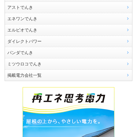
アストでんき
エネワンでんき
エルピオでんき
ダイレクトパワー
パンダでんき
ミツウロコでんき
掲載電力会社一覧