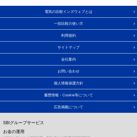
電気の比較インズウェブとは
一括比較の使い方
利用規約
サイトマップ
会社案内
お問い合わせ
個人情報保護方針
履歴情報・Cookie等について
広告掲載について
SBIグループサービス
お金の運用