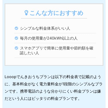
こんな方におすすめ
シンプルな料金体系がいい人
毎月の使用量が240kWh以上の人
スマホアプリで簡単に使用量や節約額を確
認したい人
Looopでんきおうちプランは以下の料金表で記載のよう
に、基本料金がなく電力量料金が1段階のシンプルなプラ
ンです。携帯電話のような分かりにくい料金プランは嫌
だという人にはピッタリの料金プランです。