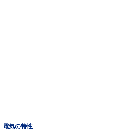
電気の特性