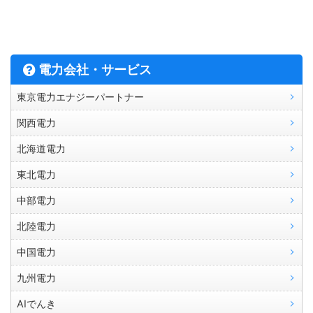
電力会社・サービス
東京電力エナジーパートナー
関西電力
北海道電力
東北電力
中部電力
北陸電力
中国電力
九州電力
AIでんき