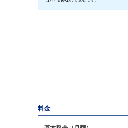
料金
基本料金（月額）