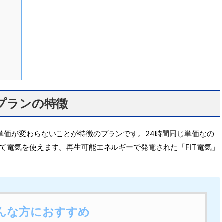
スプランの特徴
単価が変わらないことが特徴のプランです。24時間同じ単価なの
て電気を使えます。再生可能エネルギーで発電された「FIT電気」
んな方におすすめ