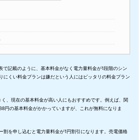
人
金表で記載のように、基本料金がなく電力量料金が1段階のシン
りにくい料金プランは嫌だという人にはピッタリの料金プラン
きく、現在の基本料金が高い人にもおすすめです。例えば、関
,888円の基本料金がかかっていますが、これが無料になりま
ー割を申し込むと電力量料金が1円割引になります。売電価格