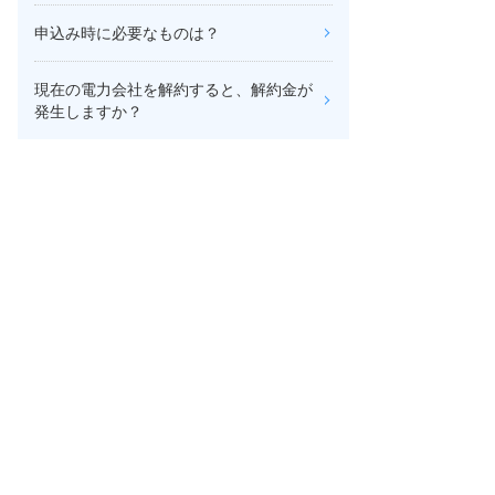
申込み時に必要なものは？
現在の電力会社を解約すると、解約金が
発生しますか？