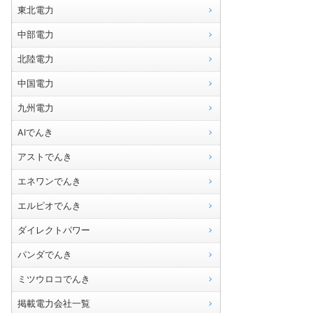
東北電力
中部電力
北陸電力
中国電力
九州電力
AIでんき
アストでんき
エネワンでんき
エルピオでんき
ダイレクトパワー
パンダでんき
ミツウロコでんき
掲載電力会社一覧