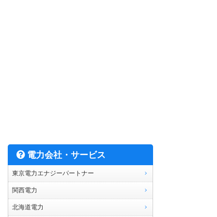
電力会社・サービス
東京電力エナジーパートナー
関西電力
北海道電力