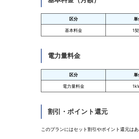
区分
単
基本料金
1
電力量料金
区分
単
電力量料金
1k
割引・ポイント還元
このプランにはセット割引やポイント還元はあ