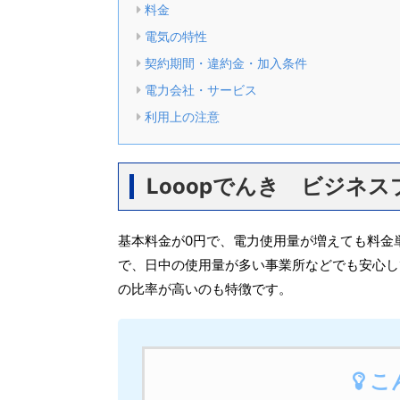
料金
電気の特性
契約期間・違約金・加入条件
電力会社・サービス
利用上の注意
Looopでんき ビジネ
基本料金が0円で、電力使用量が増えても料金
で、日中の使用量が多い事業所などでも安心し
の比率が高いのも特徴です。
こ