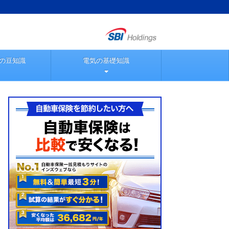
の豆知識
電気の基礎知識