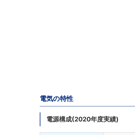
電気の特性
電源構成(2020年度実績)