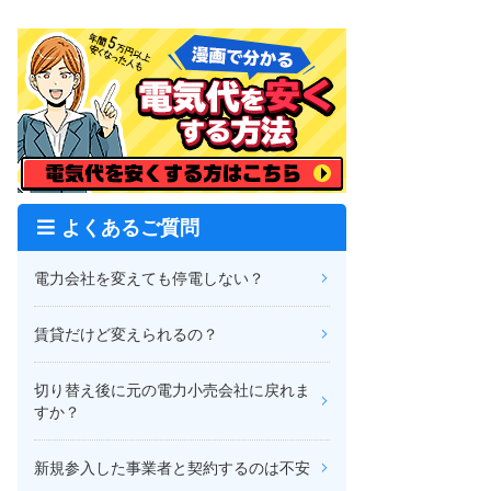
よくあるご質問
電力会社を変えても停電しない？
賃貸だけど変えられるの？
切り替え後に元の電力小売会社に戻れま
すか？
新規参入した事業者と契約するのは不安