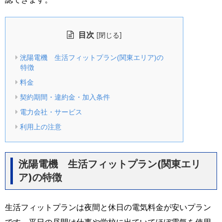
目次
[
]
閉じる
洸陽電機 生活フィットプラン(関東エリア)の
特徴
料金
契約期間・違約金・加入条件
電力会社・サービス
利用上の注意
洸陽電機 生活フィットプラン(関東エリ
ア)の特徴
生活フィットプランは夜間と休日の電気料金が安いプラン
です。平日の昼間は仕事や学校に出ていてほぼ電気を使用