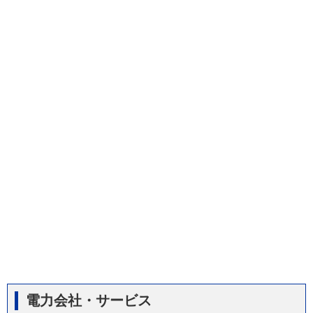
電力会社・サービス