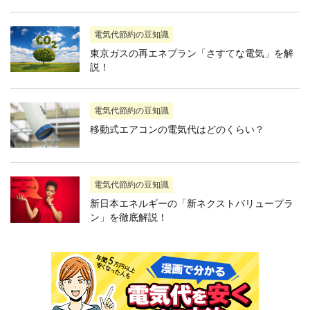
電気代節約の豆知識
東京ガスの再エネプラン「さすてな電気」を解
説！
電気代節約の豆知識
移動式エアコンの電気代はどのくらい？
電気代節約の豆知識
新日本エネルギーの「新ネクストバリュープラ
ン」を徹底解説！