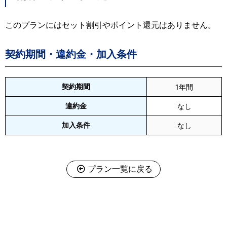
このプランにはセット割引やポイント還元はありません。
契約期間・違約金・加入条件
契約期間
1年間
違約金
なし
加入条件
なし
プラン一覧に戻る