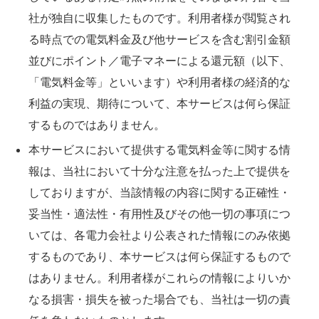
社が独自に収集したものです。利用者様が閲覧され
る時点での電気料金及び他サービスを含む割引金額
並びにポイント／電子マネーによる還元額（以下、
「電気料金等」といいます）や利用者様の経済的な
利益の実現、期待について、本サービスは何ら保証
するものではありません。
本サービスにおいて提供する電気料金等に関する情
報は、当社において十分な注意を払った上で提供を
しておりますが、当該情報の内容に関する正確性・
妥当性・適法性・有用性及びその他一切の事項につ
いては、各電力会社より公表された情報にのみ依拠
するものであり、本サービスは何ら保証するもので
はありません。利用者様がこれらの情報によりいか
なる損害・損失を被った場合でも、当社は一切の責