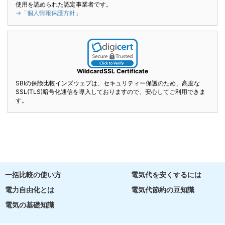
使用を認められた認定事業者です。
→「個人情報保護方針」
WildcardSSL Certificate
SBIの保険比較インズウェブは、セキュリティー保護のため、高度な
SSL(TLS)暗号化通信を導入しておりますので、安心してご利用できま
す。
一括比較の使い方
電気代を安くするには
電力自由化とは
電気代節約の豆知識
電気の基礎知識