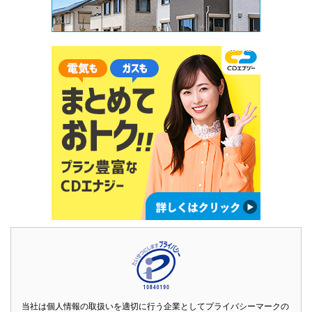
当社は個人情報の取扱いを適切に行う企業としてプライバシーマークの