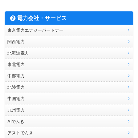
電力会社・サービス
東京電力エナジーパートナー
関西電力
北海道電力
東北電力
中部電力
北陸電力
中国電力
九州電力
AIでんき
アストでんき