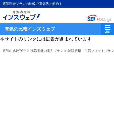
電気料金プランの比較で電気代を節約！
電気の比較インズウェブ
本サイトのリンクには広告が含まれています
電気の比較TOP
>
洸陽電機の電力プラン
>
洸陽電機 生活フィットプラン