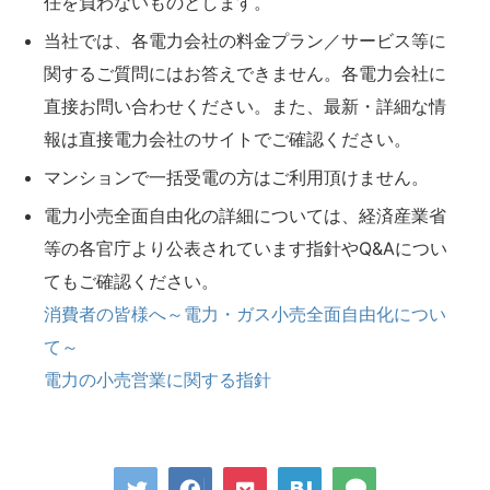
任を負わないものとします。
当社では、各電力会社の料金プラン／サービス等に
関するご質問にはお答えできません。各電力会社に
直接お問い合わせください。また、最新・詳細な情
報は直接電力会社のサイトでご確認ください。
マンションで一括受電の方はご利用頂けません。
電力小売全面自由化の詳細については、経済産業省
等の各官庁より公表されています指針やQ&Aについ
てもご確認ください。
消費者の皆様へ～電力・ガス小売全面自由化につい
て～
電力の小売営業に関する指針