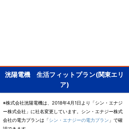
洸陽電機 生活フィットプラン(関東エリ
ア)
※株式会社洸陽電機は、2018年4月1日より「シン・エナジ
ー株式会社」に社名変更しています。シン・エナジー株式
会社の電力プランは「
シン・エナジーの電力プラン
」で確
認できます。