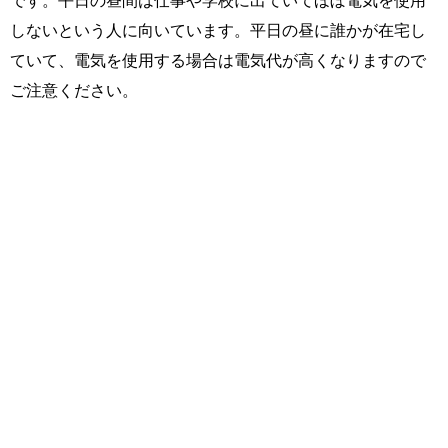
しないという人に向いています。平日の昼に誰かが在宅し
ていて、電気を使用する場合は電気代が高くなりますので
ご注意ください。