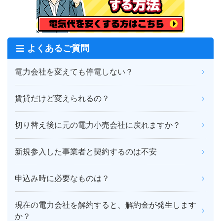
よくあるご質問
電力会社を変えても停電しない？
賃貸だけど変えられるの？
切り替え後に元の電力小売会社に戻れますか？
新規参入した事業者と契約するのは不安
申込み時に必要なものは？
現在の電力会社を解約すると、解約金が発生します
か？