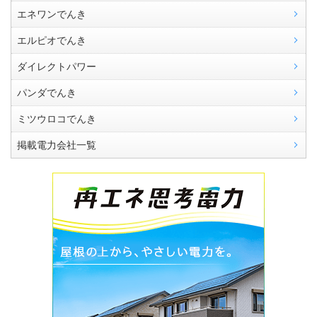
エネワンでんき
エルピオでんき
ダイレクトパワー
パンダでんき
ミツウロコでんき
掲載電力会社一覧