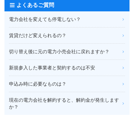
よくあるご質問
電力会社を変えても停電しない？
賃貸だけど変えられるの？
切り替え後に元の電力小売会社に戻れますか？
新規参入した事業者と契約するのは不安
申込み時に必要なものは？
現在の電力会社を解約すると、解約金が発生します
か？