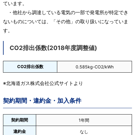
ています。
・他社から調達している電気の一部で発電所が特定でき
ないものについては、「その他」の取り扱いになっていま
す。
CO2排出係数(2018年度調整値)
CO2排出係数
0.585kg-CO2/kWh
※北海道ガス株式会社公式サイトより
契約期間・違約金・加入条件
契約期間
1年間
違約金
なし