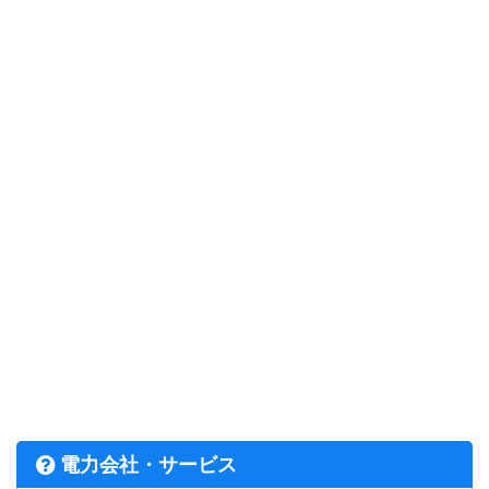
電力会社・サービス