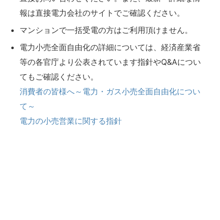
報は直接電力会社のサイトでご確認ください。
マンションで一括受電の方はご利用頂けません。
電力小売全面自由化の詳細については、経済産業省
等の各官庁より公表されています指針やQ&Aについ
てもご確認ください。
消費者の皆様へ～電力・ガス小売全面自由化につい
て～
電力の小売営業に関する指針