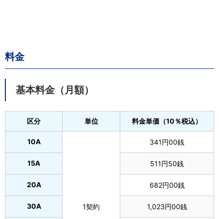
料金
基本料金（月額）
区分
単位
料金単価（10％税込）
10A
341円00銭
15A
511円50銭
20A
682円00銭
30A
1契約
1,023円00銭