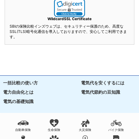
WildcardSSL Certificate
SBIの保険比較インズウェブは、セキュリティー保護のため、高度な
SSL(TLS)暗号化通信を導入しておりますので、安心してご利用できま
す。
一括比較の使い方
電気代を安くするには
電力自由化とは
電気代節約の豆知識
電気の基礎知識
自動車保険
生命保険
火災保険
バイク保険