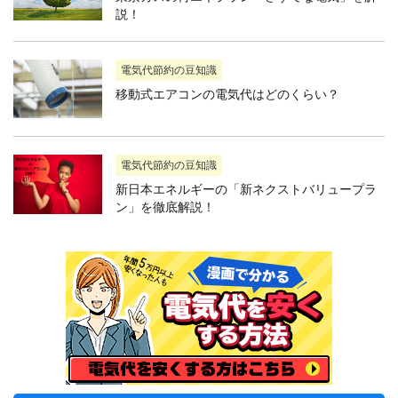
説！
電気代節約の豆知識
移動式エアコンの電気代はどのくらい？
電気代節約の豆知識
新日本エネルギーの「新ネクストバリュープラ
ン」を徹底解説！