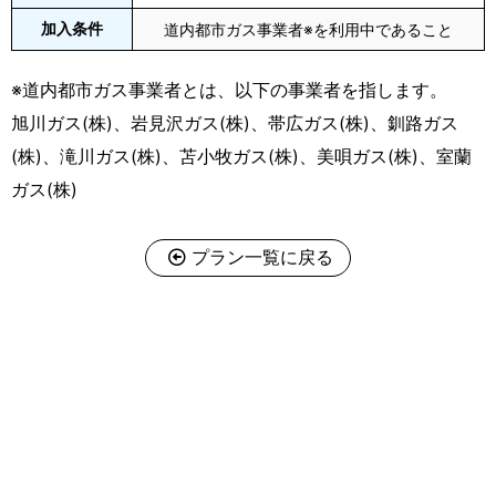
加入条件
道内都市ガス事業者※を利用中であること
※道内都市ガス事業者とは、以下の事業者を指します。
旭川ガス(株)、岩見沢ガス(株)、帯広ガス(株)、釧路ガス
(株)、滝川ガス(株)、苫小牧ガス(株)、美唄ガス(株)、室蘭
ガス(株)
プラン一覧に戻る