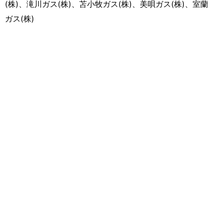
(株)、滝川ガス(株)、苫小牧ガス(株)、美唄ガス(株)、室蘭
ガス(株)