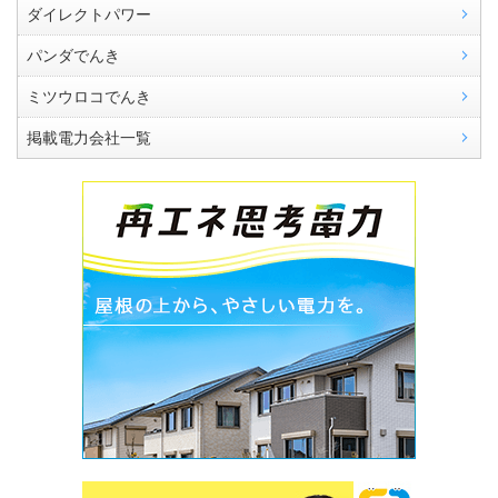
ダイレクトパワー
パンダでんき
ミツウロコでんき
掲載電力会社一覧