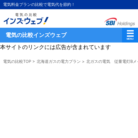
電気料金プランの比較で電気代を節約！
電気の比較インズウェブ
本サイトのリンクには広告が含まれています
電気の比較TOP
>
北海道ガスの電力プラン
>
北ガスの電気 従量電灯Bメ