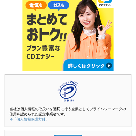
当社は個人情報の取扱いを適切に行う企業としてプライバシーマークの
使用を認められた認定事業者です。
→「個人情報保護方針」