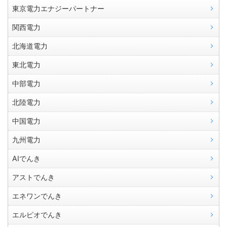
東京電力エナジーパートナー
関西電力
北海道電力
東北電力
中部電力
北陸電力
中国電力
九州電力
AIでんき
アストでんき
エネワンでんき
エルピオでんき