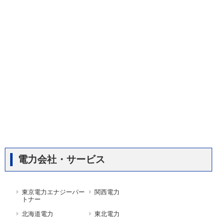
電力会社・サービス
東京電力エナジーパー
関西電力
トナー
北海道電力
東北電力